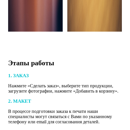
Этапы работы
1. ЗАКАЗ
Нажмите «Сделать заказ», выберите тип продукции,
загрузите фотографии, нажмите «Добавить в корзину».
2. МАКЕТ
В процессе подготовки заказа к печати наши
специалисты могут связаться с Вами по указанному
телефону или email для согласования деталей.