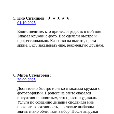
Кир Ситников
:
★
★
★
★
★
01.10.2025
Единственные, кто принесли радость в мой дом.
Заказал кружки с фото. Всё сделали быстро и
профессионально. Качество на высоте, цвета
яркие. Буду заказывать ещё, рекомендую друзьям.
Мира Столярова
:
30.09.2025
Достаточно быстро и легко я заказала кружки с
фотографиями. Процесс на сайте оказался
интуитивно понятным, что приятно удивило.
Услуга по созданию дизайна сподвигла мне
проявить креативность, а готовые шаблоны
значительно облегчали выбор. После загрузки