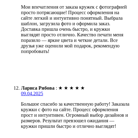
Мои впечатления от заказа кружек с фотографией
просто потрясающие! Процесс оформления на
сайте легкий и интуитивно понятный. Выбрала
шаблон, загрузила фото и оформила заказ.
Доставка пришла очень быстро, и кружки
выглядят просто отлично. Качество печати меня
поразило — яркие цвета и четкие детали. Все
друзья уже оценили мой подарок, рекомендую
попробовать!
Лариса Рябова
:
★
★
★
★
★
09.04.2025
Большое спасибо за качественную работу! Заказала
кружки с фото на сайте. Процесс оформления
прост и интуитивен. Огромный выбор дизайнов и
размеров. Результат превзошел ожидания —
кружки пришли быстро и отлично выглядят!