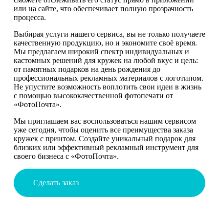
или на сайте, что обеспечивает полную прозрачность
процесса.
Выбирая услуги нашего сервиса, вы не только получаете
качественную продукцию, но и экономите своё время.
Мы предлагаем широкий спектр индивидуальных и
кастомных решений для кружек на любой вкус и цель:
от памятных подарков на день рождения до
профессиональных рекламных материалов с логотипом.
Не упустите возможность воплотить свои идеи в жизнь
с помощью высококачественной фотопечати от
«ФотоПочта».
Мы приглашаем вас воспользоваться нашим сервисом
уже сегодня, чтобы оценить все преимущества заказа
кружек с принтом. Создайте уникальный подарок для
близких или эффективный рекламный инструмент для
своего бизнеса с «ФотоПочта».
Сделать заказ