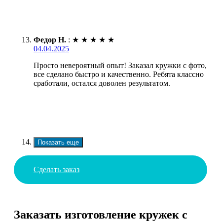
Федор Н.
:
★
★
★
★
★
04.04.2025
Просто невероятный опыт! Заказал кружки с фото,
все сделано быстро и качественно. Ребята классно
сработали, остался доволен результатом.
Показать еще
Сделать заказ
Заказать изготовление кружек с