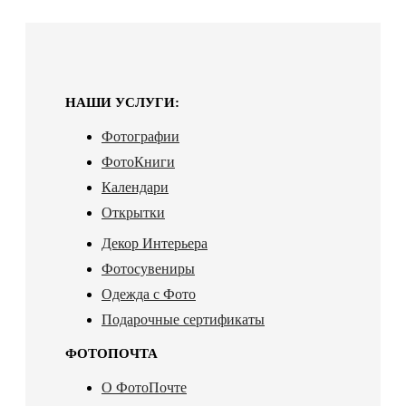
НАШИ УСЛУГИ:
Фотографии
ФотоКниги
Календари
Открытки
Декор Интерьера
Фотосувениры
Одежда с Фото
Подарочные сертификаты
ФОТОПОЧТА
О ФотоПочте