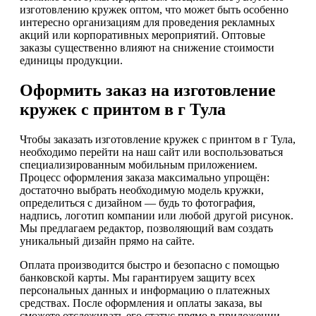
изготовлению кружек оптом, что может быть особенно
интересно организациям для проведения рекламных
акций или корпоративных мероприятий. Оптовые
заказы существенно влияют на снижение стоимости
единицы продукции.
Оформить заказ на изготовление
кружек с принтом в г Тула
Чтобы заказать изготовление кружек с принтом в г Тула,
необходимо перейти на наш сайт или воспользоваться
специализированным мобильным приложением.
Процесс оформления заказа максимально упрощён:
достаточно выбрать необходимую модель кружки,
определиться с дизайном — будь то фотография,
надпись, логотип компании или любой другой рисунок.
Мы предлагаем редактор, позволяющий вам создать
уникальный дизайн прямо на сайте.
Оплата производится быстро и безопасно с помощью
банковской карты. Мы гарантируем защиту всех
персональных данных и информацию о платежных
средствах. После оформления и оплаты заказа, вы
сможете отслеживать его статус прямо в приложении