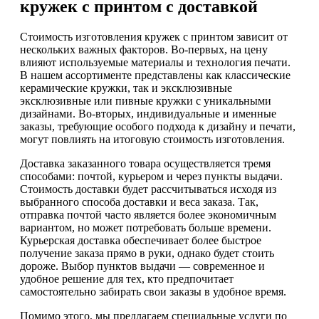
кружек с принтом с доставкой
Стоимость изготовления кружек с принтом зависит от
нескольких важных факторов. Во-первых, на цену
влияют используемые материалы и технология печати.
В нашем ассортименте представлены как классические
керамические кружки, так и эксклюзивные
эксклюзивные или пивные кружки с уникальными
дизайнами. Во-вторых, индивидуальные и именные
заказы, требующие особого подхода к дизайну и печати,
могут повлиять на итоговую стоимость изготовления.
Доставка заказанного товара осуществляется тремя
способами: почтой, курьером и через пункты выдачи.
Стоимость доставки будет рассчитываться исходя из
выбранного способа доставки и веса заказа. Так,
отправка почтой часто является более экономичным
вариантом, но может потребовать больше времени.
Курьерская доставка обеспечивает более быстрое
получение заказа прямо в руки, однако будет стоить
дороже. Выбор пунктов выдачи — современное и
удобное решение для тех, кто предпочитает
самостоятельно забирать свои заказы в удобное время.
Помимо этого, мы предлагаем специальные услуги по