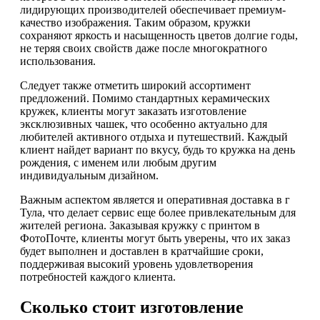
лидирующих производителей обеспечивает премиум-
качество изображения. Таким образом, кружки
сохраняют яркость и насыщенность цветов долгие годы,
не теряя своих свойств даже после многократного
использования.
Следует также отметить широкий ассортимент
предложений. Помимо стандартных керамических
кружек, клиенты могут заказать изготовление
эксклюзивных чашек, что особенно актуально для
любителей активного отдыха и путешествий. Каждый
клиент найдет вариант по вкусу, будь то кружка на день
рождения, с именем или любым другим
индивидуальным дизайном.
Важным аспектом является и оперативная доставка в г
Тула, что делает сервис еще более привлекательным для
жителей региона. Заказывая кружку с принтом в
ФотоПочте, клиенты могут быть уверены, что их заказ
будет выполнен и доставлен в кратчайшие сроки,
поддерживая высокий уровень удовлетворения
потребностей каждого клиента.
Сколько стоит изготовление