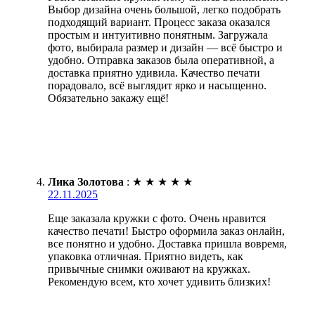
Выбор дизайна очень большой, легко подобрать
подходящий вариант. Процесс заказа оказался
простым и интуитивно понятным. Загружала
фото, выбирала размер и дизайн — всё быстро и
удобно. Отправка заказов была оперативной, а
доставка приятно удивила. Качество печати
порадовало, всё выглядит ярко и насыщенно.
Обязательно закажу ещё!
Лика Золотова
:
★
★
★
★
★
22.11.2025
Еще заказала кружки с фото. Очень нравится
качество печати! Быстро оформила заказ онлайн,
все понятно и удобно. Доставка пришла вовремя,
упаковка отличная. Приятно видеть, как
привычные снимки оживают на кружках.
Рекомендую всем, кто хочет удивить близких!