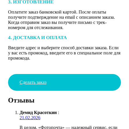
3. ИЗГОТОВЛЕНИЕ
Оплатите заказ банковской картой. После оплаты
получите подтверждение на email с описанием заказа.
Когда отправим заказ вы получите письмо с трек-
номером для отслеживания.
4. ДОСТАВКА И ОПЛАТА
Введите адрес и выберите способ доставки заказа. Если
у вас есть промокод, введите его в специальное поле для
промокода.
Сделать заказ
Отзывы
Демид Красоткин
:
21.02.2026
В целом, «Фотопочта» — надежный сервис, если