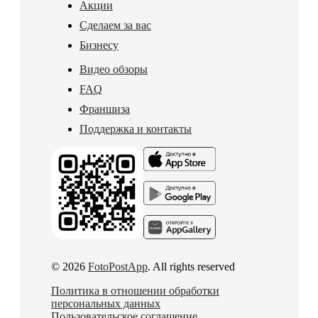
Акции
Сделаем за вас
Бизнесу
Видео обзоры
FAQ
Франшиза
Поддержка и контакты
© 2026
FotoPostApp
. All rights reserved
Политика в отношении обработки
персональных данных
Пользовательское соглашение