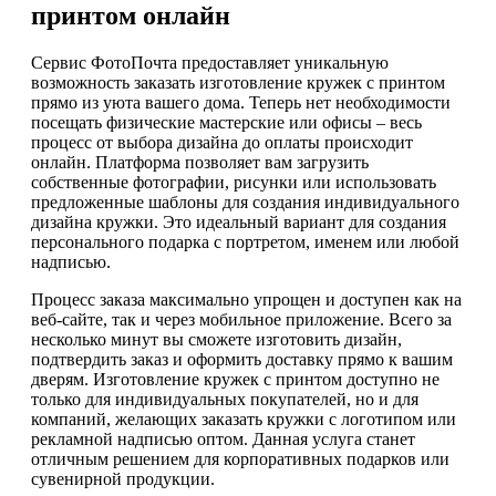
принтом онлайн
Сервис ФотоПочта предоставляет уникальную
возможность заказать изготовление кружек с принтом
прямо из уюта вашего дома. Теперь нет необходимости
посещать физические мастерские или офисы – весь
процесс от выбора дизайна до оплаты происходит
онлайн. Платформа позволяет вам загрузить
собственные фотографии, рисунки или использовать
предложенные шаблоны для создания индивидуального
дизайна кружки. Это идеальный вариант для создания
персонального подарка с портретом, именем или любой
надписью.
Процесс заказа максимально упрощен и доступен как на
веб-сайте, так и через мобильное приложение. Всего за
несколько минут вы сможете изготовить дизайн,
подтвердить заказ и оформить доставку прямо к вашим
дверям. Изготовление кружек с принтом доступно не
только для индивидуальных покупателей, но и для
компаний, желающих заказать кружки с логотипом или
рекламной надписью оптом. Данная услуга станет
отличным решением для корпоративных подарков или
сувенирной продукции.