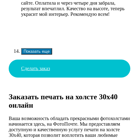
сайте. Оплатила и через четыре дня забрала,
результат впечатлил. Качество на высоте, теперь
украсит мой интерьер. Рекомендую всем!
Показать еще
Сделать заказ
Заказать печать на холсте 30х40
онлайн
Ваша возможность обладать прекрасными фотохолстами
начинается здесь, на ФотоПочте. Мы предоставляем
доступную и качественную услугу печати на холсте
30х40, которая позволит воплотить ваши любимые