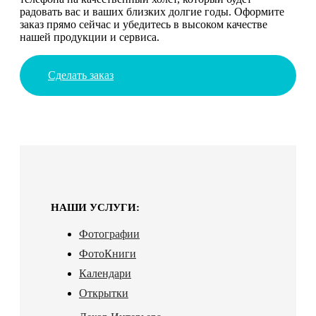
радовать вас и ваших близких долгие годы. Оформите
заказ прямо сейчас и убедитесь в высоком качестве
нашей продукции и сервиса.
Сделать заказ
НАШИ УСЛУГИ:
Фотографии
ФотоКниги
Календари
Открытки