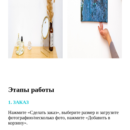
Этапы работы
1. ЗАКАЗ
Нажмите «Сделать заказ», выберите размер и загрузите
фотографию/несколько фото, нажмите «Добавить в
корзину».