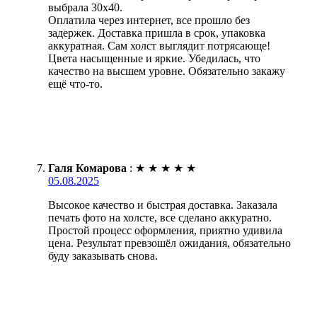
выбрала 30х40.
Оплатила через интернет, все прошло без
задержек. Доставка пришла в срок, упаковка
аккуратная. Сам холст выглядит потрясающе!
Цвета насыщенные и яркие. Убедилась, что
качество на высшем уровне. Обязательно закажу
ещё что-то.
Галя Комарова
:
★
★
★
★
★
05.08.2025
Высокое качество и быстрая доставка. Заказала
печать фото на холсте, все сделано аккуратно.
Простой процесс оформления, приятно удивила
цена. Результат превзошёл ожидания, обязательно
буду заказывать снова.