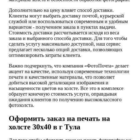
Дополнительно на цену влияет способ доставки.
Клиенты могут выбрать доставку почтой, курьерской
службой или воспользоваться современным и удобным
вариантом - получением заказа в пунктах выдачи.
Стоимость доставки рассчитывается исходя из веса
заказа и выбранного способа доставки. Для того чтобы
сделать услугу максимально доступной, наш сервис
предлагает несколько опций доставки, позволяющих
оптимизировать затраты клиента.
Важно подчеркнуть, что компания «ФотоПочта» делает
акцент на качестве, используя современные технологии
печати и качественные материалы, что позволяет
добиться высокой детализации изображения и
насыщенности цветов на холсте. Все это в комплексе
образует конечную стоимость услуги, оправдывая
ожидания клиентов по получению высококлассного
фотохолста.
Оформить заказ на печать на
холсте 30х40 в г Тула