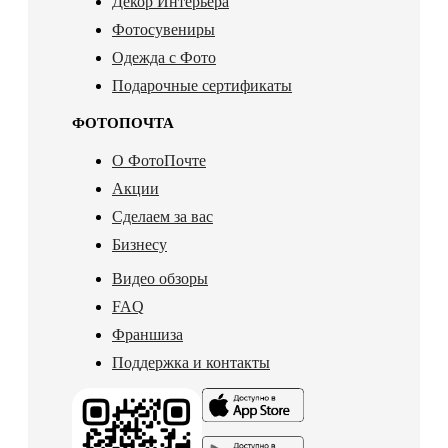
Декор Интерьера
Фотосувениры
Одежда с Фото
Подарочные сертификаты
ФОТОПОЧТА
О ФотоПочте
Акции
Сделаем за вас
Бизнесу
Видео обзоры
FAQ
Франшиза
Поддержка и контакты