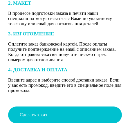
2. МАКЕТ
В процессе подготовки заказа к печати наши
специалисты могут связаться с Вами по указанному
телефону или email для согласования деталей.
3. ИЗГОТОВЛЕНИЕ
Оплатите заказ банковской картой. После оплаты
получите подтверждение на email с описанием заказа.
Когда отправим заказ вы получите письмо с трек-
номером для отслеживания.
4. ДОСТАВКА И ОПЛАТА
Введите адрес и выберите способ доставки заказа. Если
у вас есть промокод, введите его в специальное поле для
промокода.
Сделать заказ