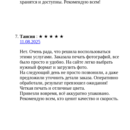
хранятся и доступны. Рекомендую всем!
Таисия
:
★
★
★
★
★
11.08.2025
Нет. Очень рада, что решила воспользоваться
этими услугами. Заказала печать фотографий, все
было просто и удобно. На сайте легко выбрать
нужный формат и загрузить фото.
На следующий день не просто позвонили, а даже
предложили уточнить детали заказа. Оперативно
обработали, результат превзошел ожидания!
Четкая печать и отличные цвета.
Привезли вовремя, всё аккуратно упаковано.
Рекомендую всем, кто ценит качество и скорость.