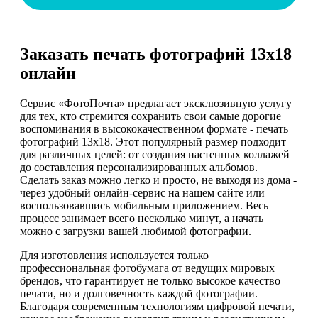
Заказать печать фотографий 13х18
онлайн
Сервис «ФотоПочта» предлагает эксклюзивную услугу
для тех, кто стремится сохранить свои самые дорогие
воспоминания в высококачественном формате - печать
фотографий 13х18. Этот популярный размер подходит
для различных целей: от создания настенных коллажей
до составления персонализированных альбомов.
Сделать заказ можно легко и просто, не выходя из дома -
через удобный онлайн-сервис на нашем сайте или
воспользовавшись мобильным приложением. Весь
процесс занимает всего несколько минут, а начать
можно с загрузки вашей любимой фотографии.
Для изготовления используется только
профессиональная фотобумага от ведущих мировых
брендов, что гарантирует не только высокое качество
печати, но и долговечность каждой фотографии.
Благодаря современным технологиям цифровой печати,