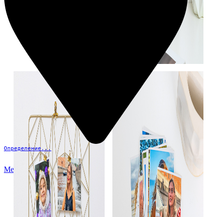
Определение...
Меню