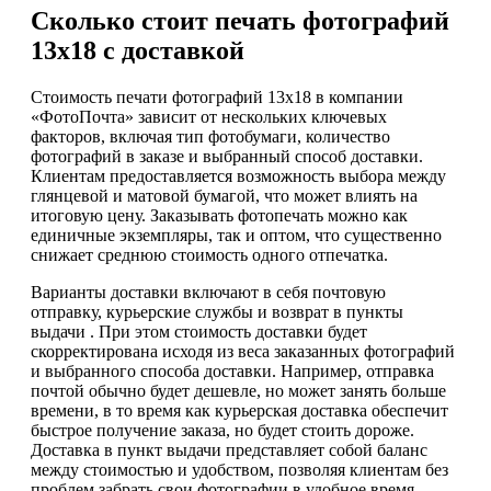
Сколько стоит печать фотографий
13х18 с доставкой
Стоимость печати фотографий 13х18 в компании
«ФотоПочта» зависит от нескольких ключевых
факторов, включая тип фотобумаги, количество
фотографий в заказе и выбранный способ доставки.
Клиентам предоставляется возможность выбора между
глянцевой и матовой бумагой, что может влиять на
итоговую цену. Заказывать фотопечать можно как
единичные экземпляры, так и оптом, что существенно
снижает среднюю стоимость одного отпечатка.
Варианты доставки включают в себя почтовую
отправку, курьерские службы и возврат в пункты
выдачи . При этом стоимость доставки будет
скорректирована исходя из веса заказанных фотографий
и выбранного способа доставки. Например, отправка
почтой обычно будет дешевле, но может занять больше
времени, в то время как курьерская доставка обеспечит
быстрое получение заказа, но будет стоить дороже.
Доставка в пункт выдачи представляет собой баланс
между стоимостью и удобством, позволяя клиентам без
проблем забрать свои фотографии в удобное время.