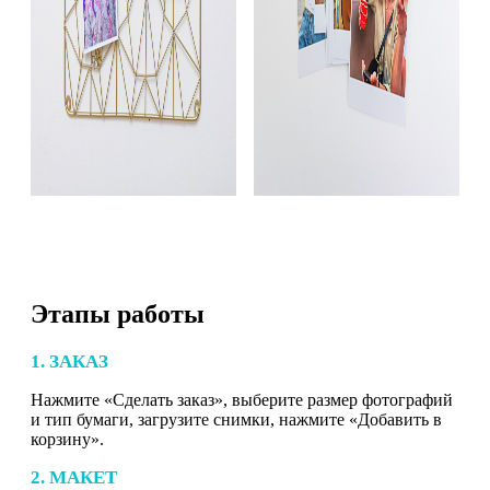
Этапы работы
1. ЗАКАЗ
Нажмите «Сделать заказ», выберите размер фотографий
и тип бумаги, загрузите снимки, нажмите «Добавить в
корзину».
2. МАКЕТ