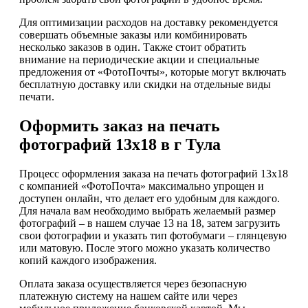
Для оптимизации расходов на доставку рекомендуется
совершать объемные заказы или комбинировать
несколько заказов в один. Также стоит обратить
внимание на периодические акции и специальные
предложения от «ФотоПочты», которые могут включать
бесплатную доставку или скидки на отдельные виды
печати.
Оформить заказ на печать
фотографий 13х18 в г Тула
Процесс оформления заказа на печать фотографий 13х18
с компанией «ФотоПочта» максимально упрощен и
доступен онлайн, что делает его удобным для каждого.
Для начала вам необходимо выбрать желаемый размер
фотографий – в нашем случае 13 на 18, затем загрузить
свои фотографии и указать тип фотобумаги – глянцевую
или матовую. После этого можно указать количество
копий каждого изображения.
Оплата заказа осуществляется через безопасную
платежную систему на нашем сайте или через