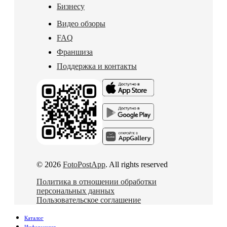
Бизнесу
Видео обзоры
FAQ
Франшиза
Поддержка и контакты
© 2026
FotoPostApp
. All rights reserved
Политика в отношении обработки
персональных данных
Пользовательское соглашение
Каталог
Информация