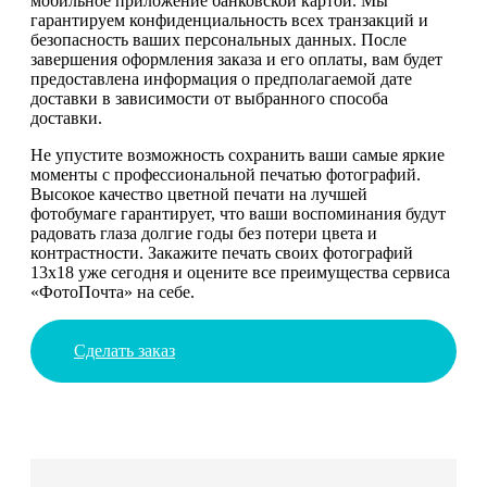
мобильное приложение банковской картой. Мы
гарантируем конфиденциальность всех транзакций и
безопасность ваших персональных данных. После
завершения оформления заказа и его оплаты, вам будет
предоставлена информация о предполагаемой дате
доставки в зависимости от выбранного способа
доставки.
Не упустите возможность сохранить ваши самые яркие
моменты с профессиональной печатью фотографий.
Высокое качество цветной печати на лучшей
фотобумаге гарантирует, что ваши воспоминания будут
радовать глаза долгие годы без потери цвета и
контрастности. Закажите печать своих фотографий
13х18 уже сегодня и оцените все преимущества сервиса
«ФотоПочта» на себе.
Сделать заказ