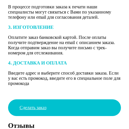
В процессе подготовки заказа к печати наши
специалисты могут связаться с Вами по указанному
телефону или email для согласования деталей.
3. ИЗГОТОВЛЕНИЕ
Оплатите заказ банковской картой. После оплаты
получите подтверждение на email с описанием заказа.
Когда отправим заказ вы получите письмо с трек-
номером для отслеживания.
4. ДОСТАВКА И ОПЛАТА
Введите адрес и выберите способ доставки заказа. Если
у вас есть промокод, введите его в специальное поле для
промокода
Сделать заказ
Отзывы