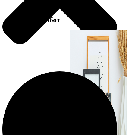
Примеры работ