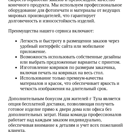
конечного продукта. Мы используем профессиональное
оборудование для фотопечати и материалы от ведущих
мировых производителей, что гарантирует
долговечность и износостойкость изделий.
Преимущества нашего сервиса включают:
Легкость и быстроту в размещении заказов через
удобный интерфейс сайта или мобильное
приложение.
Возможность использовать собственные дизайны
или выбрать предложенные варианты с принтом.
Изготовление ковриков по размерам заказчика,
включая печать на ковриках на весь стол.
Использование только премиум-качества
материалов и красок, что обеспечивает яркость и
четкость изображения на длительный срок.
Дополнительным бонусом для жителей г Тула является
опция бесплатной доставки, позволяющая получить
готовое изделие прямо к двери дома или офиса без
дополнительных затрат. Наша команда профессионалов
работает над каждым заказом индивидуально,
обеспечивая внимание к деталям и учет всех пожеланий
клиента.