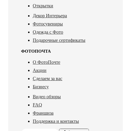
Открытки
Декор Интерьера
Фотосувениры
Одежда с Фото
Подарочные сертификаты
ФОТОПОЧТА
О ФотоПочте
Акции
Сделаем за вас
Бизнесу
Видео обзоры
FAQ
Франшиза
Поддержка и контакты