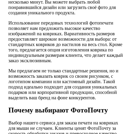
несколько минут. Вы можете выбрать любой
понравившийся дизайн или загрузить своё фото для
создания уникального продукта.
Использование передовых технологий фотопечати
позволяет нам предложить высокое качество
изображений на ковриках. Вариативность размеров
предоставляет широкие возможности для выбора: от
стандартных ковриков до настилов на весь стол. Кроме
того, предлагается опция изготовления коврика по
индивидуальным размерам клиента, что делает каждый
заказ эксклюзивным.
Мы предлагаем не только стандартные решения, но и
возможность заказать коврик со своим рисунком, с
логотипом компании или кастомный дизайн. Такой
подход идеально подходит для создания уникальных
подарков или корпоративной продукции, способной
выделить ваш бренд на фоне конкурентов.
Почему выбирают ФотоПочту
Выбор нашего сервиса для заказа печати на ковриках
для мыши не случаен. Клиенты ценят ФотоПочту за
скорость обработки заказов и превосходное качество