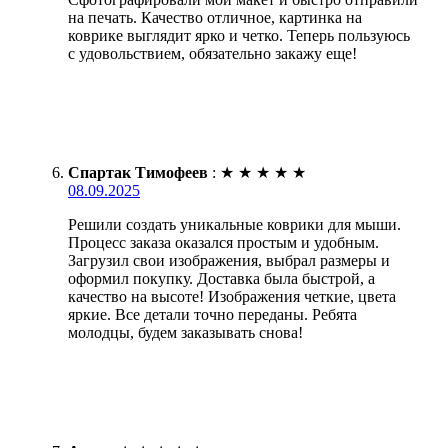
на печать. Качество отличное, картинка на
коврике выглядит ярко и четко. Теперь пользуюсь
с удовольствием, обязательно закажу еще!
Спартак Тимофеев
:
★
★
★
★
★
08.09.2025
Решили создать уникальные коврики для мыши.
Процесс заказа оказался простым и удобным.
Загрузил свои изображения, выбрал размеры и
оформил покупку. Доставка была быстрой, а
качество на высоте! Изображения четкие, цвета
яркие. Все детали точно переданы. Ребята
молодцы, будем заказывать снова!