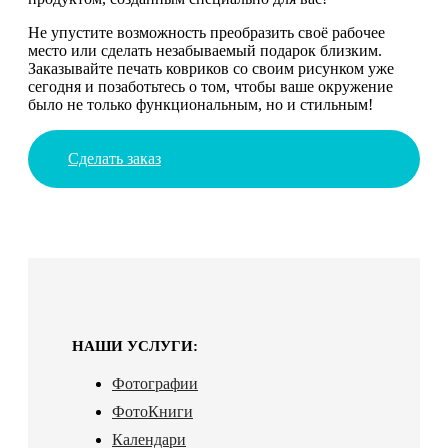
Не упустите возможность преобразить своё рабочее
место или сделать незабываемый подарок близким.
Заказывайте печать ковриков со своим рисунком уже
сегодня и позаботьтесь о том, чтобы ваше окружение
было не только функциональным, но и стильным!
Сделать заказ
НАШИ УСЛУГИ:
Фотографии
ФотоКниги
Календари