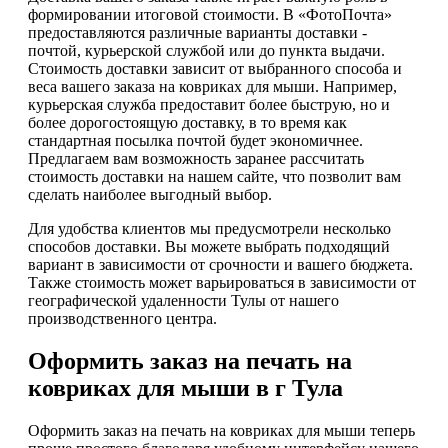
формировании итоговой стоимости. В «ФотоПочта»
предоставляются различные варианты доставки -
почтой, курьерской службой или до пункта выдачи.
Стоимость доставки зависит от выбранного способа и
веса вашего заказа на ковриках для мыши. Например,
курьерская служба предоставит более быструю, но и
более дорогостоящую доставку, в то время как
стандартная посылка почтой будет экономичнее.
Предлагаем вам возможность заранее рассчитать
стоимость доставки на нашем сайте, что позволит вам
сделать наиболее выгодный выбор.
Для удобства клиентов мы предусмотрели несколько
способов доставки. Вы можете выбрать подходящий
вариант в зависимости от срочности и вашего бюджета.
Также стоимость может варьироваться в зависимости от
географической удаленности Тулы от нашего
производственного центра.
Оформить заказ на печать на
ковриках для мыши в г Тула
Оформить заказ на печать на ковриках для мыши теперь