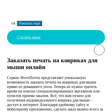
Показать еще
Сделать заказ
Заказать печать на ковриках для
мыши онлайн
Сервис ФотоПочта представляет уникальную
возможность заказать печать на ковриках для мыши
прямо из домашнего уюта. Теперь не нужно тратить
время на поиски специализированных магазинов или
пунктов приема заказов. Всё, что вам нужно для
получения индивидуального коврика для мыши –
доступ в интернет. Благодаря удобному сайту и
мобильному приложению, сделать заказ можно всего за