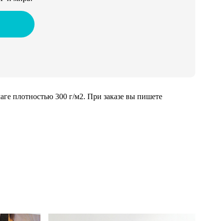
ге плотностью 300 г/м2. При заказе вы пишете