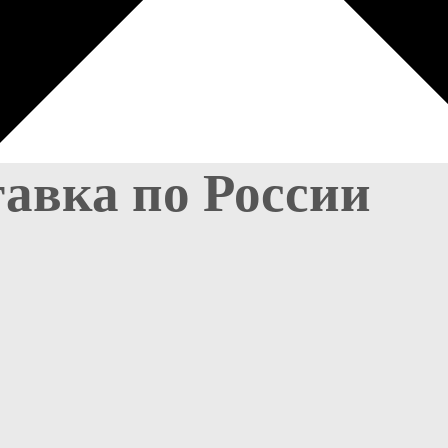
тавка по России