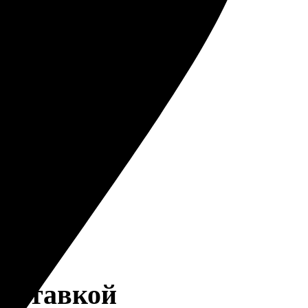
доставкой