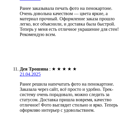
Ранее заказывала печать фото на пенокартоне.
Очень довольна качеством — цвета яркие, а
материал прочный. Оформление заказа прошло
легко, все объяснили, и доставка была быстрой.
Теперь у меня есть отличное украшение для стен!
Рекомендую всем.
Дея Трошина
:
★
★
★
★
★
21.04.2025
Ранее решила напечатать фото на пенокартоне.
Заказала через сайт, всё просто и удобно. Трек-
систему очень порадовало, можно следить за
статусом. Доставка пришла вовремя, качество
отличное! Фото выглядит стильно и ярко. Теперь
оформляю интерьер с удовольствием.