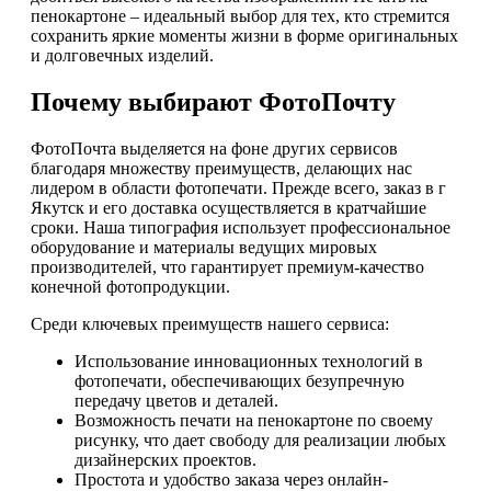
пенокартоне – идеальный выбор для тех, кто стремится
сохранить яркие моменты жизни в форме оригинальных
и долговечных изделий.
Почему выбирают ФотоПочту
ФотоПочта выделяется на фоне других сервисов
благодаря множеству преимуществ, делающих нас
лидером в области фотопечати. Прежде всего, заказ в г
Якутск и его доставка осуществляется в кратчайшие
сроки. Наша типография использует профессиональное
оборудование и материалы ведущих мировых
производителей, что гарантирует премиум-качество
конечной фотопродукции.
Среди ключевых преимуществ нашего сервиса:
Использование инновационных технологий в
фотопечати, обеспечивающих безупречную
передачу цветов и деталей.
Возможность печати на пенокартоне по своему
рисунку, что дает свободу для реализации любых
дизайнерских проектов.
Простота и удобство заказа через онлайн-