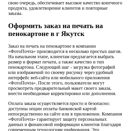
свою очередь, обеспечивает высокое качество конечного
продукта, удовлетворение клиентов и повторные
заказы.
Оформить заказ на печать на
пенокартоне в г Якутск
Заказ на печать на пенокартоне в компании
«ФотоПочта» производится в несколько простых шагов.
На начальном этапе, клиентам предлагается выбрать
размер и формат печати, а также качество и тип
пенокартона. Следующий шаг - загрузка фотографий
или изображений по своему рисунку через удобный
интерфейс веб-сайта или мобильного приложения
«ФотоПочта». После этого, пользователи могут
просмотреть предварительный макет своего заказа,
внести необходимые корректировки или дополнения.
Оплата заказа осуществляется просто и безопасно:
доступны опции оплаты банковской картой
непосредственно на сайте или в приложении. Компания
«ФотоПочта» гарантирует защиту персональных
данных и финансовой информации клиентов благодаря
современным технологиям шифрования. Это