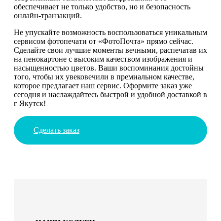
обеспечивает не только удобство, но и безопасность
онлайн-транзакций.
Не упускайте возможность воспользоваться уникальным
сервисом фотопечати от «ФотоПочта» прямо сейчас.
Сделайте свои лучшие моменты вечными, распечатав их
на пенокартоне с высоким качеством изображения и
насыщенностью цветов. Ваши воспоминания достойны
того, чтобы их увековечили в премиальном качестве,
которое предлагает наш сервис. Оформите заказ уже
сегодня и наслаждайтесь быстрой и удобной доставкой в
г Якутск!
Сделать заказ