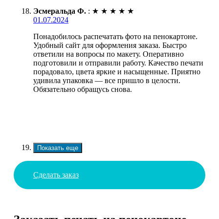
Эсмеральда Ф.
:
★
★
★
★
★
01.07.2024
Понадобилось распечатать фото на пенокартоне.
Удобный сайт для оформления заказа. Быстро
ответили на вопросы по макету. Оперативно
подготовили и отправили работу. Качество печати
порадовало, цвета яркие и насыщенные. Приятно
удивила упаковка — все пришло в целости.
Обязательно обращусь снова.
Показать еще
Сделать заказ