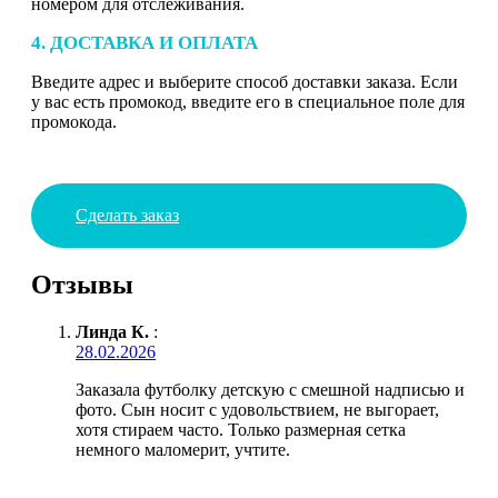
номером для отслеживания.
4. ДОСТАВКА И ОПЛАТА
Введите адрес и выберите способ доставки заказа. Если
у вас есть промокод, введите его в специальное поле для
промокода.
Сделать заказ
Отзывы
Линда К.
:
28.02.2026
Заказала футболку детскую с смешной надписью и
фото. Сын носит с удовольствием, не выгорает,
хотя стираем часто. Только размерная сетка
немного маломерит, учтите.