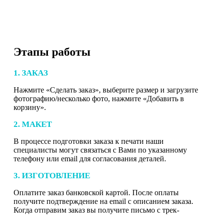
Этапы работы
1. ЗАКАЗ
Нажмите «Сделать заказ», выберите размер и загрузите
фотографию/несколько фото, нажмите «Добавить в
корзину».
2. МАКЕТ
В процессе подготовки заказа к печати наши
специалисты могут связаться с Вами по указанному
телефону или email для согласования деталей.
3. ИЗГОТОВЛЕНИЕ
Оплатите заказ банковской картой. После оплаты
получите подтверждение на email с описанием заказа.
Когда отправим заказ вы получите письмо с трек-