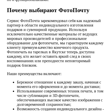
Почему выбирают ФотоПочту
Сервис ФотоПочта зарекомендовал себя как надежный
партнер в области индивидуального изготовления
подарков и сувенирной продукции. Используя
исключительно качественные материалы от ведущих
мировых производителей и профессиональное
оборудование для фотопечати, мы гарантируем каждому
клиенту премиум-качество конечного продукта.
Фотопечать на тарелках в Якутске теперь доступна
каждому, кто желает оставить яркий след в своих
воспоминаниях или преподнести неповторимый
подарок близким.
Наши преимущества включают:
Бережное отношение к каждому заказу, начиная с
момента его оформления и до момента доставки;
Использование современных техник печати, в том
числе сублимации и 3D-фотопечати,
обеспечивающих высокое качество изображения с
долговременной сохранностью;
Возможность создания индивидуального дизайна -