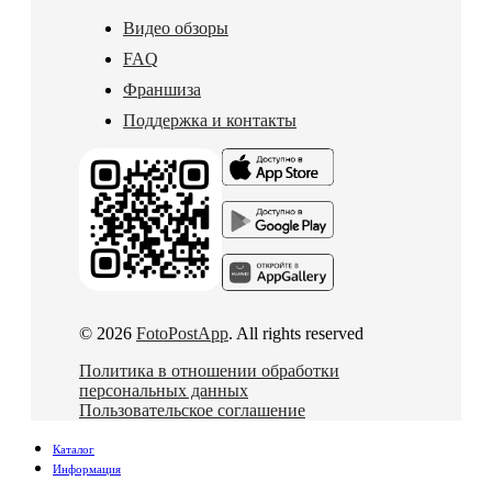
Видео обзоры
FAQ
Франшиза
Поддержка и контакты
© 2026
FotoPostApp
. All rights reserved
Политика в отношении обработки
персональных данных
Пользовательское соглашение
Каталог
Информация