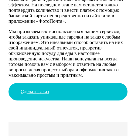
эффектом. На последнем этапе вам останется только
подтвердить количество и внести платеж с помощью
банковской карты непосредственно на сайте или в
приложении «ФотоПочта».
Мы призываем вас воспользоваться нашим сервисом,
чтобы заказать уникальные тарелки на заказ с любым
изображением. Это идеальный способ оставить на них
свой индивидуальный отпечаток, превратив
обыкновенную посуду для еды в настоящее
произведение искусства. Наши консультанты всегда
готовы помочь вам с выбором и ответить на любые
вопросы, делая процесс выбора и оформления заказа
максимально простым и приятным.
Сделать заказ