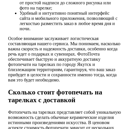
от простой надписи до сложного рисунка или
фото на тарелке;
Удобный и интуитивно понятный интерфейс
сайта и мобильного приложения, позволяющий с
легкостью разместить заказ в любое время дня и
ночи.
Особое внимание заслуживает логистическая
составляющая нашего сервиса. Мы понимаем, насколько
важна скорость и надежность доставки, особенно когда
речь идет о подарках и сувенирах. ФотоПочта
обеспечивает быструю и аккуратную доставку
фотопечати на тарелках по городу Якутск и
близлежащим территориям, гарантируя, что ваш заказ
прибудет в целости и сохранности именно тогда, когда
вам это будет необходимо.
Сколько стоит фотопечать на
тарелках с доставкой
Фотопечать на тарелках представляет собой уникальную
возможность сделать обычные керамические изделия
истинными произведениями искусства. В ценовом
аспекте стоимость фотопечати зависит от нескольких