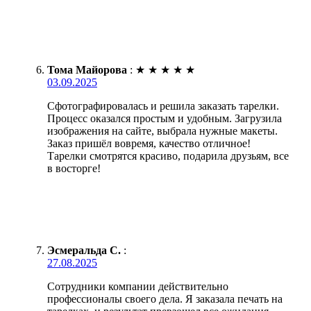
Тома Майорова
:
★
★
★
★
★
03.09.2025
Сфотографировалась и решила заказать тарелки.
Процесс оказался простым и удобным. Загрузила
изображения на сайте, выбрала нужные макеты.
Заказ пришёл вовремя, качество отличное!
Тарелки смотрятся красиво, подарила друзьям, все
в восторге!
Эсмеральда С.
:
27.08.2025
Сотрудники компании действительно
профессионалы своего дела. Я заказала печать на