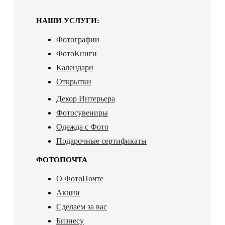
НАШИ УСЛУГИ:
Фотографии
ФотоКниги
Календари
Открытки
Декор Интерьера
Фотосувениры
Одежда с Фото
Подарочные сертификаты
ФОТОПОЧТА
О ФотоПочте
Акции
Сделаем за вас
Бизнесу