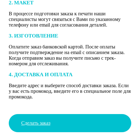
2. МАКЕТ
В процессе подготовки заказа к печати наши
специалисты могут связаться с Вами по указанному
телефону или email для согласования деталей.
3. ИЗГОТОВЛЕНИЕ
Оплатите заказ банковской картой. После оплаты
получите подтверждение на email с описанием заказа.
Когда отправим заказ вы получите письмо с трек-
номером для отслеживания.
4. ДОСТАВКА И ОПЛАТА
Введите адрес и выберите способ доставки заказа. Если
у вас есть промокод, введите его в специальное поле для
промокода.
Сделать заказ