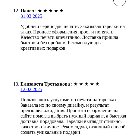
Павел
:
★
★
★
★
★
31.03.2025
Удобный сервис для печати. Заказывал тарелки на
заказ. Процесс оформления прост и понятен.
Качество печати впечатлило. Доставка пришла
быстро и без проблем. Рекомендую для
креативных подарков.
Елизавета Третьякова
:
★
★
★
★
★
12.02.2025
Пользовались услугами по печати на тарелках.
Заказала их по своему дизайну, и результат
превзошел ожидания. Простота оформления на
сайте помогла выбрать нужный вариант, а быстрая
доставка порадовала. Тарелки выглядят стильно,
качество отличное. Рекомендую, отличный способ
создать уникальные подарки!