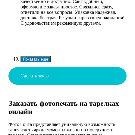
качественно и доступно. Сайт удобный,
оформление заказа простое. Связались сразу,
ответили на все вопросы. Упаковка надежная,
доставка быстрая. Результат превзошел ожидания!
С удовольствием рекомендую друзьям.
Показать еще
Сделать заказ
Заказать фотопечать на тарелках
онлайн
ФотоПочта представляет уникальную возможность
запечатлеть яркие моменты жизни на поверхности