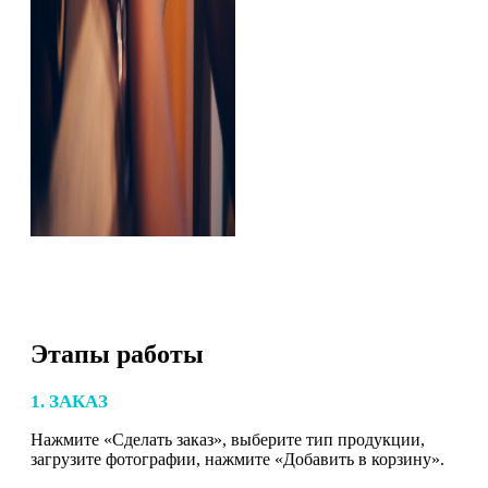
Этапы работы
1. ЗАКАЗ
Нажмите «Сделать заказ», выберите тип продукции,
загрузите фотографии, нажмите «Добавить в корзину».