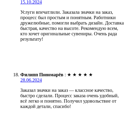
15.10.2024
Услуги впечатлили. Заказала значки на заказ,
процесс был простым и понятным. Работники
дружелюбные, помогли выбрать дизайн. Доставка
быстрая, качество на высоте. Рекомендую всем,
кто хочет оригинальные сувениры. Очень рада
результату!
Филипп Пономарёв
:
★
★
★
★
★
28.06.2024
Заказал значки на заказ — классное качество,
быстро сделали. Процесс заказа очень удобный,
всё легко и понятно. Получил удовольствие от
каждой детали, спасибо!