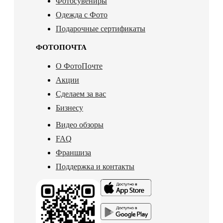
Фотосувениры
Одежда с Фото
Подарочные сертификаты
ФОТОПОЧТА
О ФотоПочте
Акции
Сделаем за вас
Бизнесу
Видео обзоры
FAQ
Франшиза
Поддержка и контакты