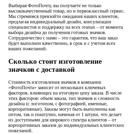
Выбирая ФотоПочту, вы получаете не только
высококачественный товар, но и первоклассный сервис.
Мы стремимся превзойти ожидания наших клиентов,
предлагая индивидуальный дизайн, консультации
специалистов и поддержку на всех этапах – от момента
выбора дизайна до получения готовых значков.
Сотрудничество с нами – это гарантия, что ваш заказ
будет выполнен качественно, в срок и с учетом всех
ваших пожеланий.
Сколько стоит изготовление
значков с доставкой
Стоимость изготовления значков в компании
«ФотоПочта» зависит от нескольких ключевых
факторов, влияющих на итоговую цену заказа. В числе
этих факторов: объем заказа, тип значков и сложность
дизайна (с логотипом, с фотографией, именные,
корпоративные). Заказы могут быть выполнены как
оптом, так и поштучно, начиная от 1 штуки, что делает
их доступными для широкого спектра клиентов – от
корпоративных заказов до индивидуальных клиентских
пожеланий.