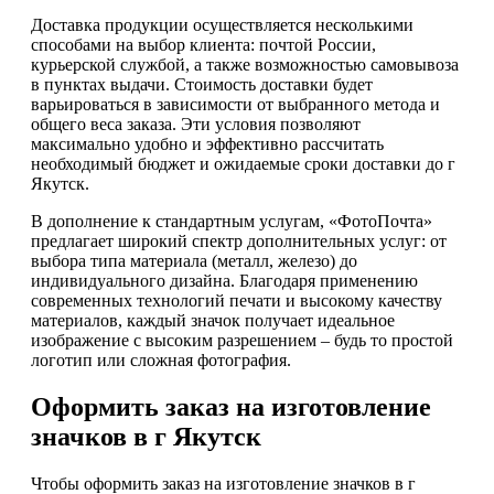
Доставка продукции осуществляется несколькими
способами на выбор клиента: почтой России,
курьерской службой, а также возможностью самовывоза
в пунктах выдачи. Стоимость доставки будет
варьироваться в зависимости от выбранного метода и
общего веса заказа. Эти условия позволяют
максимально удобно и эффективно рассчитать
необходимый бюджет и ожидаемые сроки доставки до г
Якутск.
В дополнение к стандартным услугам, «ФотоПочта»
предлагает широкий спектр дополнительных услуг: от
выбора типа материала (металл, железо) до
индивидуального дизайна. Благодаря применению
современных технологий печати и высокому качеству
материалов, каждый значок получает идеальное
изображение с высоким разрешением – будь то простой
логотип или сложная фотография.
Оформить заказ на изготовление
значков в г Якутск
Чтобы оформить заказ на изготовление значков в г