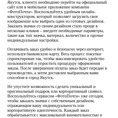
Якутск, клиенту необходимо перейти на официальный
сайт или в мобильное приложение компании
«ФотоПочта». Воспользуйтесь удобным онлайн-
конструктором, который позволяет загрузить свое
изображение или выбрать один из готовых дизайнов.
Заказать значки со своим дизайном стало проще в
несколько кликов – введите необходимые параметры,
такие как тип значка, материал, количество и прочие
индивидуальные настройки.
Оплачивать заказ удобно и безопасно через интернет,
используя банковскую карту. Весь процесс покупки
спроектирован так, чтобы максимизировать удобство
пользователей и упростить процедуру оформления
заказа. После завершения оплаты заказ будет передан в
производство, а затем доставлен выбранным вами
способом в город Якутск.
Не упустите возможность сделать уникальный и
оригинальный подарок или корпоративный символ.
Воспользуйтесь сервисом «ФотоПочта» уже сегодня,
чтобы заказать значки с собственным дизайном,
отражающим вашу индивидуальность или
корпоративную идентичность. Каждый заказ
обрабатывается с максимальной внимательностью и