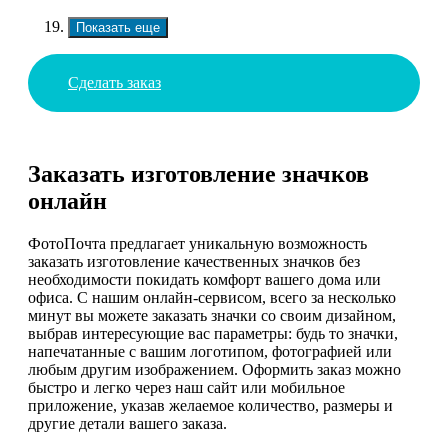
Показать еще
Сделать заказ
Заказать изготовление значков
онлайн
ФотоПочта предлагает уникальную возможность
заказать изготовление качественных значков без
необходимости покидать комфорт вашего дома или
офиса. С нашим онлайн-сервисом, всего за несколько
минут вы можете заказать значки со своим дизайном,
выбрав интересующие вас параметры: будь то значки,
напечатанные с вашим логотипом, фотографией или
любым другим изображением. Оформить заказ можно
быстро и легко через наш сайт или мобильное
приложение, указав желаемое количество, размеры и
другие детали вашего заказа.