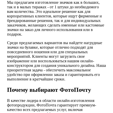
Мы предлагаем изготовление значков как в больших,
так и в малых тиражах - от 1 штуки до необходимого
вам количества. Это идеальное решение как для
корпоративных клиентов, которые ищут фирменные и
брендированные решения, так и для индивидуальных
заказчиков, желающих сделать именные или кастомные
значки на заказ для личного использования или в
подарок.
Среди предлагаемых вариантов вы найдете нагрудные
значки на булавке, которые отлично подходят для
повседневного ношения или для специальных
мероприятий. Клиенты могут загрузить свое
изображение или воспользоваться нашим онлайн-
конструктором для создания уникального дизайна. Наша
приоритетная задача - обеспечить максимальное
удобство при оформлении заказа и гарантировать его
выполнение в кратчайшие сроки.
Почему выбирают ФотоПочту
В качестве лидера в области онлайн-изготовления
фотопродукции, ФотоПочта гарантирует премиум-
качество всех предлагаемых услуг, включая