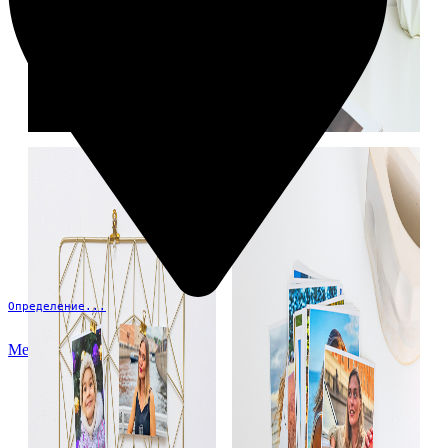
Определение...
Меню