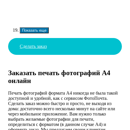
Показать еще
Сделать заказ
Заказать печать фотографий А4
онлайн
Печать фотографий формата А4 никогда не была такой
доступной и удобной, как с сервисом ФотоПочта.
Сделать заказ можно быстро и просто, не выходя из
дома: достаточно всего несколько минут на сайте или
через мобильное приложение. Вам нужно только
выбрать желаемые фотографии для печати,
определиться с форматом (в данном случае А4) и
оформить заказ. Мы предлагаем своим клиентам