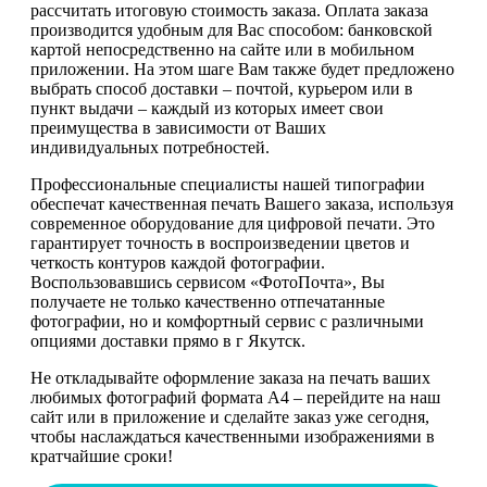
рассчитать итоговую стоимость заказа. Оплата заказа
производится удобным для Вас способом: банковской
картой непосредственно на сайте или в мобильном
приложении. На этом шаге Вам также будет предложено
выбрать способ доставки – почтой, курьером или в
пункт выдачи – каждый из которых имеет свои
преимущества в зависимости от Ваших
индивидуальных потребностей.
Профессиональные специалисты нашей типографии
обеспечат качественная печать Вашего заказа, используя
современное оборудование для цифровой печати. Это
гарантирует точность в воспроизведении цветов и
четкость контуров каждой фотографии.
Воспользовавшись сервисом «ФотоПочта», Вы
получаете не только качественно отпечатанные
фотографии, но и комфортный сервис с различными
опциями доставки прямо в г Якутск.
Не откладывайте оформление заказа на печать ваших
любимых фотографий формата А4 – перейдите на наш
сайт или в приложение и сделайте заказ уже сегодня,
чтобы наслаждаться качественными изображениями в
кратчайшие сроки!