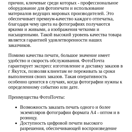
причин, ключевые среди которых - профессиональное
оборудование для фотопечати и использование
материалов ведущих мировых производителей. Это
обеспечивает премиум-качество каждого отпечатка,
благодаря чему цвета на фотографиях получаются
яркими и живыми, а изображения четкими и
насыщенными. Такой высокий уровень качества товара
является гарантией удовлетворенности наших
заказчиков.
Помимо качества печати, большое значение имеет
удобство и скорость обслуживания. ФотоПочта
гарантирует экспресс изготовление и доставку заказов в
г Якутск, позволяя клиентам не переживать за сроки
выполнения своих заказов. Такая оперативность
особенно ценится в случаях, когда фотографии нужны к
определенному событию или дате.
Преимущества ФотоПочты:
Возможность заказать печать одного и более
экземпляров фотографии формата А4 - оптом и в
розницу.
Доступность цифровой печати высокого
разрешения, обеспечивающей воспроизведение