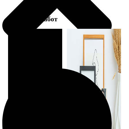
Примеры работ