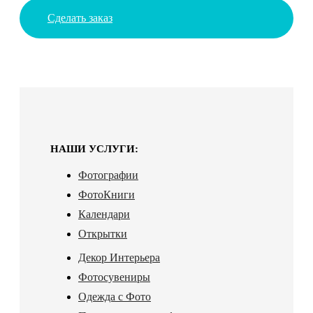
Сделать заказ
НАШИ УСЛУГИ:
Фотографии
ФотоКниги
Календари
Открытки
Декор Интерьера
Фотосувениры
Одежда с Фото