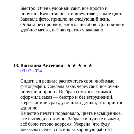
Быстро. Очень удобный сайт, всё просто и
понятно. Качество печати впечатляет, яркие цвета.
Заказала фото, пришло на следующий день.
Оплата без проблем, много способов. Доставили в
удобное место, всё аккуратно упаковано.
Василина Аксёнова
:
★
★
★
★
★
09.07.2024
Сидит, а я решила распечатать свои любимые
фотографии. Сделала заказ через сайт, все очень
понятно и просто. Выбрала нужные снимки,
оформила заказ — быстро и без затруднений.
Перезвонили сразу, уточнили детали, что приятно
удивило.
Качество печати порадовало, цвета насыщенные,
все выглядит отлично. Забрала в пункте выдачи,
всё было готово вовремя. Уверена, что буду
заказывать еще, спасибо за хорошую работу!