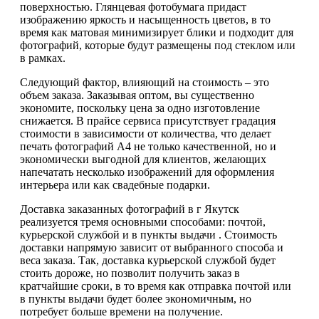
поверхностью. Глянцевая фотобумага придаст
изображению яркость и насыщенность цветов, в то
время как матовая минимизирует блики и подходит для
фотографий, которые будут размещены под стеклом или
в рамках.
Следующий фактор, влияющий на стоимость – это
объем заказа. Заказывая оптом, вы существенно
экономите, поскольку цена за одно изготовление
снижается. В прайсе сервиса присутствует градация
стоимости в зависимости от количества, что делает
печать фотографий А4 не только качественной, но и
экономически выгодной для клиентов, желающих
напечатать несколько изображений для оформления
интерьера или как свадебные подарки.
Доставка заказанных фотографий в г Якутск
реализуется тремя основными способами: почтой,
курьерской службой и в пункты выдачи . Стоимость
доставки напрямую зависит от выбранного способа и
веса заказа. Так, доставка курьерской службой будет
стоить дороже, но позволит получить заказ в
кратчайшие сроки, в то время как отправка почтой или
в пункты выдачи будет более экономичным, но
потребует больше времени на получение.