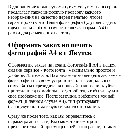
В дополнение к вышеупомянутым услугам, наш сервис
предлагает также цифровую проверку каждого
изображения на качество перед печатью, чтобы
гарантировать, что Ваши фотографии будут выглядеть
идеально на любом размере, включая формат А4 без
рамки для размещения на стену.
Оформить заказ на печать
фотографий А4 в г Якутск
Оформление заказа на печать фотографий А4 в нашем
онлайн-сервисе «ФотоПочта» максимально простое и
удобное. Для начала, Вам необходимо выбрать желаемые
фотографии на своем устройстве или в социальных
сетях. Затем переходите на наш сайт или используйте
приложение для мобильных устройств, чтобы загрузить
свое изображение. После загрузки, выберите нужный
формат (в данном случае А4), тип фотобумаги
(глянцевую или матовую) и количество копий.
Сразу же после того, как Вы определитесь с
параметрами печати, Вы сможете посмотреть
предварительный просмотр своей фотографии, а также