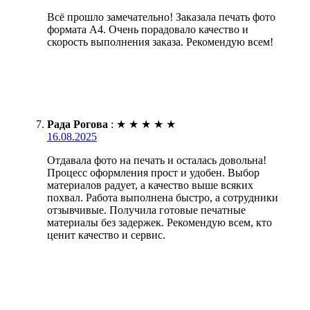
Всё прошло замечательно! Заказала печать фото
формата А4. Очень порадовало качество и
скорость выполнения заказа. Рекомендую всем!
Рада Рогова
:
★
★
★
★
★
16.08.2025
Отдавала фото на печать и осталась довольна!
Процесс оформления прост и удобен. Выбор
материалов радует, а качество выше всяких
похвал. Работа выполнена быстро, а сотрудники
отзывчивые. Получила готовые печатные
материалы без задержек. Рекомендую всем, кто
ценит качество и сервис.