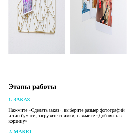
Этапы работы
1. ЗАКАЗ
Нажмите «Сделать заказ», выберите размер фотографий
и тип бумаги, загрузите снимки, нажмите «Добавить в
корзину».
2. МАКЕТ