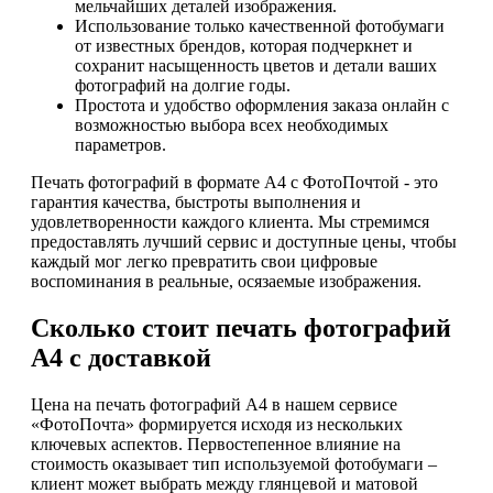
мельчайших деталей изображения.
Использование только качественной фотобумаги
от известных брендов, которая подчеркнет и
сохранит насыщенность цветов и детали ваших
фотографий на долгие годы.
Простота и удобство оформления заказа онлайн с
возможностью выбора всех необходимых
параметров.
Печать фотографий в формате А4 с ФотоПочтой - это
гарантия качества, быстроты выполнения и
удовлетворенности каждого клиента. Мы стремимся
предоставлять лучший сервис и доступные цены, чтобы
каждый мог легко превратить свои цифровые
воспоминания в реальные, осязаемые изображения.
Сколько стоит печать фотографий
А4 с доставкой
Цена на печать фотографий А4 в нашем сервисе
«ФотоПочта» формируется исходя из нескольких
ключевых аспектов. Первостепенное влияние на
стоимость оказывает тип используемой фотобумаги –
клиент может выбрать между глянцевой и матовой