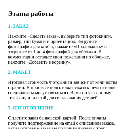
Этапы работы
1. ЗАКАЗ
Нажмите «Сделать заказ», выберите тип фотокниги,
размер, тип бумаги и ориентацию. Загрузите
фотографии для книги, нажмите «Продолжить» и
загрузите от 1 до 4 фотографий для обложки. В
комментарии оставьте свои пожелания по обложке,
нажмите «Добавить в корзину».
2. МАКЕТ
Итоговая стоимость ФотоКниги зависит от количества
страниц. В процессе подготовки заказа к печати наши
специалисты могут связаться с Вами по указанному
телефону или email для согласования деталей.
3. ИЗГОТОВЛЕНИЕ
Оплатите заказ банковской картой. После оплаты
получите подтверждение на email с описанием заказа.
Когда отправим заказ вы получите письмо с трек-