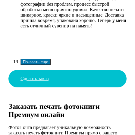
фотографии без проблем, процесс быстрой
обработки меня приятно удивил. Качество печати
шикарное, краски яркие и насыщенные. Доставка
пришла вовремя, упакована хорошо. Теперь у меня
есть отличный сувенир на память!
Показать еще
Сделать заказ
Заказать печать фотокниги
Премиум онлайн
ФотоПочта предлагает уникальную возможность
заказать печать фотокниги Премиум прямо с вашего