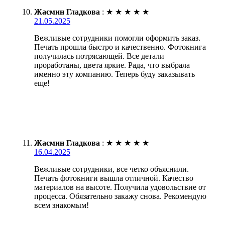
Жасмин Гладкова
:
★
★
★
★
★
21.05.2025
Вежливые сотрудники помогли оформить заказ.
Печать прошла быстро и качественно. Фотокнига
получилась потрясающей. Все детали
проработаны, цвета яркие. Рада, что выбрала
именно эту компанию. Теперь буду заказывать
еще!
Жасмин Гладкова
:
★
★
★
★
★
16.04.2025
Вежливые сотрудники, все четко объяснили.
Печать фотокниги вышла отличной. Качество
материалов на высоте. Получила удовольствие от
процесса. Обязательно закажу снова. Рекомендую
всем знакомым!