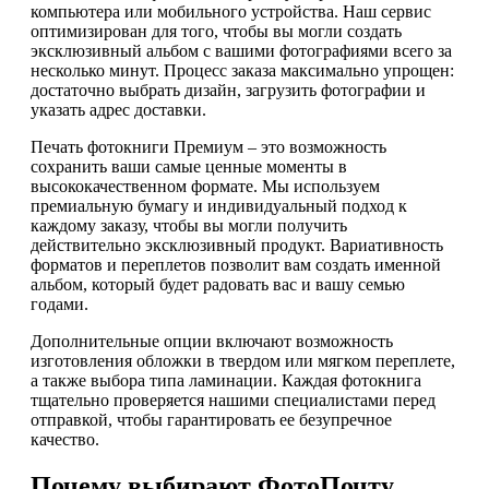
компьютера или мобильного устройства. Наш сервис
оптимизирован для того, чтобы вы могли создать
эксклюзивный альбом с вашими фотографиями всего за
несколько минут. Процесс заказа максимально упрощен:
достаточно выбрать дизайн, загрузить фотографии и
указать адрес доставки.
Печать фотокниги Премиум – это возможность
сохранить ваши самые ценные моменты в
высококачественном формате. Мы используем
премиальную бумагу и индивидуальный подход к
каждому заказу, чтобы вы могли получить
действительно эксклюзивный продукт. Вариативность
форматов и переплетов позволит вам создать именной
альбом, который будет радовать вас и вашу семью
годами.
Дополнительные опции включают возможность
изготовления обложки в твердом или мягком переплете,
а также выбора типа ламинации. Каждая фотокнига
тщательно проверяется нашими специалистами перед
отправкой, чтобы гарантировать ее безупречное
качество.
Почему выбирают ФотоПочту