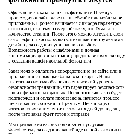
Оформление заказа на печать фотокниги Премиум
происходит онлайн, через наш веб-сайт или мобильное
приложение. Процесс начинается с выбора параметров
фотокниги, включая размер, обложку, тип бумаги и
количество страниц. После этого можно загрузить свои
фотографии и воспользоваться нашими инструментами
дизайна для создания уникального альбома.
Возможность работы с шаблонами и полная
кастомизация дизайна страниц предоставит вам свободу
в создании вашей идеальной фотокниги.
Заказ можно оплатить непосредственно на сайте или в
приложении с помощью банковской карты. Наша
платежная система обеспечивает высокий уровень
безопасности транзакций, что гарантирует безопасность
ваших финансовых данных. После того как заказ будет
подтвержден и оплата произведена, начнется процесс
печати вашей фотокниги Премиум. Весь процесс
изготовления занимает от нескольких дней до недели,
после чего заказ будет готов к отправке.
Мы приглашаем вас воспользоваться услугами
ФотоПочты для создания вашей идеальной фотокниги