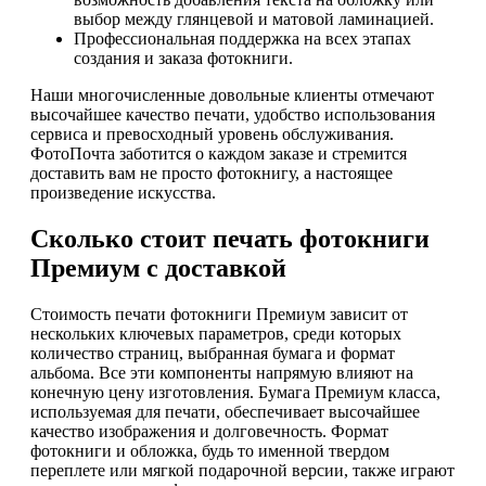
выбор между глянцевой и матовой ламинацией.
Профессиональная поддержка на всех этапах
создания и заказа фотокниги.
Наши многочисленные довольные клиенты отмечают
высочайшее качество печати, удобство использования
сервиса и превосходный уровень обслуживания.
ФотоПочта заботится о каждом заказе и стремится
доставить вам не просто фотокнигу, а настоящее
произведение искусства.
Сколько стоит печать фотокниги
Премиум с доставкой
Стоимость печати фотокниги Премиум зависит от
нескольких ключевых параметров, среди которых
количество страниц, выбранная бумага и формат
альбома. Все эти компоненты напрямую влияют на
конечную цену изготовления. Бумага Премиум класса,
используемая для печати, обеспечивает высочайшее
качество изображения и долговечность. Формат
фотокниги и обложка, будь то именной твердом
переплете или мягкой подарочной версии, также играют