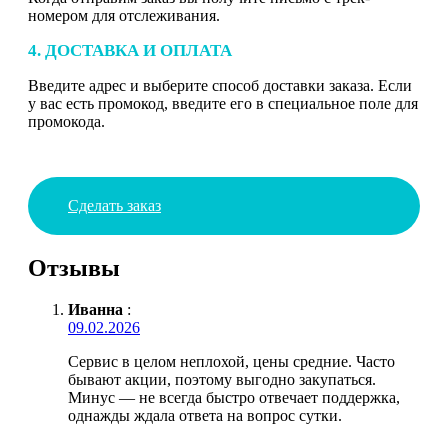
номером для отслеживания.
4. ДОСТАВКА И ОПЛАТА
Введите адрес и выберите способ доставки заказа. Если
у вас есть промокод, введите его в специальное поле для
промокода.
Сделать заказ
Отзывы
Иванна
:
09.02.2026
Сервис в целом неплохой, цены средние. Часто
бывают акции, поэтому выгодно закупаться.
Минус — не всегда быстро отвечает поддержка,
однажды ждала ответа на вопрос сутки.