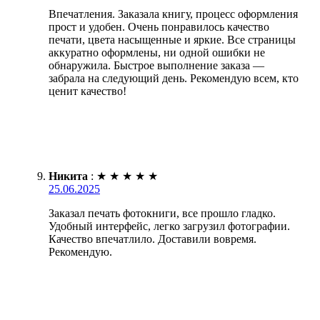
Впечатления. Заказала книгу, процесс оформления
прост и удобен. Очень понравилось качество
печати, цвета насыщенные и яркие. Все страницы
аккуратно оформлены, ни одной ошибки не
обнаружила. Быстрое выполнение заказа —
забрала на следующий день. Рекомендую всем, кто
ценит качество!
Никита
:
★
★
★
★
★
25.06.2025
Заказал печать фотокниги, все прошло гладко.
Удобный интерфейс, легко загрузил фотографии.
Качество впечатлило. Доставили вовремя.
Рекомендую.