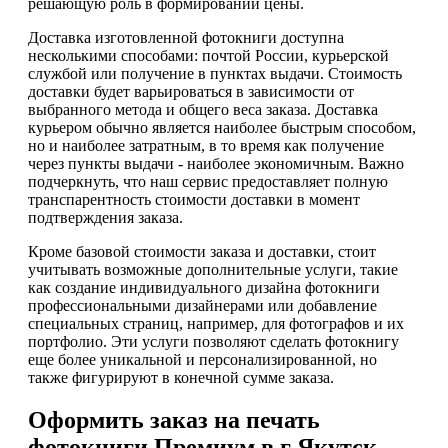
решающую роль в формировании цены.
Доставка изготовленной фотокниги доступна
несколькими способами: почтой России, курьерской
службой или получение в пунктах выдачи. Стоимость
доставки будет варьироваться в зависимости от
выбранного метода и общего веса заказа. Доставка
курьером обычно является наиболее быстрым способом,
но и наиболее затратным, в то время как получение
через пункты выдачи - наиболее экономичным. Важно
подчеркнуть, что наш сервис предоставляет полную
транспарентность стоимости доставки в момент
подтверждения заказа.
Кроме базовой стоимости заказа и доставки, стоит
учитывать возможные дополнительные услуги, такие
как создание индивидуального дизайна фотокниги
профессиональными дизайнерами или добавление
специальных страниц, например, для фотографов и их
портфолио. Эти услуги позволяют сделать фотокнигу
еще более уникальной и персонализированной, но
также фигурируют в конечной сумме заказа.
Оформить заказ на печать
фотокниги Премиум в г Якутск