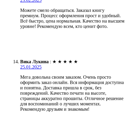
23.02.2025
Можете смело обращаться. Заказал книгу
премиум. Процесс оформления прост и удобный.
Всё быстро, цена нормальная. Качество на высшем
уровне! Рекомендую всем, кто ценит фото.
Вика Лукина
:
★
★
★
★
★
25.01.2025
Мега довольна своим заказом. Очень просто
оформить заказ онлайн. Вся информация доступна
и понятна. Доставка пришла в срок, без
повреждений. Качество печати на высоте,
страницы аккуратно прошиты. Отличное решение
для воспоминаний о лучших моментах.
Рекомендую друзьям и знакомым!