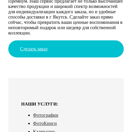
Премиум. Наш сервис предлагает не только высочайшее
качество продукции и широкий спектр возможностей
для индивидуализации каждого заказа, но и удобные
способы доставки в г Якутск. Сделайте заказ прямо
сейчас, чтобы превратить ваши ценные воспоминания в
неповторимый подарок или шедевр для собственной
коллекции.
Сделать заказ
НАШИ УСЛУГИ:
Фотографии
ФотоКниги
Календари