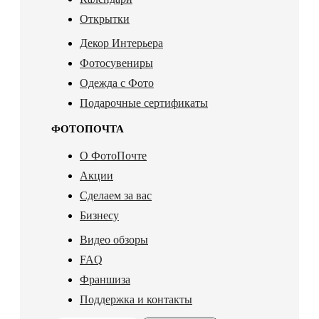
Открытки
Декор Интерьера
Фотосувениры
Одежда с Фото
Подарочные сертификаты
ФОТОПОЧТА
О ФотоПочте
Акции
Сделаем за вас
Бизнесу
Видео обзоры
FAQ
Франшиза
Поддержка и контакты