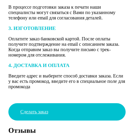
В процессе подготовки заказа к печати наши
специалисты могут связаться с Вами по указанному
телефону или email для согласования деталей.
3. ИЗГОТОВЛЕНИЕ
Оплатите заказ банковской картой. После оплаты
получите подтверждение на email с описанием заказа.
Когда отправим заказ вы получите письмо с трек-
номером для отслеживания.
4. ДОСТАВКА И ОПЛАТА
Введите адрес и выберите способ доставки заказа. Если
у вас есть промокод, введите его в специальное поле для
промокода
Сделать заказ
Отзывы