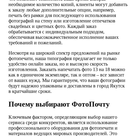
необходимое количество копий, клиенты могут добавить
к заказу любые дополнительные опции, например,
печать без рамки для последующего использования
фотографий на стену или изготовление отпечатков
свадебных и цветных фото. Каждый заказ
обрабатывается с индивидуальным подходом,
обеспечивая высококачественное исполнение ваших
требований и пожеланий.
Несмотря на широкий спектр предложений на рынке
фотопечати, наша типография предлагает не только
удобство онлайн заказа, но и высокую скорость
изготовления. Заказать напечатать фото 13 на 18 можно
как в единичном экземпляре, так и оптом – все зависит
от ваших нужд. Мы гарантируем, что ваши фотографии
будут надежно упакованы и доставлены в город Якутск
в кратчайшие сроки.
Почему выбирают ФотоПочту
Ключевым фактором, определяющим выбор нашего
сервиса среди конкурентов, является использование
профессионального оборудования для фотопечати и
материалов ведущих мировых производителей. Это