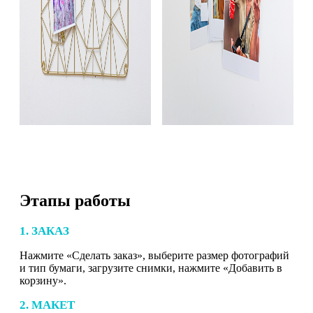
Этапы работы
1. ЗАКАЗ
Нажмите «Сделать заказ», выберите размер фотографий
и тип бумаги, загрузите снимки, нажмите «Добавить в
корзину».
2. МАКЕТ