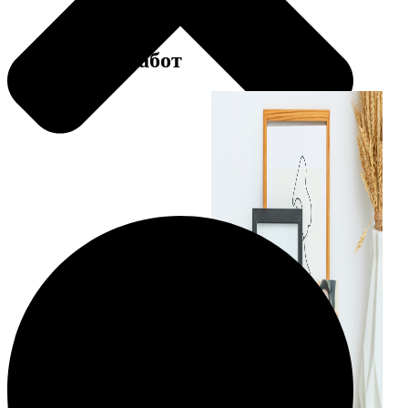
Примеры работ