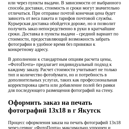
или через пункты выдачи. В зависимости от выбранного
способа доставки, стоимость и сроки могут значительно
отличаться. При отправке почтой конечная цена будет
зависеть от веса пакета и тарифов почтовой службы.
Курьерская доставка обойдется дороже, но и позволит
получить заказ непосредственно в руки в кратчайшие
сроки. Доставка в пункты выдачи - средний вариант по
стоимости, предоставляющий возможность забрать
фотографии в удобное время без привязки к
конкретному адресу.
В дополнении к стандартным опциям расчета цены,
«ФотоПочта» предлагает индивидуальный подход к
каждому заказу. Расчет стоимости учитывает не только
тип и количество фотобумаги, но и потребность в
дополнительных услугах, таких как профессиональная
корректировка цвета или добавление полей без рамки
для последующего размещения фотографий на стену.
Оформить заказ на печать
фотографий 13х18 в г Якутск
Процесс оформления заказа на печать фотографий 13х18
через сервис «ФотоПочта» максимально упрощен и