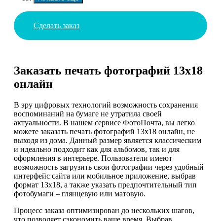
Сделать заказ
Заказать печать фотографий 13х18
онлайн
В эру цифровых технологий возможность сохранения
воспоминаний на бумаге не утратила своей
актуальности. В нашем сервисе ФотоПочта, вы легко
можете заказать печать фотографий 13х18 онлайн, не
выходя из дома. Данный размер является классическим
и идеально подходит как для альбомов, так и для
оформления в интерьере. Пользователи имеют
возможность загрузить свои фотографии через удобный
интерфейс сайта или мобильное приложение, выбрав
формат 13х18, а также указать предпочтительный тип
фотобумаги – глянцевую или матовую.
Процесс заказа оптимизирован до нескольких шагов,
что позволяет сэкономить ваше время. Выбрав