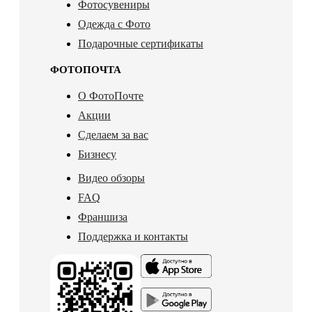
Фотосувениры
Одежда с Фото
Подарочные сертификаты
ФОТОПОЧТА
О ФотоПочте
Акции
Сделаем за вас
Бизнесу
Видео обзоры
FAQ
Франшиза
Поддержка и контакты