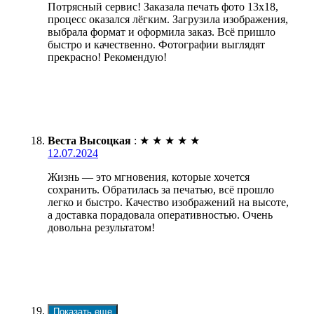
Потрясный сервис! Заказала печать фото 13х18,
процесс оказался лёгким. Загрузила изображения,
выбрала формат и оформила заказ. Всё пришло
быстро и качественно. Фотографии выглядят
прекрасно! Рекомендую!
Веста Высоцкая
:
★
★
★
★
★
12.07.2024
Жизнь — это мгновения, которые хочется
сохранить. Обратилась за печатью, всё прошло
легко и быстро. Качество изображений на высоте,
а доставка порадовала оперативностью. Очень
довольна результатом!
Показать еще