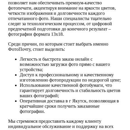
позволяет нам обеспечивать премиум-качество
фотопечати, акцентируя внимание на яркости цветов,
четкости изображения и долговечности каждого
отпечатанного фото. Наши специалисты тщательно
следят за технологическим процессом, от цифровой
предпечатной подготовки до конечного результат –
фотографии формата 13х18.
Среди причин, по которым стоит выбрать именно
ФотоПочту, стоит выделить:
Легкость и быстрота заказа онлайн с
возможностью загрузки фото прямо с вашего
устройства;
Доступ к профессиональному и качественному
изготовлению фотопродукции по недорогой цене;
Использование качественной фотобумаги, что
гарантирует долговечность и стабильность цветов
ваших фотографий;
Оперативная доставка в г Якутск, позволяющая в
кратчайшие сроки получить заказанные
фотографии.
Мы стремимся предоставить каждому клиенту
индивидуальное обслуживание и поддержку на всех