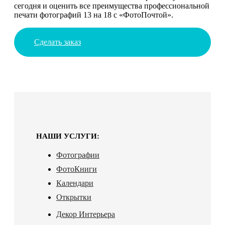
сегодня и оценить все преимущества профессиональной
печати фотографий 13 на 18 с «ФотоПочтой».
Сделать заказ
НАШИ УСЛУГИ:
Фотографии
ФотоКниги
Календари
Открытки
Декор Интерьера