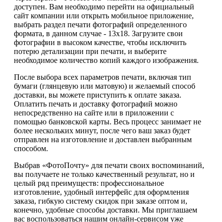
доступен. Вам необходимо перейти на официальный
сайт компании или открыть мобильное приложение,
выбрать раздел печати фотографий определенного
формата, в данном случае - 13х18. Загрузите свои
фотографии в высоком качестве, чтобы исключить
потерю детализации при печати, и выберите
необходимое количество копий каждого изображения.
После выбора всех параметров печати, включая тип
бумаги (глянцевую или матовую) и желаемый способ
доставки, вы можете приступить к оплате заказа.
Оплатить печать и доставку фотографий можно
непосредственно на сайте или в приложении с
помощью банковской карты. Весь процесс занимает не
более нескольких минут, после чего ваш заказ будет
отправлен на изготовление и доставлен выбранным
способом.
Выбрав «ФотоПочту» для печати своих воспоминаний,
вы получаете не только качественный результат, но и
целый ряд преимуществ: профессиональное
изготовление, удобный интерфейс для оформления
заказа, гибкую систему скидок при заказе оптом и,
конечно, удобные способы доставки. Мы приглашаем
вас воспользоваться нашим онлайн-сервисом уже