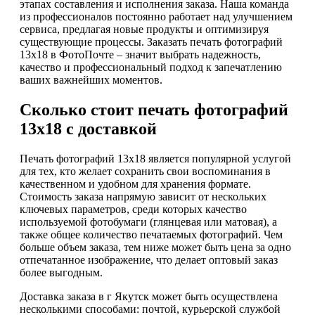
этапах составления и исполнения заказа. Наша команда
из профессионалов постоянно работает над улучшением
сервиса, предлагая новые продукты и оптимизируя
существующие процессы. Заказать печать фотографий
13х18 в ФотоПочте – значит выбрать надежность,
качество и профессиональный подход к запечатлению
ваших важнейших моментов.
Сколько стоит печать фотографий
13х18 с доставкой
Печать фотографий 13х18 является популярной услугой
для тех, кто желает сохранить свои воспоминания в
качественном и удобном для хранения формате.
Стоимость заказа напрямую зависит от нескольких
ключевых параметров, среди которых качество
используемой фотобумаги (глянцевая или матовая), а
также общее количество печатаемых фотографий. Чем
больше объем заказа, тем ниже может быть цена за одно
отпечатанное изображение, что делает оптовый заказ
более выгодным.
Доставка заказа в г Якутск может быть осуществлена
несколькими способами: почтой, курьерской службой