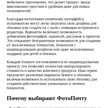
мобильное приложение, что делает процесс заказа
максимально простым и удобным даже для новых
пользователей.
Благодаря интуитивно понятному интерфейсу,
пользователи могут легко загрузить свои дизайны для
обложки или создать их с нуля с помощью встроенного
редактора. Варианты включают возможность
добавления фотографий, надписей, рисунков и принтов.
Это открывает безграничные возможности для создания
а5 эксклюзивных блокнотов, блокнотов с
индивидуальным дизайном или даже эксклюзивных
подарков для детей и близких.
Каждый блокнот изготавливается по индивидуальному
проекту, что позволяет полностью контролировать
стоимость и качество конечного продукта. Наш сервис
предлагает различные варианты бумаги и обложек,
включая возможность использовать свою обложку для
создания действительно уникальных и личных
блокнотов.
Почему выбирают ФотоПочту