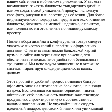
нашем сайте или в мобильном приложении. У вас есть
возможность заказать блокноты стандартного дизайна
или же создать свой уникальный продукт, используя
свое фото, рисунок или логотип для обложки. Для более
индивидуального подхода мы предлагаем эксклюзивные
блокноты, блокноты с именной надписью, с принтом,
или полностью изготовленные по индивидуальному
проекту.
После выбора дизайна и конфигурации товара следует
указать количество копий и перейти к оформлению
доставки. Оплатить заказ можно банковской картой
прямо на сайте или через наше приложение, что
обеспечивает максимальное удобство и безопасность
транзакций. Мы используем защищенные платежные
системы, гарантируя конфиденциальность ваших
данных.
Этот простой и удобный процесс позволяет быстро
оформить заказ на изготовление блокнотов, не выходя
из дома. Воспользоваться нашим сервисом – значит
обеспечить себе возможность получать качественную
продукцию, спроектированную в соответствии с
вашими пожеланиями. Не упускайте шанс создать
идеальный подарок для своих близких или уникальный