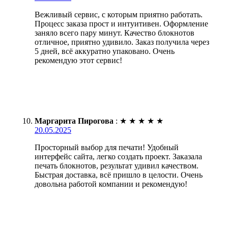
Вежливый сервис, с которым приятно работать.
Процесс заказа прост и интуитивен. Оформление
заняло всего пару минут. Качество блокнотов
отличное, приятно удивило. Заказ получила через
5 дней, всё аккуратно упаковано. Очень
рекомендую этот сервис!
Маргарита Пирогова
:
★
★
★
★
★
20.05.2025
Просторный выбор для печати! Удобный
интерфейс сайта, легко создать проект. Заказала
печать блокнотов, результат удивил качеством.
Быстрая доставка, всё пришло в целости. Очень
довольна работой компании и рекомендую!