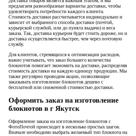
Доставка товаров является важным этапом, и мы
предлагаем разнообразные варианты доставки, чтобы
удовлетворить потребности каждого клиента.
Стоимость доставки рассчитывается индивидуально и
зависит от выбранного способа доставки (почтой,
курьерской службой, или до пункта выдачи) и веса
заказа. Так, доставка курьером будет стоить дороже, но и
доставка осуществляется быстрее, чем через почтовую
службу.
Для клиентов, стремящихся к оптимизации расходов,
важно учитывать, что заказ большего количества
блокнотов помогает экономить на доставке, распределяя
стоимость доставки на каждую единицу продукции. Мы
также регулярно проводим акции, позволяющие
заказывать изготовление блокнотов дешево с
бесплатной или сниженной стоимостью доставки.
Оформить заказ на изготовление
блокнотов в г Якутск
Оформление заказа на изготовление блокнотов с
ФотоПочтой происходит в несколько простых шагов.
Вначале необходимо выбрать желаемый тип блокнота на