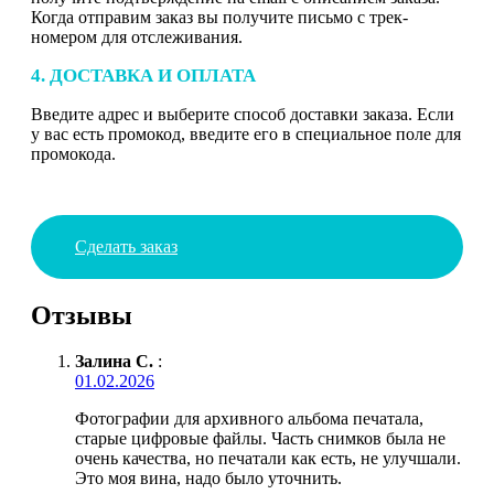
Когда отправим заказ вы получите письмо с трек-
номером для отслеживания.
4. ДОСТАВКА И ОПЛАТА
Введите адрес и выберите способ доставки заказа. Если
у вас есть промокод, введите его в специальное поле для
промокода.
Сделать заказ
Отзывы
Залина С.
:
01.02.2026
Фотографии для архивного альбома печатала,
старые цифровые файлы. Часть снимков была не
очень качества, но печатали как есть, не улучшали.
Это моя вина, надо было уточнить.