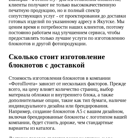
клиенты получают не только высококачественную
печатную продукцию, но и полный спектр
сопутствующих услуг - от проектирования до доставки
готовых изделий по указанному адресу в Якутске. Мы
ценим время и потребности наших клиентов, поэтому
постоянно работаем над улучшением сервиса, чтобы
предоставлять только лучшие услуги по изготовлению
блокнотов и другой фотопродукции.
Сколько стоит изготовление
блокнотов с доставкой
Стоимость изготовления блокнотов в компании
«ФотоПочта» зависит от нескольких факторов. Прежде
всего, на цену влияет количество страниц, выбор
материала обложки и внутреннего блока, а также
дополнительные опции, такие как тип бумаги, наличие
индивидуального дизайна или брендирования.
Например, создание блокнотов А5 с вашим дизайном,
включая брендированные блокноты с логотипом вашей
компании, будет стоить дороже, чем стандартные
варианты из каталога.