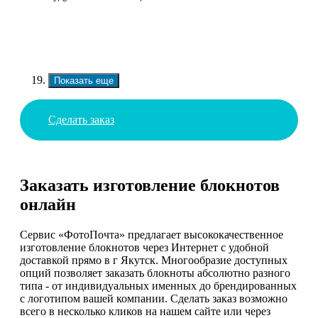
Показать еще
Сделать заказ
Заказать изготовление блокнотов
онлайн
Сервис «ФотоПочта» предлагает высококачественное
изготовление блокнотов через Интернет с удобной
доставкой прямо в г Якутск. Многообразие доступных
опций позволяет заказать блокноты абсолютно разного
типа - от индивидуальных именных до брендированных
с логотипом вашей компании. Сделать заказ возможно
всего в несколько кликов на нашем сайте или через