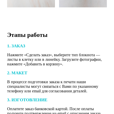
Этапы работы
1. ЗАКАЗ
Нажмите «Сделать заказ», выберите тип блокнота —
листы в клетку или в линейку. Загрузите фотографии,
нажмите «Добавить в корзину».
2. МАКЕТ
В процессе подготовки заказа к печати наши
специалисты могут связаться с Вами по указанному
телефону или email для согласования деталей.
3. ИЗГОТОВЛЕНИЕ
Оплатите заказ банковской картой. После оплаты
получите подтверждение на email с описанием заказа.