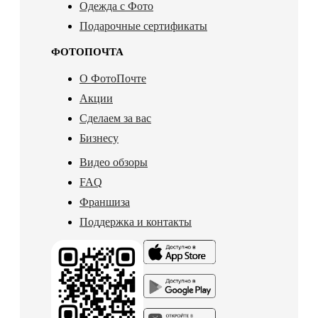
Одежда с Фото
Подарочные сертификаты
ФОТОПОЧТА
О ФотоПочте
Акции
Сделаем за вас
Бизнесу
Видео обзоры
FAQ
Франшиза
Поддержка и контакты