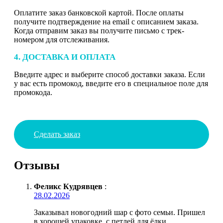
Оплатите заказ банковской картой. После оплаты
получите подтверждение на email с описанием заказа.
Когда отправим заказ вы получите письмо с трек-
номером для отслеживания.
4. ДОСТАВКА И ОПЛАТА
Введите адрес и выберите способ доставки заказа. Если
у вас есть промокод, введите его в специальное поле для
промокода.
Сделать заказ
Отзывы
Феликс Кудрявцев
:
28.02.2026
Заказывал новогодний шар с фото семьи. Пришел
в хорошей упаковке, с петлей для ёлки.