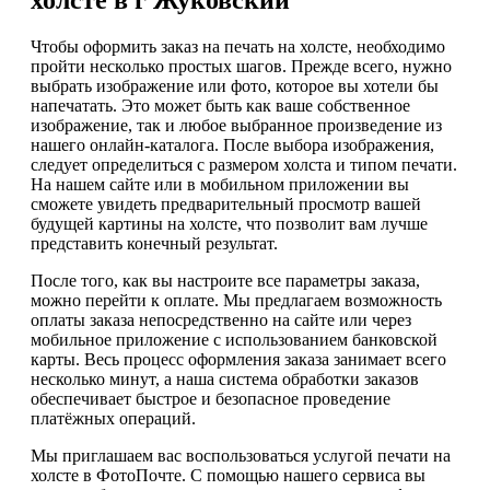
Чтобы оформить заказ на печать на холсте, необходимо
пройти несколько простых шагов. Прежде всего, нужно
выбрать изображение или фото, которое вы хотели бы
напечатать. Это может быть как ваше собственное
изображение, так и любое выбранное произведение из
нашего онлайн-каталога. После выбора изображения,
следует определиться с размером холста и типом печати.
На нашем сайте или в мобильном приложении вы
сможете увидеть предварительный просмотр вашей
будущей картины на холсте, что позволит вам лучше
представить конечный результат.
После того, как вы настроите все параметры заказа,
можно перейти к оплате. Мы предлагаем возможность
оплаты заказа непосредственно на сайте или через
мобильное приложение с использованием банковской
карты. Весь процесс оформления заказа занимает всего
несколько минут, а наша система обработки заказов
обеспечивает быстрое и безопасное проведение
платёжных операций.
Мы приглашаем вас воспользоваться услугой печати на
холсте в ФотоПочте. С помощью нашего сервиса вы