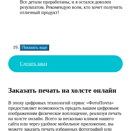
Все детали проработаны, и я остался доволен
результатом. Рекомендую всем, кто хочет получить
отличный продукт!
Показать еще
Сделать заказ
Заказать печать на холсте онлайн
В эпоху цифровых технологий сервис «ФотоПочта»
предоставляет возможность придать вашим цифровым
изображениям физическое воплощение, реализуя печать
на холсте онлайн. Всего за несколько кликов нашего
сайта или через удобное мобильное приложение, вы
можете заказать печать избранных фотографий или