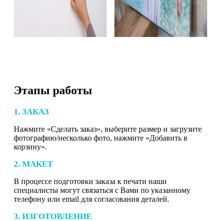
Этапы работы
1. ЗАКАЗ
Нажмите «Сделать заказ», выберите размер и загрузите
фотографию/несколько фото, нажмите «Добавить в
корзину».
2. МАКЕТ
В процессе подготовки заказа к печати наши
специалисты могут связаться с Вами по указанному
телефону или email для согласования деталей.
3. ИЗГОТОВЛЕНИЕ