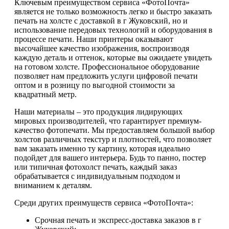
Ключевым преимуществом сервиса «ФотоПочта»
является не только возможность легко и быстро заказать
печать на холсте с доставкой в г Жуковский, но и
использование передовых технологий и оборудования в
процессе печати. Наши принтеры оказывают
высочайшее качество изображения, воспроизводя
каждую деталь и оттенок, которые вы ожидаете увидеть
на готовом холсте. Профессиональное оборудование
позволяет нам предложить услуги цифровой печати
оптом и в розницу по выгодной стоимости за
квадратный метр.
Наши материалы – это продукция лидирующих
мировых производителей, что гарантирует премиум-
качество фотопечати. Мы предоставляем большой выбор
холстов различных текстур и плотностей, что позволяет
вам заказать именно ту картину, которая идеально
подойдет для вашего интерьера. Будь то панно, постер
или типичная фотохолст печать, каждый заказ
обрабатывается с индивидуальным подходом и
вниманием к деталям.
Среди других преимуществ сервиса «ФотоПочта»:
Срочная печать и экспресс-доставка заказов в г