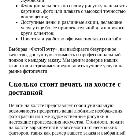
Жуковский;
Функциональность по своему рисунку напечатать
картинки, фото или плаката с высокой точностью
воплощения;
Доступные цены и различные акции, делающие
услугу еще более привлекательной для широкого
круга клиентов;
Простота и удобство оформления заказа онлайн.
Выбирая «ФотоПочту», вы выбираете безупречное
качество, доступную стоимость и профессиональный
подход к каждому заказу. Мы ценим доверие наших
клиентов и стремимся предоставить лучшие услуги на
рынке фотопечати.
Сколько стоит печать на холсте с
доставкой
Печать на холсте представляет собой уникальную
возможность превратить ваши любимые изображения,
фотографии или же художественные рисунки в
настоящие произведения искусства. Стоимость печати
на холсте варьируется в зависимости от нескольких
факторов, таких как размер вашего заказа и выбранный