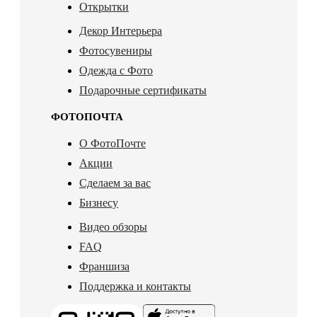
Открытки
Декор Интерьера
Фотосувениры
Одежда с Фото
Подарочные сертификаты
ФОТОПОЧТА
О ФотоПочте
Акции
Сделаем за вас
Бизнесу
Видео обзоры
FAQ
Франшиза
Поддержка и контакты