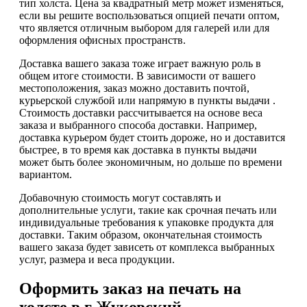
тип холста. Цена за квадратный метр может изменяться,
если вы решите воспользоваться опцией печати оптом,
что является отличным выбором для галерей или для
оформления офисных пространств.
Доставка вашего заказа тоже играет важную роль в
общем итоге стоимости. В зависимости от вашего
местоположения, заказ можно доставить почтой,
курьерской службой или напрямую в пункты выдачи .
Стоимость доставки рассчитывается на основе веса
заказа и выбранного способа доставки. Например,
доставка курьером будет стоить дороже, но и доставится
быстрее, в то время как доставка в пункты выдачи
может быть более экономичным, но дольше по времени
вариантом.
Добавочную стоимость могут составлять и
дополнительные услуги, такие как срочная печать или
индивидуальные требования к упаковке продукта для
доставки. Таким образом, окончательная стоимость
вашего заказа будет зависеть от комплекса выбранных
услуг, размера и веса продукции.
Оформить заказ на печать на
холсте в г Жуковский