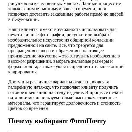
рисунков на качественных холстах. Данный процесс не
только занимает минимум вашего времени, но и
позволяет доставить заказанные работы прямо до дверей
в г Жуковский.
Наши клиенты имеют возможность использовать для
печати личные фотографии, рисунки или выбрать
изобразительное искусство из обширной коллекции
предложенной на сайте. Всё, что требуется для
превращения вашего изображения в настоящее
произведение искусства – это загрузить изображение в
высоком разрешении, выбрать желаемые размеры и
формат холста, а также указать предпочтительные опции
кадрирования.
Доступны различные варианты отделки, включая
галерейную натяжку, что позволяет клиенту получить
готовое к вешанию на стену изделие. В процессе печати
на холсте мы используем только высококачественные
материалы, что гарантирует долговечность и стойкость
цветов со временем.
Почему выбирают ФотоПочту