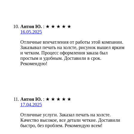
Антон Ю.
:
★
★
★
★
★
16.05.2025
Отличные впечатления от работы этой компании.
Заказывал печать на холсте, рисунок вышел ярким
и четким. Процесс оформления заказа был
простым и удобным. Доставили в срок.
Рекомендую!
Антон Ю.
:
★
★
★
★
★
17.04.2025
Отличные услуги. Заказал печать на холсте.
Качество высокое, все детали четкие. Доставили
быстро, без проблем. Рекомендую всем!