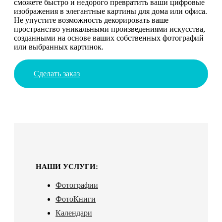
сможете быстро и недорого превратить ваши цифровые
изображения в элегантные картины для дома или офиса.
Не упустите возможность декорировать ваше
пространство уникальными произведениями искусства,
созданными на основе ваших собственных фотографий
или выбранных картинок.
Сделать заказ
НАШИ УСЛУГИ:
Фотографии
ФотоКниги
Календари