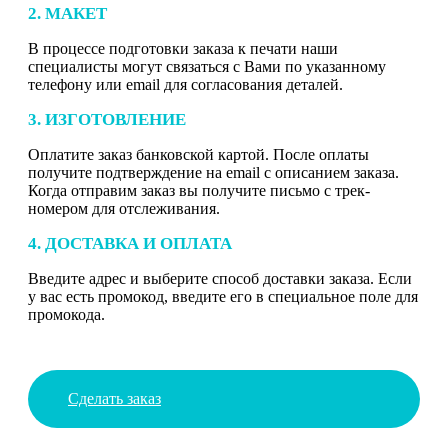
2. МАКЕТ
В процессе подготовки заказа к печати наши
специалисты могут связаться с Вами по указанному
телефону или email для согласования деталей.
3. ИЗГОТОВЛЕНИЕ
Оплатите заказ банковской картой. После оплаты
получите подтверждение на email с описанием заказа.
Когда отправим заказ вы получите письмо с трек-
номером для отслеживания.
4. ДОСТАВКА И ОПЛАТА
Введите адрес и выберите способ доставки заказа. Если
у вас есть промокод, введите его в специальное поле для
промокода.
Сделать заказ