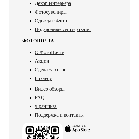
Декор Интерьера
Фотосувениры
Одежда с Фото
Подарочные сертификаты
ФОТОПОЧТА
О ФотоПочте
Акции
Сделаем за вас
Бизнесу
Видео обзоры
FAQ
Франшиза
Поддержка и контакты