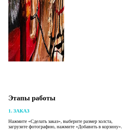
Этапы работы
1. ЗАКАЗ
Нажмите «Сделать заказ», выберите размер холста,
загрузите фотографию, нажмите «Добавить в корзину».