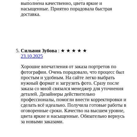
выполнена качественно, цвета яркие и
насыщенные. Приятно порадовала быстрая
доставка.
Сильвия Зубова
:
★
★
★
★
★
23.10.2025
Хорошие впечатления от заказа портретов по
фотографии. Очень порадовало, что процесс был
простым и удобным. На сайте легко выбрать
нужный формат и загрузить фото. Сразу после
заказа со мной связался менеджер для уточнения
деталей. Дизайнеры действительно
профессионалы, помогли внести корректировки и
сделать всё идеально. Получила готовые работы в
оговоренные сроки. Качество на высшем уровне,
цвета яркие и насыщенные. Обязательно вернусь
за новыми заказами.