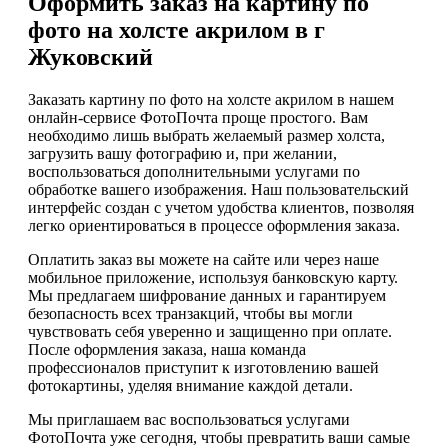
Оформить заказ на картину по
фото на холсте акрилом в г
Жуковский
Заказать картину по фото на холсте акрилом в нашем
онлайн-сервисе ФотоПочта проще простого. Вам
необходимо лишь выбрать желаемый размер холста,
загрузить вашу фотографию и, при желании,
воспользоваться дополнительными услугами по
обработке вашего изображения. Наш пользовательский
интерфейс создан с учетом удобства клиентов, позволяя
легко ориентироваться в процессе оформления заказа.
Оплатить заказ вы можете на сайте или через наше
мобильное приложение, используя банковскую карту.
Мы предлагаем шифрование данных и гарантируем
безопасность всех транзакций, чтобы вы могли
чувствовать себя уверенно и защищенно при оплате.
После оформления заказа, наша команда
профессионалов приступит к изготовлению вашей
фотокартины, уделяя внимание каждой детали.
Мы приглашаем вас воспользоваться услугами
ФотоПочта уже сегодня, чтобы превратить ваши самые