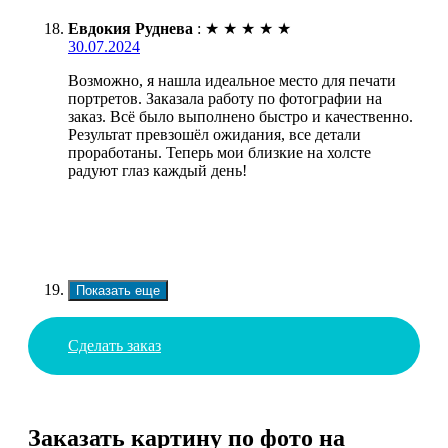
Евдокия Руднева
:
★
★
★
★
★
30.07.2024
Возможно, я нашла идеальное место для печати
портретов. Заказала работу по фотографии на
заказ. Всё было выполнено быстро и качественно.
Результат превзошёл ожидания, все детали
проработаны. Теперь мои близкие на холсте
радуют глаз каждый день!
Показать еще
Сделать заказ
Заказать картину по фото на