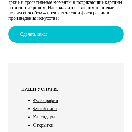
яркие и трогательные моменты в потрясающие картины
на холсте акрилом. Наслаждайтесь воспоминаниями
новым способом – превратите свои фотографии в
произведения искусства!
Сделать заказ
НАШИ УСЛУГИ:
Фотографии
ФотоКниги
Календари
Открытки