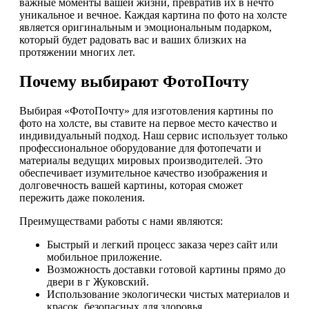
важные моменты вашей жизни, превратив их в нечто
уникальное и вечное. Каждая картина по фото на холсте
является оригинальным и эмоциональным подарком,
который будет радовать вас и ваших близких на
протяжении многих лет.
Почему выбирают ФотоПочту
Выбирая «ФотоПочту» для изготовления картины по
фото на холсте, вы ставите на первое место качество и
индивидуальный подход. Наш сервис использует только
профессиональное оборудование для фотопечати и
материалы ведущих мировых производителей. Это
обеспечивает изумительное качество изображения и
долговечность вашей картины, которая сможет
пережить даже поколения.
Преимуществами работы с нами являются:
Быстрый и легкий процесс заказа через сайт или
мобильное приложение.
Возможность доставки готовой картины прямо до
двери в г Жуковский.
Использование экологически чистых материалов и
красок, безопасных для здоровья.