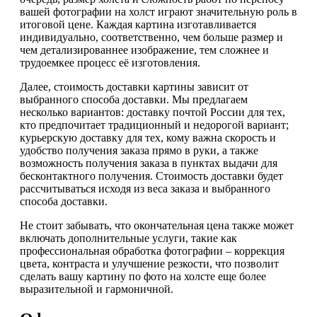
вашей фотографии на холст играют значительную роль в
итоговой цене. Каждая картина изготавливается
индивидуально, соответственно, чем больше размер и
чем детализированнее изображение, тем сложнее и
трудоемкее процесс её изготовления.
Далее, стоимость доставки картины зависит от
выбранного способа доставки. Мы предлагаем
несколько вариантов: доставку почтой России для тех,
кто предпочитает традиционный и недорогой вариант;
курьерскую доставку для тех, кому важна скорость и
удобство получения заказа прямо в руки, а также
возможность получения заказа в пунктах выдачи для
бесконтактного получения. Стоимость доставки будет
рассчитываться исходя из веса заказа и выбранного
способа доставки.
Не стоит забывать, что окончательная цена также может
включать дополнительные услуги, такие как
профессиональная обработка фотографии – коррекция
цвета, контраста и улучшение резкости, что позволит
сделать вашу картину по фото на холсте еще более
выразительной и гармоничной.