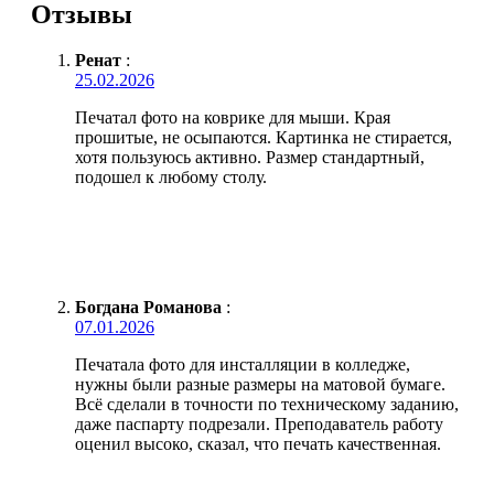
Отзывы
Ренат
:
25.02.2026
Печатал фото на коврике для мыши. Края
прошитые, не осыпаются. Картинка не стирается,
хотя пользуюсь активно. Размер стандартный,
подошел к любому столу.
Богдана Романова
:
07.01.2026
Печатала фото для инсталляции в колледже,
нужны были разные размеры на матовой бумаге.
Всё сделали в точности по техническому заданию,
даже паспарту подрезали. Преподаватель работу
оценил высоко, сказал, что печать качественная.