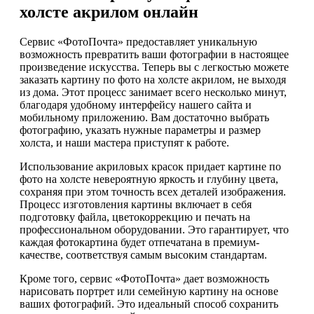
холсте акрилом онлайн
Сервис «ФотоПочта» предоставляет уникальную
возможность превратить ваши фотографии в настоящее
произведение искусства. Теперь вы с легкостью можете
заказать картину по фото на холсте акрилом, не выходя
из дома. Этот процесс занимает всего несколько минут,
благодаря удобному интерфейсу нашего сайта и
мобильному приложению. Вам достаточно выбрать
фотографию, указать нужные параметры и размер
холста, и наши мастера приступят к работе.
Использование акриловых красок придает картине по
фото на холсте невероятную яркость и глубину цвета,
сохраняя при этом точность всех деталей изображения.
Процесс изготовления картины включает в себя
подготовку файла, цветокоррекцию и печать на
профессиональном оборудовании. Это гарантирует, что
каждая фотокартина будет отпечатана в премиум-
качестве, соответствуя самым высоким стандартам.
Кроме того, сервис «ФотоПочта» дает возможность
нарисовать портрет или семейную картину на основе
ваших фотографий. Это идеальный способ сохранить