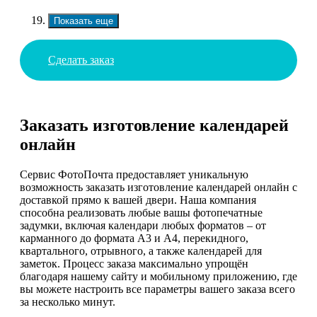
Показать еще
Сделать заказ
Заказать изготовление календарей
онлайн
Сервис ФотоПочта предоставляет уникальную
возможность заказать изготовление календарей онлайн с
доставкой прямо к вашей двери. Наша компания
способна реализовать любые вашы фотопечатные
задумки, включая календари любых форматов – от
карманного до формата А3 и А4, перекидного,
квартального, отрывного, а также календарей для
заметок. Процесс заказа максимально упрощён
благодаря нашему сайту и мобильному приложению, где
вы можете настроить все параметры вашего заказа всего
за несколько минут.