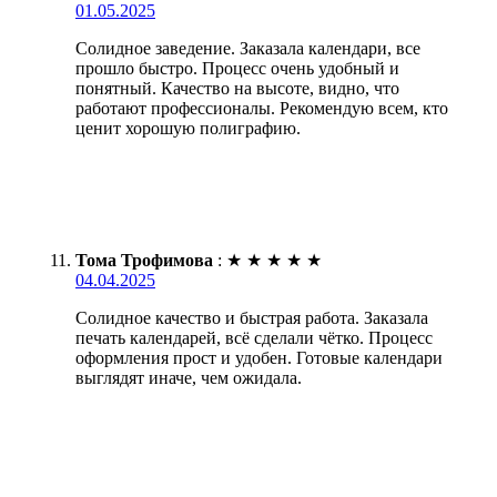
01.05.2025
Солидное заведение. Заказала календари, все
прошло быстро. Процесс очень удобный и
понятный. Качество на высоте, видно, что
работают профессионалы. Рекомендую всем, кто
ценит хорошую полиграфию.
Тома Трофимова
:
★
★
★
★
★
04.04.2025
Солидное качество и быстрая работа. Заказала
печать календарей, всё сделали чётко. Процесс
оформления прост и удобен. Готовые календари
выглядят иначе, чем ожидала.