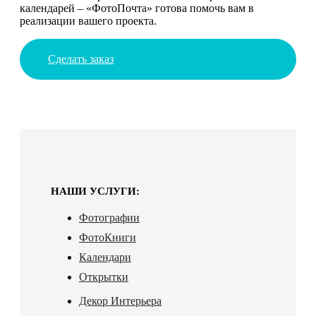
календарей – «ФотоПочта» готова помочь вам в
реализации вашего проекта.
Сделать заказ
НАШИ УСЛУГИ:
Фотографии
ФотоКниги
Календари
Открытки
Декор Интерьера