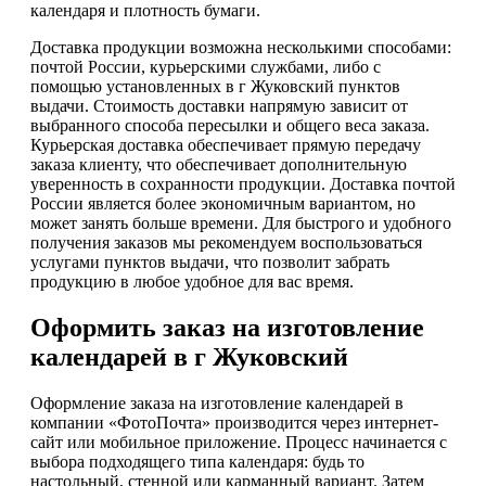
календаря и плотность бумаги.
Доставка продукции возможна несколькими способами:
почтой России, курьерскими службами, либо с
помощью установленных в г Жуковский пунктов
выдачи. Стоимость доставки напрямую зависит от
выбранного способа пересылки и общего веса заказа.
Курьерская доставка обеспечивает прямую передачу
заказа клиенту, что обеспечивает дополнительную
уверенность в сохранности продукции. Доставка почтой
России является более экономичным вариантом, но
может занять больше времени. Для быстрого и удобного
получения заказов мы рекомендуем воспользоваться
услугами пунктов выдачи, что позволит забрать
продукцию в любое удобное для вас время.
Оформить заказ на изготовление
календарей в г Жуковский
Оформление заказа на изготовление календарей в
компании «ФотоПочта» производится через интернет-
сайт или мобильное приложение. Процесс начинается с
выбора подходящего типа календаря: будь то
настольный, стенной или карманный вариант. Затем