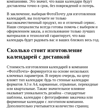
компаниями. Это значит, что ваши календари будут
доставлены точно в срок, без повреждений и потерь.
В заключение, выбирая ФотоПочту для изготовления
календарей, вы получаете не только
высококачественный продукт, но и отличный сервис.
Наши специалисты всегда готовы помочь с выбором и
оформлением заказа, а использование только лучших
материалов и технологий гарантирует, что ваш
календарь будет радовать вас и ваших близких весь год.
Сколько стоит изготовление
календарей с доставкой
Стоимость изготовления календарей в компании
«ФотоПочта» формируется на основе нескольких
ключевых параметров. В первую очередь, на цену
влияет тип календаря: будь то стенные календари
форматов А3 и А4, карманные, отрывные, перекидные
или квартальные. Также значительное влияние
оказывает уникальность дизайна - стандартные
шаблоны, календари с фотографиями заказчика или
фирменные календари с логотипом компании.
Дополнительно учитывается количество страниц