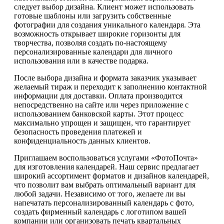
следует выбор дизайна. Клиент может использовать
готовые шаблоны или загрузить собственные
фотографии для создания уникального календаря. Эта
возможность открывает широкие горизонты для
творчества, позволяя создать по-настоящему
персонализированные календари для личного
использования или в качестве подарка.
После выбора дизайна и формата заказчик указывает
желаемый тираж и переходит к заполнению контактной
информации для доставки. Оплата производится
непосредственно на сайте или через приложение с
использованием банковской карты. Этот процесс
максимально упрощен и защищен, что гарантирует
безопасность проведения платежей и
конфиденциальность данных клиентов.
Приглашаем воспользоваться услугами «ФотоПочта»
для изготовления календарей. Наш сервис предлагает
широкий ассортимент форматов и дизайнов календарей,
что позволит вам выбрать оптимальный вариант для
любой задачи. Независимо от того, желаете ли вы
напечатать персонализированный календарь с фото,
создать фирменный календарь с логотипом вашей
компании или организовать печать квартальных