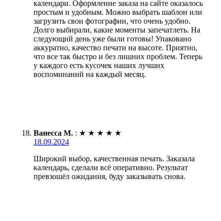
календари. Оформление заказа на сайте оказалось
простым и удобным. Можно выбрать шаблон или
загрузить свои фотографии, что очень удобно.
Долго выбирали, какие моменты запечатлеть. На
следующий день уже были готовы! Упаковано
аккуратно, качество печати на высоте. Приятно,
что все так быстро и без лишних проблем. Теперь
у каждого есть кусочек наших лучших
воспоминаний на каждый месяц.
Ванесса М.
:
★
★
★
★
★
18.09.2024
Широкий выбор, качественная печать. Заказала
календарь, сделали всё оперативно. Результат
превзошёл ожидания, буду заказывать снова.