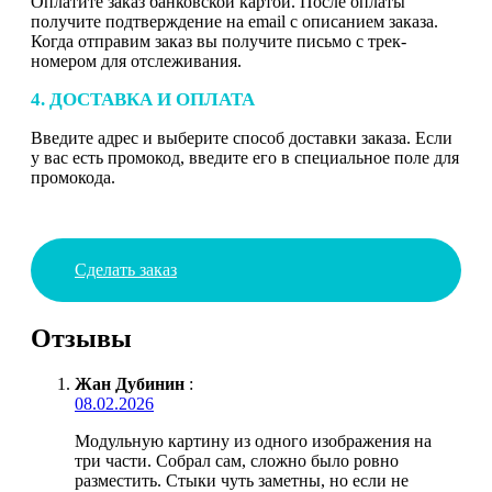
Оплатите заказ банковской картой. После оплаты
получите подтверждение на email с описанием заказа.
Когда отправим заказ вы получите письмо с трек-
номером для отслеживания.
4. ДОСТАВКА И ОПЛАТА
Введите адрес и выберите способ доставки заказа. Если
у вас есть промокод, введите его в специальное поле для
промокода.
Сделать заказ
Отзывы
Жан Дубинин
:
08.02.2026
Модульную картину из одного изображения на
три части. Собрал сам, сложно было ровно
разместить. Стыки чуть заметны, но если не