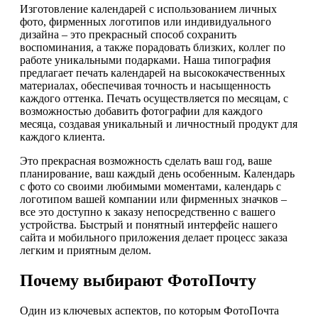
Изготовление календарей с использованием личных
фото, фирменных логотипов или индивидуального
дизайна – это прекрасный способ сохранить
воспоминания, а также порадовать близких, коллег по
работе уникальными подарками. Наша типография
предлагает печать календарей на высококачественных
материалах, обеспечивая точность и насыщенность
каждого оттенка. Печать осуществляется по месяцам, с
возможностью добавить фотографии для каждого
месяца, создавая уникальный и личностный продукт для
каждого клиента.
Это прекрасная возможность сделать ваш год, ваше
планирование, ваш каждый день особенным. Календарь
с фото со своими любимыми моментами, календарь с
логотипом вашей компании или фирменных значков –
все это доступно к заказу непосредственно с вашего
устройства. Быстрый и понятный интерфейс нашего
сайта и мобильного приложения делает процесс заказа
легким и приятным делом.
Почему выбирают ФотоПочту
Один из ключевых аспектов, по которым ФотоПочта