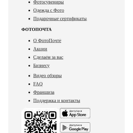
Фотосувениры
Одежда с Фото
Подарочные сертификаты
ФОТОПОЧТА
О ФотоПочте
Акции
Сделаем за вас
Бизнесу
Видео обзоры
FAQ
Франшиза
Поддержка и контакты