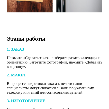
Этапы работы
1. ЗАКАЗ
Нажмите «Сделать заказ», выберите размер календаря и
ориентацию. Загрузите фотографии, нажмите «Добавить
в корзину».
2. МАКЕТ
В процессе подготовки заказа к печати наши
специалисты могут связаться с Вами по указанному
телефону или email для согласования деталей.
3. ИЗГОТОВЛЕНИЕ