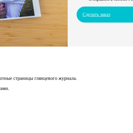
Сделать заказ
лотные страницы глянцевого журнала.
ами.