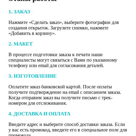
1. ЗАКАЗ
Нажмите «Сделать заказ», выберите фотографии для
создания открыток. Загрузите снимки, нажмите
«Добавить в корзину».
2. МАКЕТ
В процессе подготовки заказа к печати наши
специалисты могут связаться с Вами по указанному
телефону или email для согласования деталей.
3. ИЗГОТОВЛЕНИЕ
Оплатите заказ банковской картой. После оплаты
получите подтверждение на email с описанием заказа.
Когда отправим заказ вы получите письмо с трек-
номером для отслеживания.
4. ДОСТАВКА И ОПЛАТА
Введите адрес и выберите способ доставки заказа. Если
у вас есть промокод, введите его в специальное поле для
промокода.