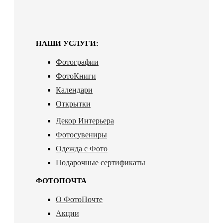
НАШИ УСЛУГИ:
Фотографии
ФотоКниги
Календари
Открытки
Декор Интерьера
Фотосувениры
Одежда с Фото
Подарочные сертификаты
ФОТОПОЧТА
О ФотоПочте
Акции