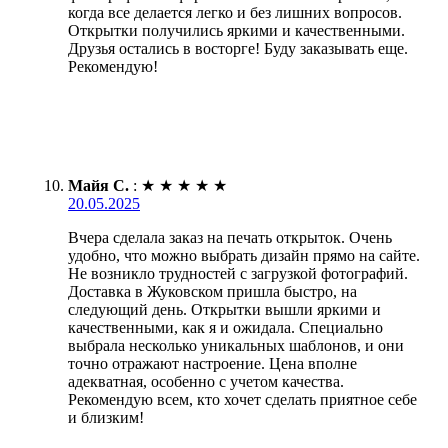
когда все делается легко и без лишних вопросов.
Открытки получились яркими и качественными.
Друзья остались в восторге! Буду заказывать еще.
Рекомендую!
Майя С.
:
★
★
★
★
★
20.05.2025
Вчера сделала заказ на печать открыток. Очень
удобно, что можно выбрать дизайн прямо на сайте.
Не возникло трудностей с загрузкой фотографий.
Доставка в Жуковском пришла быстро, на
следующий день. Открытки вышли яркими и
качественными, как я и ожидала. Специально
выбрала несколько уникальных шаблонов, и они
точно отражают настроение. Цена вполне
адекватная, особенно с учетом качества.
Рекомендую всем, кто хочет сделать приятное себе
и близким!