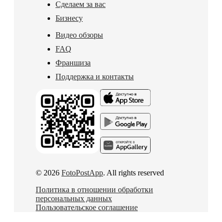
Сделаем за вас
Бизнесу
Видео обзоры
FAQ
Франшиза
Поддержка и контакты
© 2026
FotoPostApp
. All rights reserved
Политика в отношении обработки
персональных данных
Пользовательское соглашение