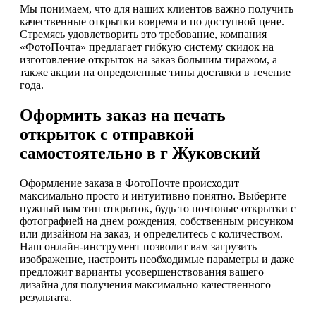
Мы понимаем, что для наших клиентов важно получить
качественные открытки вовремя и по доступной цене.
Стремясь удовлетворить это требование, компания
«ФотоПочта» предлагает гибкую систему скидок на
изготовление открыток на заказ большим тиражом, а
также акции на определенные типы доставки в течение
года.
Оформить заказ на печать
открыток с отправкой
самостоятельно в г Жуковский
Оформление заказа в ФотоПочте происходит
максимально просто и интуитивно понятно. Выберите
нужный вам тип открыток, будь то почтовые открытки с
фотографией на днем рождения, собственным рисунком
или дизайном на заказ, и определитесь с количеством.
Наш онлайн-инструмент позволит вам загрузить
изображение, настроить необходимые параметры и даже
предложит варианты усовершенствования вашего
дизайна для получения максимально качественного
результата.