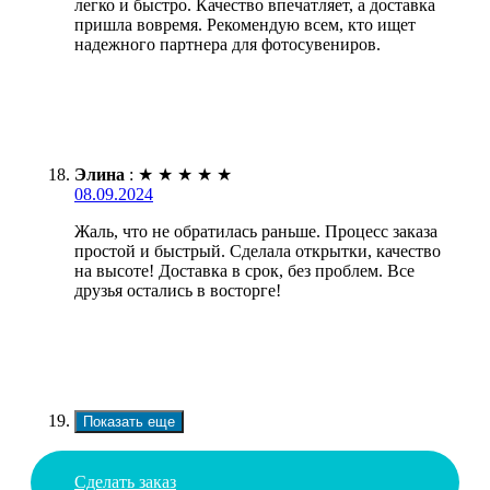
легко и быстро. Качество впечатляет, а доставка
пришла вовремя. Рекомендую всем, кто ищет
надежного партнера для фотосувениров.
Элина
:
★
★
★
★
★
08.09.2024
Жаль, что не обратилась раньше. Процесс заказа
простой и быстрый. Сделала открытки, качество
на высоте! Доставка в срок, без проблем. Все
друзья остались в восторге!
Показать еще
Сделать заказ