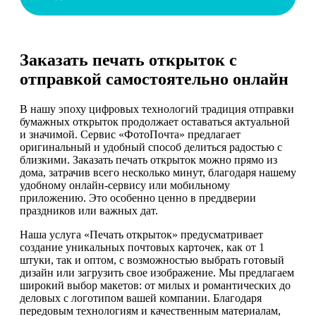
Заказать печать открыток с
отправкой самостоятельно онлайн
В нашу эпоху цифровых технологий традиция отправки
бумажных открыток продолжает оставаться актуальной
и значимой. Сервис «ФотоПочта» предлагает
оригинальный и удобный способ делиться радостью с
близкими. Заказать печать открыток можно прямо из
дома, затрачив всего несколько минут, благодаря нашему
удобному онлайн-сервису или мобильному
приложению. Это особенно ценно в преддверии
праздников или важных дат.
Наша услуга «Печать открыток» предусматривает
создание уникальных почтовых карточек, как от 1
штуки, так и оптом, с возможностью выбрать готовый
дизайн или загрузить свое изображение. Мы предлагаем
широкий выбор макетов: от милых и романтических до
деловых с логотипом вашей компании. Благодаря
передовым технологиям и качественным материалам,