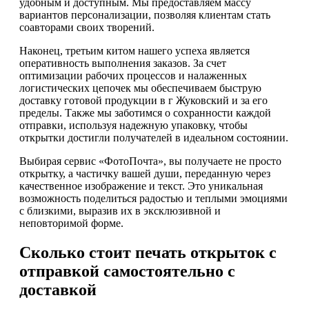
удобным и доступным. Мы предоставляем массу
вариантов персонализации, позволяя клиентам стать
соавторами своих творений.
Наконец, третьим китом нашего успеха является
оперативность выполнения заказов. За счет
оптимизации рабочих процессов и налаженных
логистических цепочек мы обеспечиваем быструю
доставку готовой продукции в г Жуковский и за его
пределы. Также мы заботимся о сохранности каждой
отправки, используя надежную упаковку, чтобы
открытки достигли получателей в идеальном состоянии.
Выбирая сервис «ФотоПочта», вы получаете не просто
открытку, а частичку вашей души, переданную через
качественное изображение и текст. Это уникальная
возможность поделиться радостью и теплыми эмоциями
с близкими, выразив их в эксклюзивной и
неповторимой форме.
Сколько стоит печать открыток с
отправкой самостоятельно с
доставкой