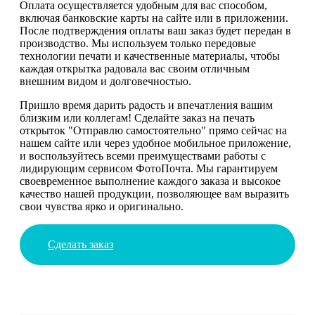
Оплата осуществляется удобным для вас способом,
включая банковские карты на сайте или в приложении.
После подтверждения оплаты ваш заказ будет передан в
производство. Мы используем только передовые
технологии печати и качественные материалы, чтобы
каждая открытка радовала вас своим отличным
внешним видом и долговечностью.
Пришло время дарить радость и впечатления вашим
близким или коллегам! Сделайте заказ на печать
открыток "Отправлю самостоятельно" прямо сейчас на
нашем сайте или через удобное мобильное приложение,
и воспользуйтесь всеми преимуществами работы с
лидирующим сервисом ФотоПочта. Мы гарантируем
своевременное выполнение каждого заказа и высокое
качество нашей продукции, позволяющее вам выразить
свои чувства ярко и оригинально.
Сделать заказ