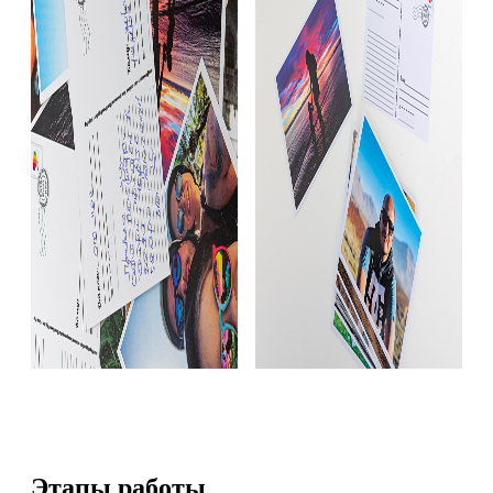
Этапы работы