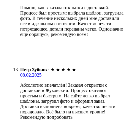
Помню, как заказала открытки с доставкой.
Процесс был простым: выбрала шаблон, загрузила
фото. В течение нескольких дней мне доставили
все в идеальном состоянии. Качество печати
потрясающее, детали переданы четко. Однозначно
ещё обращусь, рекомендую всем!
Петр Зубков
:
★
★
★
★
★
08.02.2025
Абсолютно впечатлён! Заказал открытки с
доставкой в Жуковский. Процесс оказался
простым и быстрым. На сайте легко выбрал
шаблоны, загрузил фото и оформил заказ.
Доставка выполнена вовремя, качество печати
порадовало. Всё было на высшем уровне!
Рекомендую попробовать.