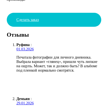
Сделать заказ
Отзывы
Руфина
:
01.03.2026
Печатала фотографии для личного дневника.
Выбрала вариант «глянец», пришли чуть липкие
на ощупь. Может, так и должно быть? В альбоме
под пленкой нормально смотрятся.
Демьян
:
29.01.2026