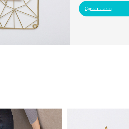
Сделать заказ