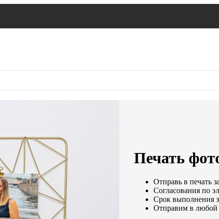
Печать фот
Отправь в печать з
Согласования по эл
Срок выполнения за
Отправим в любой 