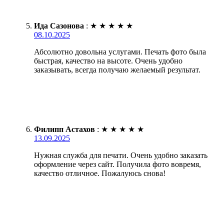
Ида Сазонова
:
★
★
★
★
★
08.10.2025
Абсолютно довольна услугами. Печать фото была
быстрая, качество на высоте. Очень удобно
заказывать, всегда получаю желаемый результат.
Филипп Астахов
:
★
★
★
★
★
13.09.2025
Нужная служба для печати. Очень удобно заказать
оформление через сайт. Получила фото вовремя,
качество отличное. Пожалуюсь снова!