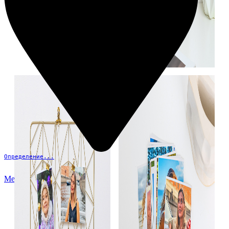
Определение...
Меню