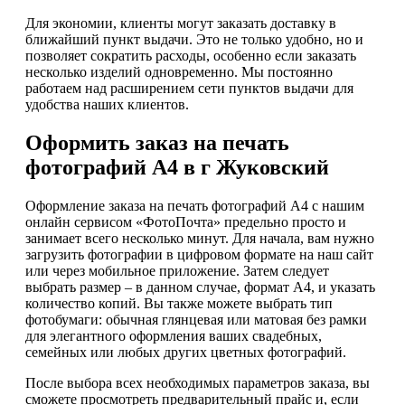
Для экономии, клиенты могут заказать доставку в
ближайший пункт выдачи. Это не только удобно, но и
позволяет сократить расходы, особенно если заказать
несколько изделий одновременно. Мы постоянно
работаем над расширением сети пунктов выдачи для
удобства наших клиентов.
Оформить заказ на печать
фотографий А4 в г Жуковский
Оформление заказа на печать фотографий А4 с нашим
онлайн сервисом «ФотоПочта» предельно просто и
занимает всего несколько минут. Для начала, вам нужно
загрузить фотографии в цифровом формате на наш сайт
или через мобильное приложение. Затем следует
выбрать размер – в данном случае, формат А4, и указать
количество копий. Вы также можете выбрать тип
фотобумаги: обычная глянцевая или матовая без рамки
для элегантного оформления ваших свадебных,
семейных или любых других цветных фотографий.
После выбора всех необходимых параметров заказа, вы
сможете просмотреть предварительный прайс и, если