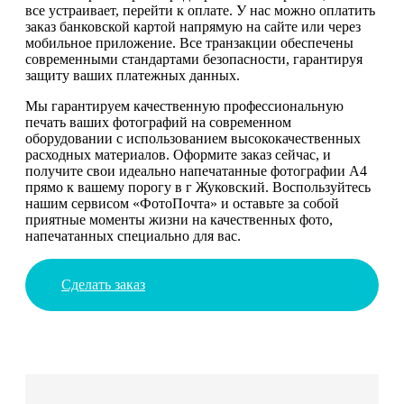
все устраивает, перейти к оплате. У нас можно оплатить
заказ банковской картой напрямую на сайте или через
мобильное приложение. Все транзакции обеспечены
современными стандартами безопасности, гарантируя
защиту ваших платежных данных.
Мы гарантируем качественную профессиональную
печать ваших фотографий на современном
оборудовании с использованием высококачественных
расходных материалов. Оформите заказ сейчас, и
получите свои идеально напечатанные фотографии А4
прямо к вашему порогу в г Жуковский. Воспользуйтесь
нашим сервисом «ФотоПочта» и оставьте за собой
приятные моменты жизни на качественных фото,
напечатанных специально для вас.
Сделать заказ