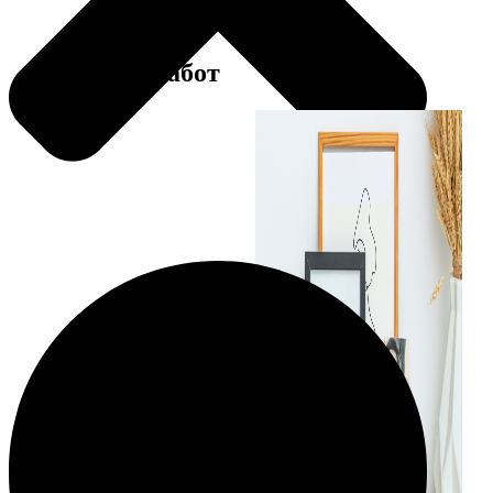
Примеры работ