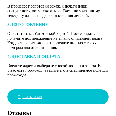
В процессе подготовки заказа к печати наши
специалисты могут связаться с Вами по указанному
телефону или email для согласования деталей.
3. ИЗГОТОВЛЕНИЕ
Оплатите заказ банковской картой. После оплаты
получите подтверждение на email с описанием заказа.
Когда отправим заказ вы получите письмо с трек-
номером для отслеживания.
4. ДОСТАВКА И ОПЛАТА
Введите адрес и выберите способ доставки заказа. Если
у вас есть промокод, введите его в специальное поле для
промокода
Сделать заказ
Отзывы