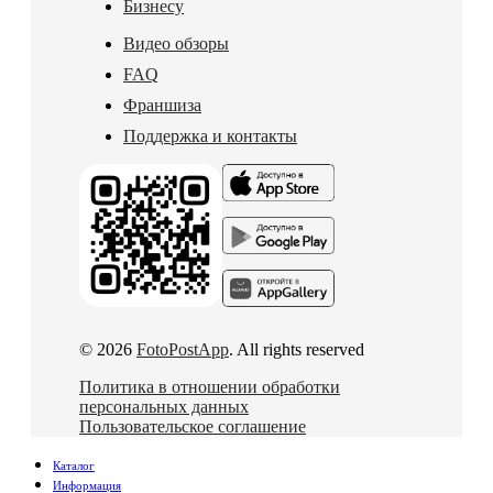
Бизнесу
Видео обзоры
FAQ
Франшиза
Поддержка и контакты
© 2026
FotoPostApp
. All rights reserved
Политика в отношении обработки
персональных данных
Пользовательское соглашение
Каталог
Информация