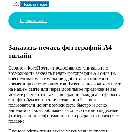
Показать еще
Сделать заказ
Заказать печать фотографий А4
онлайн
Сервис «ФотоПочта» предоставляет уникальную
возможность заказать печать фотографий А4 онлайн,
обеспечивая максимальное удобство и экономию
времени для своих клиентов. Всего за несколько минут
на нашем сайте или через мобильное приложение вы
можете разместить заказ, выбрав необходимый формат,
тип фотобумаги и количество копий. Наши
пользователи ценят возможность быстро и легко
напечатать свои любимые фотографии или свадебные
фотографии для оформления интерьера или в качестве
подарка.
Процесс оформления заказа максимально прост и