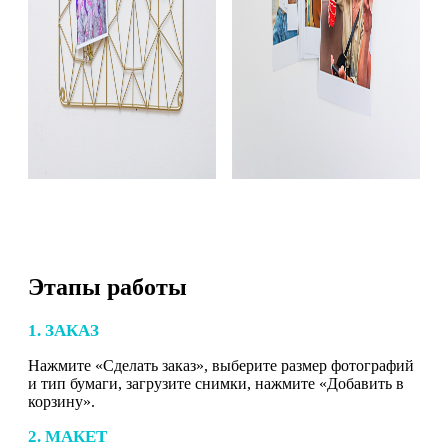
Этапы работы
1. ЗАКАЗ
Нажмите «Сделать заказ», выберите размер фотографий
и тип бумаги, загрузите снимки, нажмите «Добавить в
корзину».
2. МАКЕТ