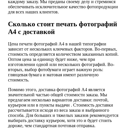
каждому заказу. Мы преданы своему делу и стремимся
обеспечивать исключительное качество фотопродукции
для всех наших клиентов.
Сколько стоит печать фотографий
А4 с доставкой
Цена печати фотографий А4 в нашей типографии
зависит от нескольких ключевых факторов. Во-первых,
стоимость определяется количеством заказанных копий.
Оптом цена за единицу будет ниже, чем при
изготовлении одной или нескольких фотографий. Во-
вторых, выбор фотобумаги играет важную роль:
глянцевая бумага и матовая имеют различную
стоимость.
Помимо этого, доставка фотографий А4 является
значительной частью общей стоимости заказа. Мы
предлагаем несколько вариантов доставки: почтой,
курьером или в пункты выдачи . Стоимость доставки
рассчитывается исходя из веса заказа и выбранного
способа. Для больших и тяжелых заказов рекомендуется
выбирать доставку курьером, хотя это и будет стоить
дороже, чем стандартная почтовая отправка.