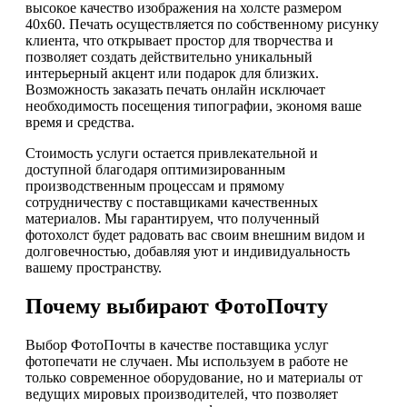
высокое качество изображения на холсте размером
40х60. Печать осуществляется по собственному рисунку
клиента, что открывает простор для творчества и
позволяет создать действительно уникальный
интерьерный акцент или подарок для близких.
Возможность заказать печать онлайн исключает
необходимость посещения типографии, экономя ваше
время и средства.
Стоимость услуги остается привлекательной и
доступной благодаря оптимизированным
производственным процессам и прямому
сотрудничеству с поставщиками качественных
материалов. Мы гарантируем, что полученный
фотохолст будет радовать вас своим внешним видом и
долговечностью, добавляя уют и индивидуальность
вашему пространству.
Почему выбирают ФотоПочту
Выбор ФотоПочты в качестве поставщика услуг
фотопечати не случаен. Мы используем в работе не
только современное оборудование, но и материалы от
ведущих мировых производителей, что позволяет