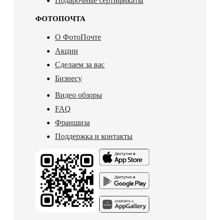
Подарочные сертификаты
ФОТОПОЧТА
О ФотоПочте
Акции
Сделаем за вас
Бизнесу
Видео обзоры
FAQ
Франшиза
Поддержка и контакты