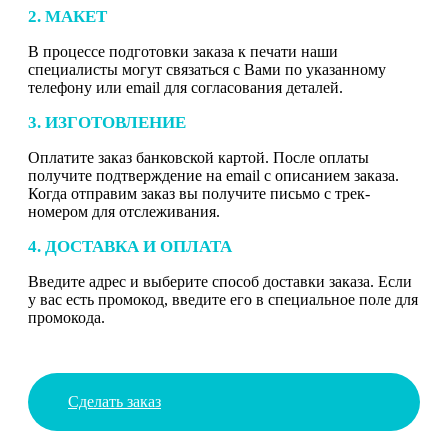
2. МАКЕТ
В процессе подготовки заказа к печати наши
специалисты могут связаться с Вами по указанному
телефону или email для согласования деталей.
3. ИЗГОТОВЛЕНИЕ
Оплатите заказ банковской картой. После оплаты
получите подтверждение на email с описанием заказа.
Когда отправим заказ вы получите письмо с трек-
номером для отслеживания.
4. ДОСТАВКА И ОПЛАТА
Введите адрес и выберите способ доставки заказа. Если
у вас есть промокод, введите его в специальное поле для
промокода.
Сделать заказ