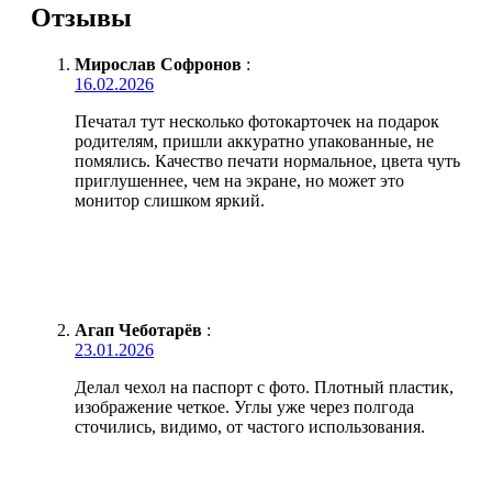
Отзывы
Мирослав Софронов
:
16.02.2026
Печатал тут несколько фотокарточек на подарок
родителям, пришли аккуратно упакованные, не
помялись. Качество печати нормальное, цвета чуть
приглушеннее, чем на экране, но может это
монитор слишком яркий.
Агап Чеботарёв
:
23.01.2026
Делал чехол на паспорт с фото. Плотный пластик,
изображение четкое. Углы уже через полгода
сточились, видимо, от частого использования.