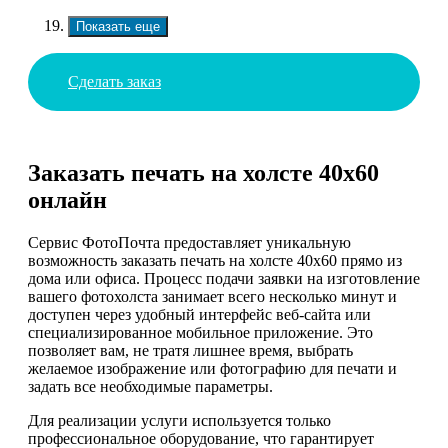
Показать еще
Сделать заказ
Заказать печать на холсте 40х60
онлайн
Сервис ФотоПочта предоставляет уникальную
возможность заказать печать на холсте 40х60 прямо из
дома или офиса. Процесс подачи заявки на изготовление
вашего фотохолста занимает всего несколько минут и
доступен через удобный интерфейс веб-сайта или
специализированное мобильное приложение. Это
позволяет вам, не тратя лишнее время, выбрать
желаемое изображение или фотографию для печати и
задать все необходимые параметры.
Для реализации услуги используется только
профессиональное оборудование, что гарантирует