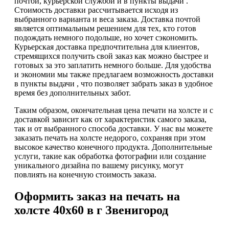
почтой, курьерской службой и в пункты выдачи .
Стоимость доставки рассчитывается исходя из
выбранного варианта и веса заказа. Доставка почтой
является оптимальным решением для тех, кто готов
подождать немного подольше, но хочет сэкономить.
Курьерская доставка предпочтительна для клиентов,
стремящихся получить свой заказ как можно быстрее и
готовых за это заплатить немного больше. Для удобства
и экономии мы также предлагаем возможность доставки
в пункты выдачи , что позволяет забрать заказ в удобное
время без дополнительных забот.
Таким образом, окончательная цена печати на холсте и с
доставкой зависит как от характеристик самого заказа,
так и от выбранного способа доставки. У нас вы можете
заказать печать на холсте недорого, сохраняя при этом
высокое качество конечного продукта. Дополнительные
услуги, такие как обработка фотографии или создание
уникального дизайна по вашему рисунку, могут
повлиять на конечную стоимость заказа.
Оформить заказ на печать на
холсте 40х60 в г Звенигород