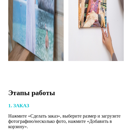
Этапы работы
1. ЗАКАЗ
Нажмите «Сделать заказ», выберите размер и загрузите
фотографию/несколько фото, нажмите «Добавить в
корзину».