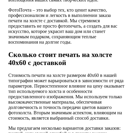
ФотоПочта – это выбор тех, кто ценит качество,
профессионализм и легкость в выполнении заказа
печати на холсте с доставкой. Мы стремимся
предоставить не просто фотопечать, а создать для вас
искусство, которое украсит ваш дом или станет
значимым подарком, сохраняющим теплые
воспоминания на долгие годы.
Сколько стоит печать на холсте
40х60 с доставкой
Стоимость печати на холсте размером 40х60 в нашей
типографии может варьироваться в зависимости от ряда
параметров. Первостепенное влияние на цену оказывает
тип используемого холста и особенности
предоставленного изображения. Мы используем только
высококачественные материалы, обеспечивая
долговечность и точность передачи цветов вашего
фотохолста. Вторым значимым аспектом, влияющим на
стоимость, является выбранный способ доставки.
Мы предлагаем несколько вариантов доставки заказов: