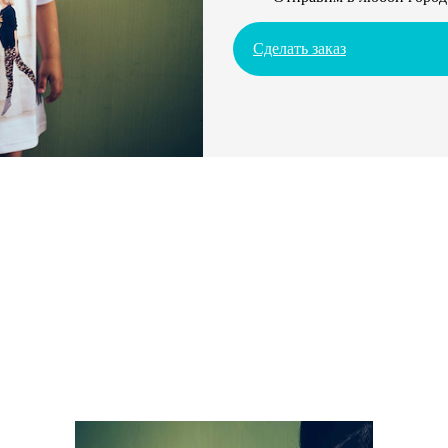
Сделать заказ