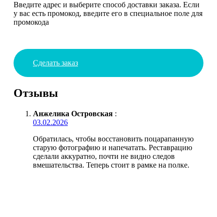
Введите адрес и выберите способ доставки заказа. Если
у вас есть промокод, введите его в специальное поле для
промокода
Сделать заказ
Отзывы
Анжелика Островская
:
03.02.2026
Обратилась, чтобы восстановить поцарапанную
старую фотографию и напечатать. Реставрацию
сделали аккуратно, почти не видно следов
вмешательства. Теперь стоит в рамке на полке.