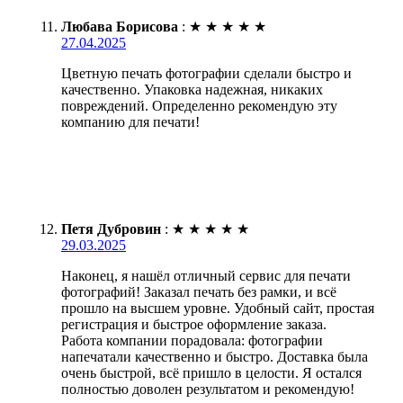
Любава Борисова
:
★
★
★
★
★
27.04.2025
Цветную печать фотографии сделали быстро и
качественно. Упаковка надежная, никаких
повреждений. Определенно рекомендую эту
компанию для печати!
Петя Дубровин
:
★
★
★
★
★
29.03.2025
Наконец, я нашёл отличный сервис для печати
фотографий! Заказал печать без рамки, и всё
прошло на высшем уровне. Удобный сайт, простая
регистрация и быстрое оформление заказа.
Работа компании порадовала: фотографии
напечатали качественно и быстро. Доставка была
очень быстрой, всё пришло в целости. Я остался
полностью доволен результатом и рекомендую!