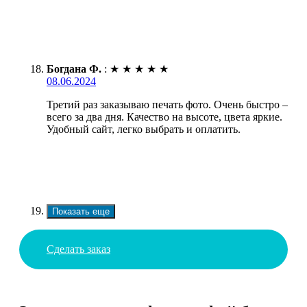
Богдана Ф.
:
★
★
★
★
★
08.06.2024
Третий раз заказываю печать фото. Очень быстро –
всего за два дня. Качество на высоте, цвета яркие.
Удобный сайт, легко выбрать и оплатить.
Показать еще
Сделать заказ