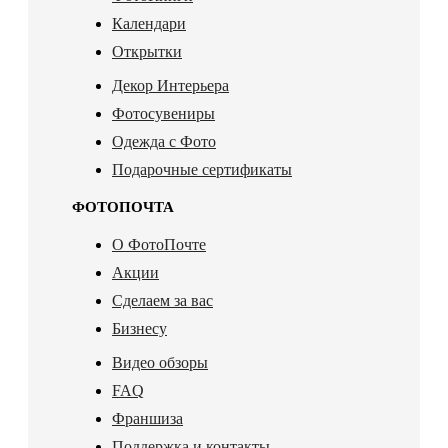
Календари
Открытки
Декор Интерьера
Фотосувениры
Одежда с Фото
Подарочные сертификаты
ФОТОПОЧТА
О ФотоПочте
Акции
Сделаем за вас
Бизнесу
Видео обзоры
FAQ
Франшиза
Поддержка и контакты