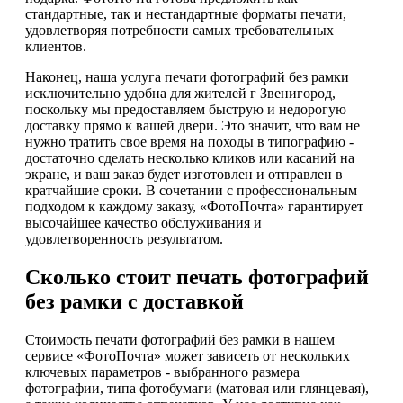
стандартные, так и нестандартные форматы печати,
удовлетворяя потребности самых требовательных
клиентов.
Наконец, наша услуга печати фотографий без рамки
исключительно удобна для жителей г Звенигород,
поскольку мы предоставляем быструю и недорогую
доставку прямо к вашей двери. Это значит, что вам не
нужно тратить свое время на походы в типографию -
достаточно сделать несколько кликов или касаний на
экране, и ваш заказ будет изготовлен и отправлен в
кратчайшие сроки. В сочетании с профессиональным
подходом к каждому заказу, «ФотоПочта» гарантирует
высочайшее качество обслуживания и
удовлетворенность результатом.
Сколько стоит печать фотографий
без рамки с доставкой
Стоимость печати фотографий без рамки в нашем
сервисе «ФотоПочта» может зависеть от нескольких
ключевых параметров - выбранного размера
фотографии, типа фотобумаги (матовая или глянцевая),