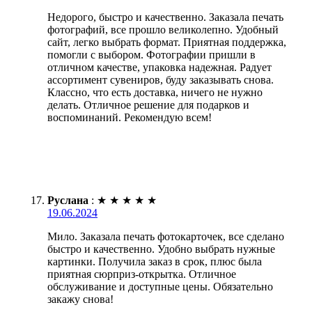
Недорого, быстро и качественно. Заказала печать
фотографий, все прошло великолепно. Удобный
сайт, легко выбрать формат. Приятная поддержка,
помогли с выбором. Фотографии пришли в
отличном качестве, упаковка надежная. Радует
ассортимент сувениров, буду заказывать снова.
Классно, что есть доставка, ничего не нужно
делать. Отличное решение для подарков и
воспоминаний. Рекомендую всем!
Руслана
:
★
★
★
★
★
19.06.2024
Мило. Заказала печать фотокарточек, все сделано
быстро и качественно. Удобно выбрать нужные
картинки. Получила заказ в срок, плюс была
приятная сюрприз-открытка. Отличное
обслуживание и доступные цены. Обязательно
закажу снова!