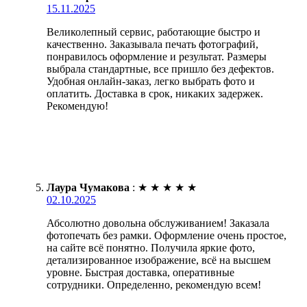
15.11.2025
Великолепный сервис, работающие быстро и
качественно. Заказывала печать фотографий,
понравилось оформление и результат. Размеры
выбрала стандартные, все пришло без дефектов.
Удобная онлайн-заказ, легко выбрать фото и
оплатить. Доставка в срок, никаких задержек.
Рекомендую!
Лаура Чумакова
:
★
★
★
★
★
02.10.2025
Абсолютно довольна обслуживанием! Заказала
фотопечать без рамки. Оформление очень простое,
на сайте всё понятно. Получила яркие фото,
детализированное изображение, всё на высшем
уровне. Быстрая доставка, оперативные
сотрудники. Определенно, рекомендую всем!