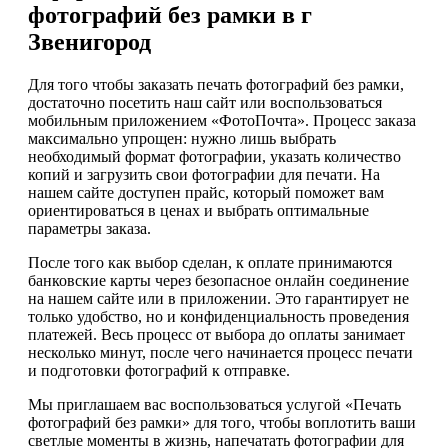
фотографий без рамки в г
Звенигород
Для того чтобы заказать печать фотографий без рамки,
достаточно посетить наш сайт или воспользоваться
мобильным приложением «ФотоПочта». Процесс заказа
максимально упрощен: нужно лишь выбрать
необходимый формат фотографии, указать количество
копий и загрузить свои фотографии для печати. На
нашем сайте доступен прайс, который поможет вам
ориентироваться в ценах и выбрать оптимальные
параметры заказа.
После того как выбор сделан, к оплате принимаются
банковские карты через безопасное онлайн соединение
на нашем сайте или в приложении. Это гарантирует не
только удобство, но и конфиденциальность проведения
платежей. Весь процесс от выбора до оплаты занимает
несколько минут, после чего начинается процесс печати
и подготовки фотографий к отправке.
Мы приглашаем вас воспользоваться услугой «Печать
фотографий без рамки» для того, чтобы воплотить ваши
светлые моменты в жизнь, напечатать фотографии для