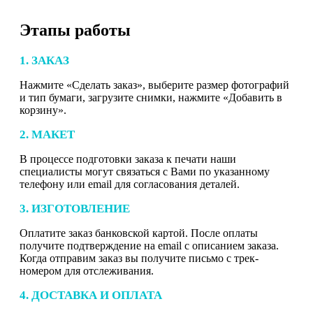
Этапы работы
1. ЗАКАЗ
Нажмите «Сделать заказ», выберите размер фотографий
и тип бумаги, загрузите снимки, нажмите «Добавить в
корзину».
2. МАКЕТ
В процессе подготовки заказа к печати наши
специалисты могут связаться с Вами по указанному
телефону или email для согласования деталей.
3. ИЗГОТОВЛЕНИЕ
Оплатите заказ банковской картой. После оплаты
получите подтверждение на email с описанием заказа.
Когда отправим заказ вы получите письмо с трек-
номером для отслеживания.
4. ДОСТАВКА И ОПЛАТА