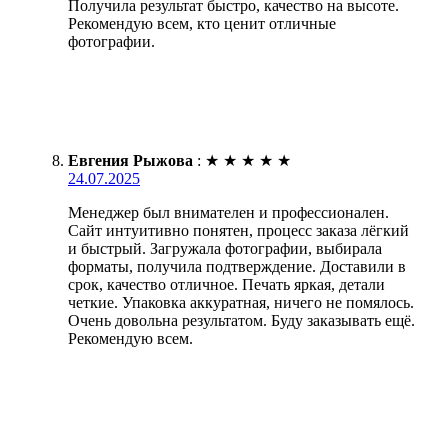
Получила результат быстро, качество на высоте.
Рекомендую всем, кто ценит отличные
фотографии.
Евгения Рыжова
:
★
★
★
★
★
24.07.2025
Менеджер был внимателен и профессионален.
Сайт интуитивно понятен, процесс заказа лёгкий
и быстрый. Загружала фотографии, выбирала
форматы, получила подтверждение. Доставили в
срок, качество отличное. Печать яркая, детали
четкие. Упаковка аккуратная, ничего не помялось.
Очень довольна результатом. Буду заказывать ещё.
Рекомендую всем.