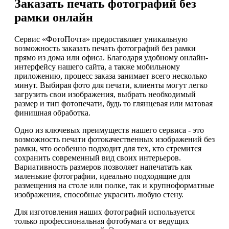
Заказать печать фотографий без
рамки онлайн
Сервис «ФотоПочта» предоставляет уникальную
возможность заказать печать фотографий без рамки
прямо из дома или офиса. Благодаря удобному онлайн-
интерфейсу нашего сайта, а также мобильному
приложению, процесс заказа занимает всего несколько
минут. Выбирая фото для печати, клиенты могут легко
загрузить свои изображения, выбрать необходимый
размер и тип фотопечати, будь то глянцевая или матовая
финишная обработка.
Одно из ключевых преимуществ нашего сервиса - это
возможность печати фотокачественных изображений без
рамки, что особенно подходит для тех, кто стремится
сохранить современный вид своих интерьеров.
Вариативность размеров позволяет напечатать как
маленькие фотографии, идеально подходящие для
размещения на столе или полке, так и крупноформатные
изображения, способные украсить любую стену.
Для изготовления наших фотографий используется
только профессиональная фотобумага от ведущих