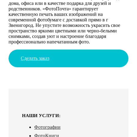
дома, офиса или в качестве подарка для друзей и
родственников. «ФотоПочта» гарантирует
качественную печать ваших изображений на
современной фотобумаге с доставкой прямо в г
Звенигород. Не упустите возможность украсить свое
пространство яркими цветными или черно-белыми
снимками, создав уют и настроение благодаря
профессионально напечатанным фото.
Сделать заказ
НАШИ УСЛУГИ:
Фотографии
ФотоКниги