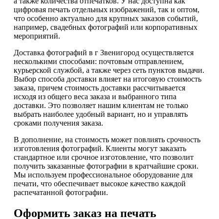
а также количества отпечатков. У нас доступна как
цифровая печать отдельных изображений, так и оптом,
что особенно актуально для крупных заказов событий,
например, свадебных фотографий или корпоративных
мероприятий.
Доставка фотографий в г Звенигород осуществляется
несколькими способами: почтовым отправлением,
курьерской службой, а также через сеть пунктов выдачи.
Выбор способа доставки влияет на итоговую стоимость
заказа, причем стоимость доставки рассчитывается
исходя из общего веса заказа и выбранного типа
доставки. Это позволяет нашим клиентам не только
выбрать наиболее удобный вариант, но и управлять
сроками получения заказа.
В дополнение, на стоимость может повлиять срочность
изготовления фотографий. Клиенты могут заказать
стандартное или срочное изготовление, что позволит
получить заказанные фотографии в кратчайшие сроки.
Мы используем профессиональное оборудование для
печати, что обеспечивает высокое качество каждой
распечатанной фотографии.
Оформить заказ на печать