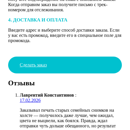
Когда отправим заказ вы получите письмо с трек-
номером для отслеживания.
4. ДОСТАВКА И ОПЛАТА
Введите адрес и выберите способ доставки заказа. Если
у вас есть промокод, введите его в специальное поле для
промокода.
Сделать заказ
Отзывы
Лаврентий Константинов
:
17.02.2026
Заказывал печать старых семейных снимков на
холсте — получилось даже лучше, чем ожидал,
цвета не выцвели, как боялся. Правда, ждал
отправки чуть дольше обещанного, но результат