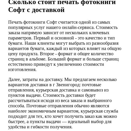
Сколько стоит печать фотокниги
Софт с доставкой
Печать фотокниги Софт считается одной из самых
популярных услуг нашего онлайн-сервиса. Стоимость
заказа напрямую зависит от нескольких ключевых
параметров. Первый и основной - это качество и тип
бумаги. Наши клиенты могут выбрать из разнообразия
вариантов бумаги, каждый из которых влияет на общую
цену продукта. Второе - формат и общее количество
страниц в альбоме. Больший формат и больше страниц
естественно приведут к увеличению стоимости
изготовления.
Далее, затраты на доставку. Мы предлагаем несколько
вариантов доставки в г Звенигород: почтовые
отправления, курьерская доставка и самовывоз из
пунктов выдачи. Стоимость доставки будет
рассчитываться исходя из веса заказа и выбранного
способа. Почтовые отправления обычно являются
наиболее экономичным вариантом, курьерская служба
подходит для тех, кто хочет получить заказ как можно
быстрее, а пункты выдачи — идеальный выбор для
удобства и гибкости получения.