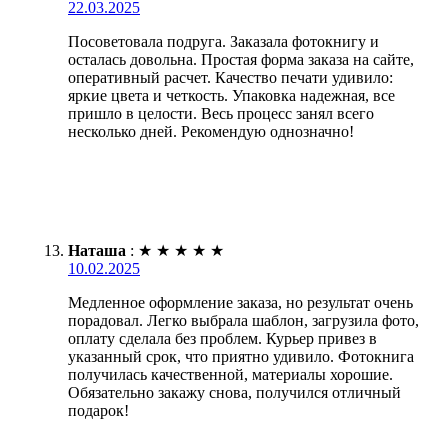
22.03.2025
Посоветовала подруга. Заказала фотокнигу и
осталась довольна. Простая форма заказа на сайте,
оперативный расчет. Качество печати удивило:
яркие цвета и четкость. Упаковка надежная, все
пришло в целости. Весь процесс занял всего
несколько дней. Рекомендую однозначно!
Наташа
:
★
★
★
★
★
10.02.2025
Медленное оформление заказа, но результат очень
порадовал. Легко выбрала шаблон, загрузила фото,
оплату сделала без проблем. Курьер привез в
указанный срок, что приятно удивило. Фотокнига
получилась качественной, материалы хорошие.
Обязательно закажу снова, получился отличный
подарок!