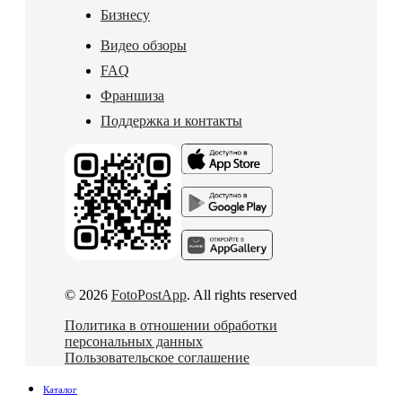
Бизнесу
Видео обзоры
FAQ
Франшиза
Поддержка и контакты
© 2026
FotoPostApp
. All rights reserved
Политика в отношении обработки
персональных данных
Пользовательское соглашение
Каталог