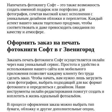
Напечатать фотокнигу Софт – это также возможность
создать именной подарок или портфолио для
фотографов, сочетая высокий класс исполнения с
уникальным дизайном обложки и переплетом. Каждый
аспект вашего заказа тщательно продуман, чтобы
соответствовать и даже превосходить ожидания по
качеству и атмосфере.
Оформить заказ на печать
фотокниги Софт в г Звенигород
Заказать печать фотокниги Софт осуществляется онлайн
через наш уникальный сервис. Простота и удобство в
использовании нашего сайта или мобильного
приложения позволяет каждому клиенту без труда
сделать заказ. Чтобы начать, вам нужно лишь загрузить
свои фотографии, выбрать подходящий для вас формат
фотокниги и определиться с дизайном. Наши
инструменты онлайн-редактирования помогут создать и
воплотить в жизнь идеальный фотоальбом.
В процессе оформления заказа можно выбрать тип
бумаги, обложку и другие дополнительные опции,