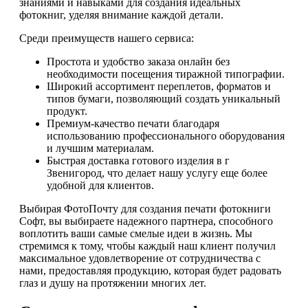
знаниями и навыками для создания идеальных
фотокниг, уделяя внимание каждой детали.
Среди преимуществ нашего сервиса:
Простота и удобство заказа онлайн без
необходимости посещения тиражной типографии.
Широкий ассортимент переплетов, форматов и
типов бумаги, позволяющий создать уникальный
продукт.
Премиум-качество печати благодаря
использованию профессионального оборудования
и лучшим материалам.
Быстрая доставка готового изделия в г
Звенигород, что делает нашу услугу еще более
удобной для клиентов.
Выбирая ФотоПочту для создания печати фотокниги
Софт, вы выбираете надежного партнера, способного
воплотить ваши самые смелые идеи в жизнь. Мы
стремимся к тому, чтобы каждый наш клиент получил
максимальное удовлетворение от сотрудничества с
нами, предоставляя продукцию, которая будет радовать
глаз и душу на протяжении многих лет.