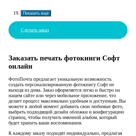
Показать еще
Сделать заказ
Заказать печать фотокниги Софт
онлайн
ФотоПочта предлагает уникальную возможность
создать персонализированную фотокнигу Софт не
выходя из дома. Заказ оформляется легко и быстро на
нашем сайте или через мобильное приложение, что
делает процесс максимально удобным и доступным. Вы
можете в любой момент добавить свои любимые фото,
выбрать подходящий дизайн обложки и конфигурацию
страниц, чтобы получить именной альбом, который
будет хранить ваши воспоминания.
К каждому заказу подходят индивидуально, предлагая