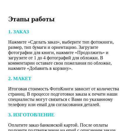
Этапы работы
1. ЗАКАЗ
Нажмите «Сделать заказ», выберите тип фотокниги,
размер, тип бумаги и ориентацию. Загрузите
фотографии для книги, нажмите «Продолжить» и
загрузите от 1 до 4 фотографий для обложки. В
комментарии оставьте свои пожелания по обложке,
нажмите «Добавить в корзину».
2. МАКЕТ
Итоговая стоимость ФотоКниги зависит от количества
страниц. В процессе подготовки заказа к печати наши
специалисты могут связаться с Вами по указанному
телефону или email для согласования деталей.
3. ИЗГОТОВЛЕНИЕ
Оплатите заказ банковской картой. После оплаты
получите подтверждение на email с описанием заказа.