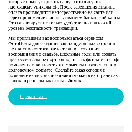
которые помогут сделать вашу фотокнигу по-
настоящему уникальной. После завершения дизайна,
оплата производится непосредственно на сайте или
через приложение с использованием банковской карты.
Это гарантирует не только удобство, но и высокий
уровень безопасности транзакций.
Мы приглашаем вас воспользоваться сервисом
ФотоПочта для создания ваших идеальных фотокниг.
Независимо от того, желаете ли вы сохранить
воспоминания о свадьбе, школьные годы или создать
профессиональное портфолио, печать фотокниги Софт
поможет вам воплотить эти моменты в качественном,
долговечном формате. Сделайте заказ сегодня и
позвольте вашим воспоминаниям ожить на страницах
ваших персональных фотоальбомов.
Сделать заказ