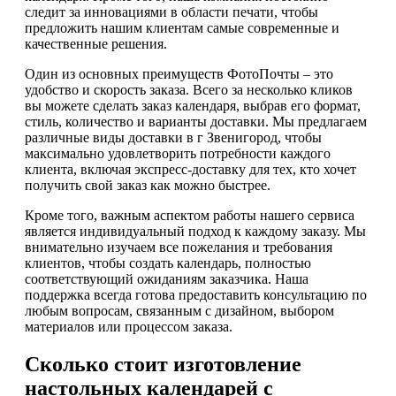
следит за инновациями в области печати, чтобы
предложить нашим клиентам самые современные и
качественные решения.
Один из основных преимуществ ФотоПочты – это
удобство и скорость заказа. Всего за несколько кликов
вы можете сделать заказ календаря, выбрав его формат,
стиль, количество и варианты доставки. Мы предлагаем
различные виды доставки в г Звенигород, чтобы
максимально удовлетворить потребности каждого
клиента, включая экспресс-доставку для тех, кто хочет
получить свой заказ как можно быстрее.
Кроме того, важным аспектом работы нашего сервиса
является индивидуальный подход к каждому заказу. Мы
внимательно изучаем все пожелания и требования
клиентов, чтобы создать календарь, полностью
соответствующий ожиданиям заказчика. Наша
поддержка всегда готова предоставить консультацию по
любым вопросам, связанным с дизайном, выбором
материалов или процессом заказа.
Сколько стоит изготовление
настольных календарей с