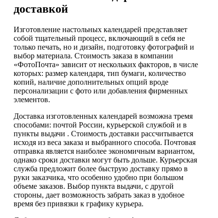
доставкой
Изготовление настольных календарей представляет
собой тщательный процесс, включающий в себя не
только печать, но и дизайн, подготовку фотографий и
выбор материала. Стоимость заказа в компании
«ФотоПочта» зависит от нескольких факторов, в числе
которых: размер календаря, тип бумаги, количество
копий, наличие дополнительных опций вроде
персонализации с фото или добавления фирменных
элементов.
Доставка изготовленных календарей возможна тремя
способами: почтой России, курьерской службой и в
пункты выдачи . Стоимость доставки рассчитывается
исходя из веса заказа и выбранного способа. Почтовая
отправка является наиболее экономичным вариантом,
однако сроки доставки могут быть дольше. Курьерская
служба предложит более быструю доставку прямо в
руки заказчика, что особенно удобно при большом
объеме заказов. Выбор пункта выдачи, с другой
стороны, дает возможность забрать заказ в удобное
время без привязки к графику курьера.