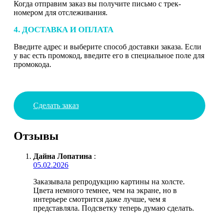
Когда отправим заказ вы получите письмо с трек-
номером для отслеживания.
4. ДОСТАВКА И ОПЛАТА
Введите адрес и выберите способ доставки заказа. Если
у вас есть промокод, введите его в специальное поле для
промокода.
Сделать заказ
Отзывы
Дайна Лопатина
:
05.02.2026
Заказывала репродукцию картины на холсте.
Цвета немного темнее, чем на экране, но в
интерьере смотрится даже лучше, чем я
представляла. Подсветку теперь думаю сделать.