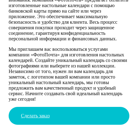
изготовленные настольные календари с помощью
банковской карты прямо на сайте или через
приложение. Это обеспечивает максимальную
безопасность и удобство для клиента. Весь процесс
совершения покупки проходит через защищенное
соединение, гарантируя конфиденциальность
персональной информации и финансовых данных.
Мы приглашаем вас воспользоваться услугами
компании «ФотоПочта» для изготовления настольных
календарей. Создайте уникальный календарь со своими
фотографиями или выберите из нашей коллекции.
Независимо от того, нужен ли вам календарь для
заметок, с логотипом вашей компании или просто
уникальный настольный календарь, мы готовы
предложить вам качественный продукт и удобный
сервис. Начните создавать свой идеальный календарь
уже сегодня!
Сделать заказ