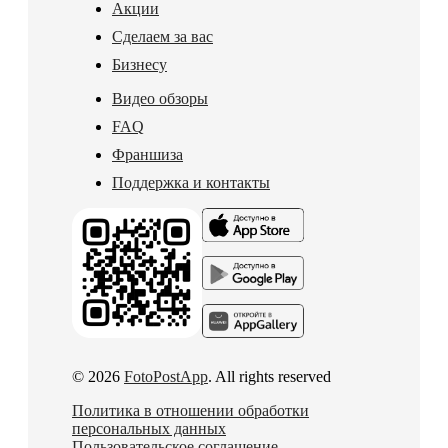
Акции
Сделаем за вас
Бизнесу
Видео обзоры
FAQ
Франшиза
Поддержка и контакты
© 2026
FotoPostApp
. All rights reserved
Политика в отношении обработки
персональных данных
Пользовательское соглашение