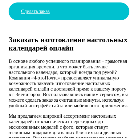
Сделать заказ
Заказать изготовление настольных
календарей онлайн
В основе любого успешного планирования – грамотная
организация времени, а что может быть лучше
настольного календаря, который всегда под рукой?
Компания «ФотоПочта» предоставляет уникальную
возможность заказать изготовление настольных
календарей онлайн с доставкой прямо к вашему порогу
в г Звенигород. Воспользовавшись нашим сервисом, вы
можете сделать заказ за считанные минуты, используя
удобный интерфейс сайта или мобильного приложения.
Мы предлагаем широкий ассортимент настольных
календарей: от классических перекидных до
эксклюзивных моделей с фото, которые станут
отличным подарком для ваших близких или деловых