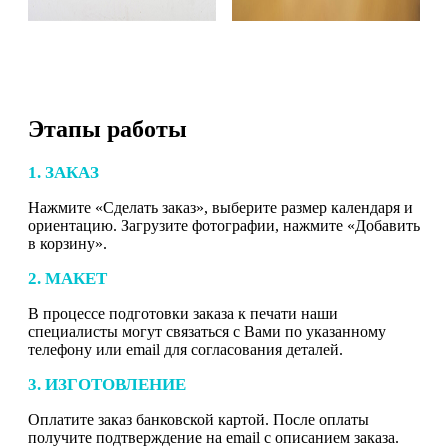
Этапы работы
1. ЗАКАЗ
Нажмите «Сделать заказ», выберите размер календаря и
ориентацию. Загрузите фотографии, нажмите «Добавить
в корзину».
2. МАКЕТ
В процессе подготовки заказа к печати наши
специалисты могут связаться с Вами по указанному
телефону или email для согласования деталей.
3. ИЗГОТОВЛЕНИЕ
Оплатите заказ банковской картой. После оплаты
получите подтверждение на email с описанием заказа.