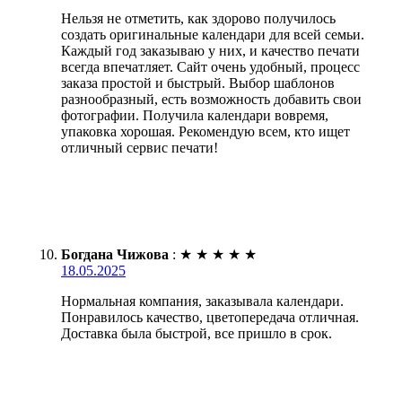
Нельзя не отметить, как здорово получилось
создать оригинальные календари для всей семьи.
Каждый год заказываю у них, и качество печати
всегда впечатляет. Сайт очень удобный, процесс
заказа простой и быстрый. Выбор шаблонов
разнообразный, есть возможность добавить свои
фотографии. Получила календари вовремя,
упаковка хорошая. Рекомендую всем, кто ищет
отличный сервис печати!
Богдана Чижова
:
★
★
★
★
★
18.05.2025
Нормальная компания, заказывала календари.
Понравилось качество, цветопередача отличная.
Доставка была быстрой, все пришло в срок.