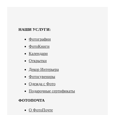
НАШИ УСЛУГИ:
Фотографии
ФотоКниги
Календари
Открытки
Декор Интерьера
Фотосувениры
Одежда с Фото
Подарочные сертификаты
ФОТОПОЧТА
О ФотоПочте