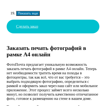
Показать еще
Сделать заказ
Заказать печать фотографий в
рамке А4 онлайн
ФотоПочта предлагает уникальную возможность
заказать печать фотографий в рамке А4 онлайн. Теперь
нет необходимости тратить время на походы в
фотоцентры, так как всё, что от вас требуется – это
выбрать подходящую фотографию, определиться с
рамкой и оформить заказ через наш сайт или мобильное
приложение. Этот процесс займет всего несколько
минут, но позволит получить качественно отпечатанное
фото, готовое к размещению на стене в вашем доме.