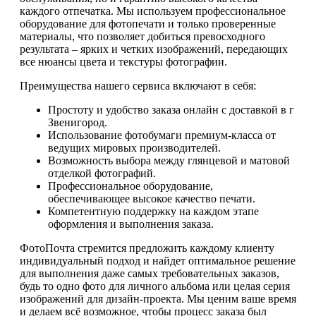
каждого отпечатка. Мы используем профессиональное
оборудование для фотопечати и только проверенные
материалы, что позволяет добиться превосходного
результата – ярких и четких изображений, передающих
все нюансы цвета и текстуры фотографии.
Преимущества нашего сервиса включают в себя:
Простоту и удобство заказа онлайн с доставкой в г
Звенигород.
Использование фотобумаги премиум-класса от
ведущих мировых производителей.
Возможность выбора между глянцевой и матовой
отделкой фотографий.
Профессиональное оборудование,
обеспечивающее высокое качество печати.
Компетентную поддержку на каждом этапе
оформления и выполнения заказа.
ФотоПочта стремится предложить каждому клиенту
индивидуальный подход и найдет оптимальное решение
для выполнения даже самых требовательных заказов,
будь то одно фото для личного альбома или целая серия
изображений для дизайн-проекта. Мы ценим ваше время
и делаем всё возможное, чтобы процесс заказа был