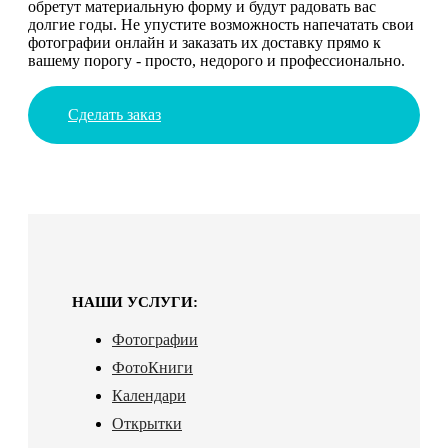
обретут материальную форму и будут радовать вас
долгие годы. Не упустите возможность напечатать свои
фотографии онлайн и заказать их доставку прямо к
вашему порогу - просто, недорого и профессионально.
Сделать заказ
НАШИ УСЛУГИ:
Фотографии
ФотоКниги
Календари
Открытки