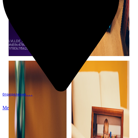
Определение...
Меню