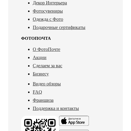
Декор Интерьера
Фотосувениры
Одежда с Фото
Подарочные сертификаты
ФОТОПОЧТА
О ФотоПочте
Акции
Сделаем за вас
Бизнесу
Видео обзоры
FAQ
Франшиза
Поддержка и контакты