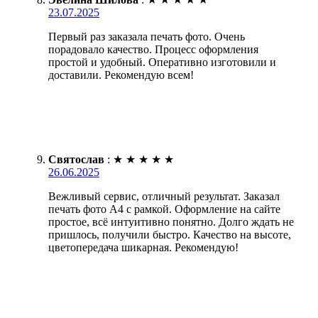
23.07.2025
Первый раз заказала печать фото. Очень
порадовало качество. Процесс оформления
простой и удобный. Оперативно изготовили и
доставили. Рекомендую всем!
Святослав
:
★
★
★
★
★
26.06.2025
Вежливый сервис, отличный результат. Заказал
печать фото А4 с рамкой. Оформление на сайте
простое, всё интуитивно понятно. Долго ждать не
пришлось, получили быстро. Качество на высоте,
цветопередача шикарная. Рекомендую!