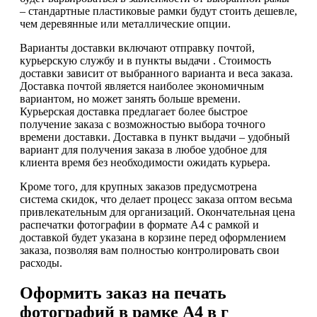
– стандартные пластиковые рамки будут стоить дешевле,
чем деревянные или металлические опции.
Варианты доставки включают отправку почтой,
курьерскую службу и в пункты выдачи . Стоимость
доставки зависит от выбранного варианта и веса заказа.
Доставка почтой является наиболее экономичным
вариантом, но может занять больше времени.
Курьерская доставка предлагает более быстрое
получение заказа с возможностью выбора точного
времени доставки. Доставка в пункт выдачи – удобный
вариант для получения заказа в любое удобное для
клиента время без необходимости ожидать курьера.
Кроме того, для крупных заказов предусмотрена
система скидок, что делает процесс заказа оптом весьма
привлекательным для организаций. Окончательная цена
распечатки фотографии в формате А4 с рамкой и
доставкой будет указана в корзине перед оформлением
заказа, позволяя вам полностью контролировать свои
расходы.
Оформить заказ на печать
фотографий в рамке А4 в г