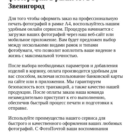
Звенигород
Для того чтобы оформить заказ на профессиональную
печать фотографий в рамке А4, воспользуйтесь нашим
удобным онлайн сервисом. Процедура начинается с
загрузки ваших фотографий через наш веб-сайт или
мобильное приложение. Вам будет предложен выбор
между несколькими видами рамок и типами
фотобумаги, что позволит воплотить ваше видение в
жизнь с максимальной точностью.
После выбора необходимых параметров и добавления
изделий в корзину, оплата производится удобным для
вас способом, включая использование банковской карты
на сайте или в приложении. Мы гарантируем
безопасность всех транзакций, а также качество нашей
продукции. После оплаты заказа наша команда
незамедлительно приступит к его выполнению,
обеспечив быстрый процесс печати и подготовки к
отправке.
Используйте преимущества нашего сервиса для
быстрого и качественного оформления ваших любимых
фотографий. С ФотоПочтой ваши воспоминания