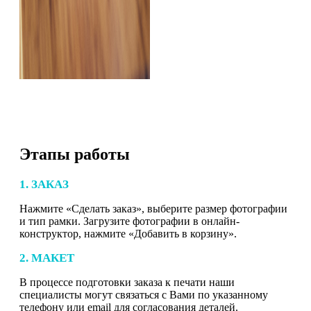
Этапы работы
1. ЗАКАЗ
Нажмите «Сделать заказ», выберите размер фотографии
и тип рамки. Загрузите фотографии в онлайн-
конструктор, нажмите «Добавить в корзину».
2. МАКЕТ
В процессе подготовки заказа к печати наши
специалисты могут связаться с Вами по указанному
телефону или email для согласования деталей.