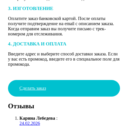
3. ИЗГОТОВЛЕНИЕ
Оплатите заказ банковской картой. После оплаты
получите подтверждение на email с описанием заказа.
Когда отправим заказ вы получите письмо с трек-
номером для отслеживания.
4. ДОСТАВКА И ОПЛАТА
Введите адрес и выберите способ доставки заказа. Если
у вас есть промокод, введите его в специальное поле для
промокода.
Сделать заказ
Отзывы
Карина Лебедева
:
24.02.2026