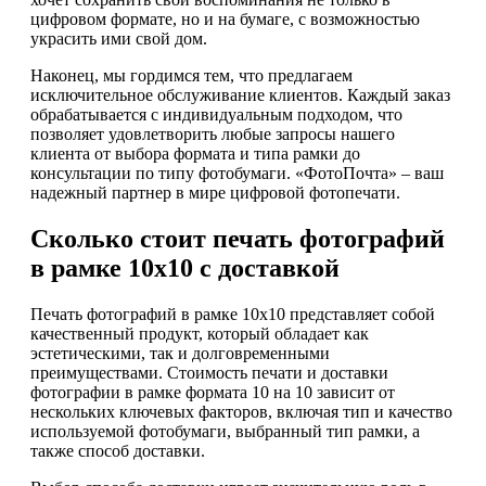
цифровом формате, но и на бумаге, с возможностью
украсить ими свой дом.
Наконец, мы гордимся тем, что предлагаем
исключительное обслуживание клиентов. Каждый заказ
обрабатывается с индивидуальным подходом, что
позволяет удовлетворить любые запросы нашего
клиента от выбора формата и типа рамки до
консультации по типу фотобумаги. «ФотоПочта» – ваш
надежный партнер в мире цифровой фотопечати.
Сколько стоит печать фотографий
в рамке 10х10 с доставкой
Печать фотографий в рамке 10х10 представляет собой
качественный продукт, который обладает как
эстетическими, так и долговременными
преимуществами. Стоимость печати и доставки
фотографии в рамке формата 10 на 10 зависит от
нескольких ключевых факторов, включая тип и качество
используемой фотобумаги, выбранный тип рамки, а
также способ доставки.