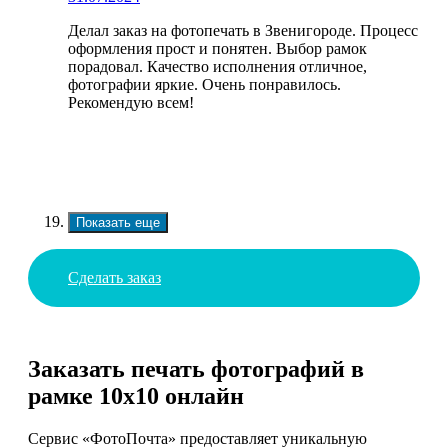
Делал заказ на фотопечать в Звенигороде. Процесс
оформления прост и понятен. Выбор рамок
порадовал. Качество исполнения отличное,
фотографии яркие. Очень понравилось.
Рекомендую всем!
Показать еще
Сделать заказ
Заказать печать фотографий в
рамке 10х10 онлайн
Сервис «ФотоПочта» предоставляет уникальную