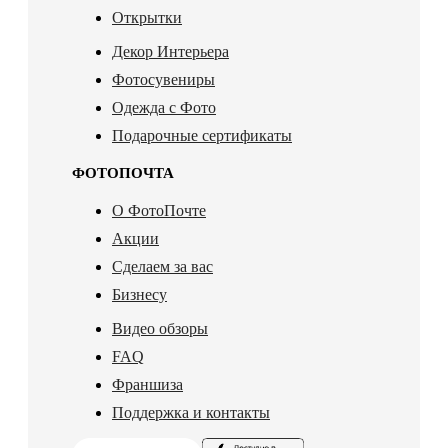
Открытки
Декор Интерьера
Фотосувениры
Одежда с Фото
Подарочные сертификаты
ФОТОПОЧТА
О ФотоПочте
Акции
Сделаем за вас
Бизнесу
Видео обзоры
FAQ
Франшиза
Поддержка и контакты