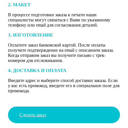
2. МАКЕТ
В процессе подготовки заказа к печати наши
специалисты могут связаться с Вами по указанному
телефону или email для согласования деталей.
3. ИЗГОТОВЛЕНИЕ
Оплатите заказ банковской картой. После оплаты
получите подтверждение на email с описанием заказа.
Когда отправим заказ вы получите письмо с трек-
номером для отслеживания.
4. ДОСТАВКА И ОПЛАТА
Введите адрес и выберите способ доставки заказа. Если
у вас есть промокод, введите его в специальное поле для
промокода.
Сделать заказ