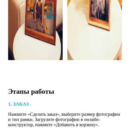
Этапы работы
1. ЗАКАЗ
Нажмите «Сделать заказ», выберите размер фотографии
и тип рамки. Загрузите фотографии в онлайн-
конструктор, нажмите «Добавить в корзину».