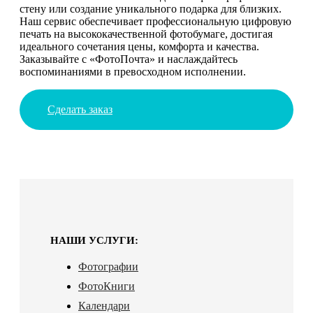
стену или создание уникального подарка для близких.
Наш сервис обеспечивает профессиональную цифровую
печать на высококачественной фотобумаге, достигая
идеального сочетания цены, комфорта и качества.
Заказывайте с «ФотоПочта» и наслаждайтесь
воспоминаниями в превосходном исполнении.
Сделать заказ
НАШИ УСЛУГИ:
Фотографии
ФотоКниги
Календари