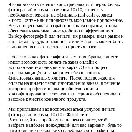
Чтобы заказать печать своих цветных или чёрно-белых
фотографий в рамке размером 10х10, клиентам
необходимо перейти на официальный сайт сервиса
«ФотоПочта» или использовать мобильное приложение.
Весь процесс заказа разработан таким образом, чтобы
обеспечить максимальное удобство и эффективность.
Выбор фотографий для печати, их размера, вида рамки и
типа бумаги, будь то глянцевая или матовая, может быть
выполнен всего за несколько простых шагов.
После того как фотографии и рамки выбраны, клиент
имеет возможность оплатить заказ онлайн с
использованием банковской карты. Этот процесс
оплаты защищён и гарантирует безопасность
финансовых данных клиента. После подтверждения
оплаты начинается этап изготовления заказа, в течение
которого профессиональное оборудование и
квалифицированные сотрудники сервиса обеспечивают
высокое качество конечного продукта.
Мы приглашаем вас воспользоваться услугой печати
фотографий в рамке 10х10 с ФотоПочта.
Воспользуйтесь прайсом на нашем сервисе, чтобы
выбрать наиболее подходящий для вас вариант - будь то
изготовление нескольких свадебных фотографий на