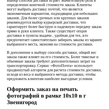
Выбор способа доставки играет значительную роль в
определении конечной стоимости заказа. Клиенты
могут выбрать доставку почтой, что является
экономичным вариантом, подходящим для небольших
заказов. Для более срочных или крупных заказов
рекомендуется выбор курьерской доставки, что
гарантирует более быструю и надежную передачу заказа
прямо в руки клиента. Также существует опция
доставки в пункты выдачи , удобная для тех, кто
предпочитает самостоятельно забирать заказы из заранее
выбранного места, экономя на стоимости доставки.
В дополнение к выбору способа доставки, общий вес
заказа также влияет на его стоимость. Более тяжелые и
объемные заказы требуют дополнительных затрат на
транспортировку. Сервис «ФотоПочта» использует
продвинутый алгоритм для расчета стоимости доставки,
исходя из веса и выбранного метода доставки, чтобы
предложить клиентам наиболее выгодные условия.
Оформить заказ на печать
фотографий в рамке 10х10 в г
Звенигород