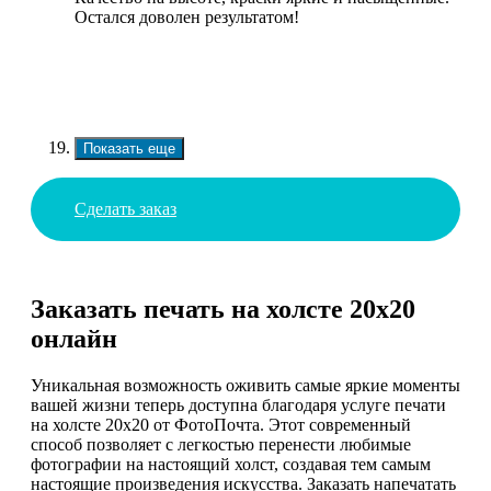
Остался доволен результатом!
Показать еще
Сделать заказ
Заказать печать на холсте 20х20
онлайн
Уникальная возможность оживить самые яркие моменты
вашей жизни теперь доступна благодаря услуге печати
на холсте 20х20 от ФотоПочта. Этот современный
способ позволяет с легкостью перенести любимые
фотографии на настоящий холст, создавая тем самым
настоящие произведения искусства. Заказать напечатать