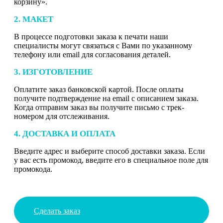
корзину».
2. МАКЕТ
В процессе подготовки заказа к печати наши
специалисты могут связаться с Вами по указанному
телефону или email для согласования деталей.
3. ИЗГОТОВЛЕНИЕ
Оплатите заказ банковской картой. После оплаты
получите подтверждение на email с описанием заказа.
Когда отправим заказ вы получите письмо с трек-
номером для отслеживания.
4. ДОСТАВКА И ОПЛАТА
Введите адрес и выберите способ доставки заказа. Если
у вас есть промокод, введите его в специальное поле для
промокода.
Сделать заказ