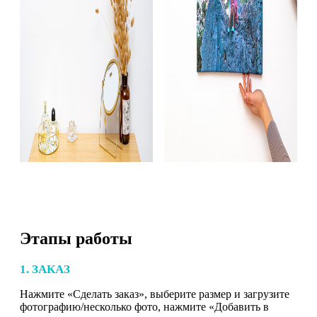
Этапы работы
1. ЗАКАЗ
Нажмите «Сделать заказ», выберите размер и загрузите
фотографию/несколько фото, нажмите «Добавить в