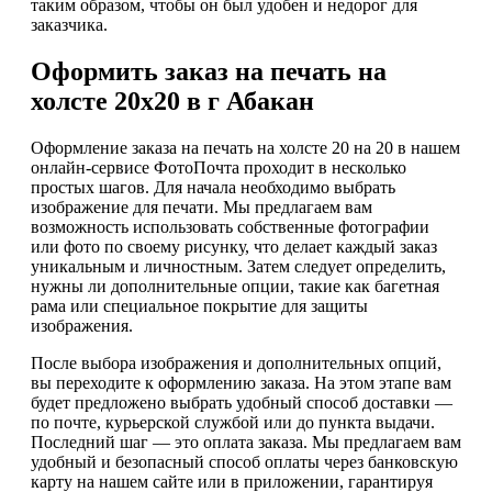
таким образом, чтобы он был удобен и недорог для
заказчика.
Оформить заказ на печать на
холсте 20х20 в г Абакан
Оформление заказа на печать на холсте 20 на 20 в нашем
онлайн-сервисе ФотоПочта проходит в несколько
простых шагов. Для начала необходимо выбрать
изображение для печати. Мы предлагаем вам
возможность использовать собственные фотографии
или фото по своему рисунку, что делает каждый заказ
уникальным и личностным. Затем следует определить,
нужны ли дополнительные опции, такие как багетная
рама или специальное покрытие для защиты
изображения.
После выбора изображения и дополнительных опций,
вы переходите к оформлению заказа. На этом этапе вам
будет предложено выбрать удобный способ доставки —
по почте, курьерской службой или до пункта выдачи.
Последний шаг — это оплата заказа. Мы предлагаем вам
удобный и безопасный способ оплаты через банковскую
карту на нашем сайте или в приложении, гарантируя