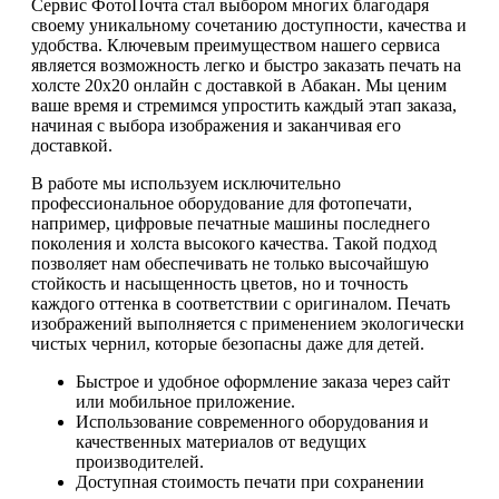
Сервис ФотоПочта стал выбором многих благодаря
своему уникальному сочетанию доступности, качества и
удобства. Ключевым преимуществом нашего сервиса
является возможность легко и быстро заказать печать на
холсте 20х20 онлайн с доставкой в Абакан. Мы ценим
ваше время и стремимся упростить каждый этап заказа,
начиная с выбора изображения и заканчивая его
доставкой.
В работе мы используем исключительно
профессиональное оборудование для фотопечати,
например, цифровые печатные машины последнего
поколения и холста высокого качества. Такой подход
позволяет нам обеспечивать не только высочайшую
стойкость и насыщенность цветов, но и точность
каждого оттенка в соответствии с оригиналом. Печать
изображений выполняется с применением экологически
чистых чернил, которые безопасны даже для детей.
Быстрое и удобное оформление заказа через сайт
или мобильное приложение.
Использование современного оборудования и
качественных материалов от ведущих
производителей.
Доступная стоимость печати при сохранении