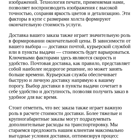
изображений. Технология печати, применяемая нами,
позволяет воспроизводить изображения с высокой
точностью, сохраняя яркость цветов и детализацию. Эти
факторы в купе с размерами холста формируют
окончательную стоимость услуги.
Доставка вашего заказа также играет значительную роль
в формировании окончательной цены. В зависимости от
вашего выбора — доставки почтой, курьерской службой
или в пункты выдачи — стоимость будет варьироваться.
Ключевыми факторами здесь являются скорость и
удобство. Почтовая доставка, как правило, представляет
собой наиболее недорогое решение, но может занять
больше времени. Курьерская служба обеспечивает
быструю и личную доставку напрямую к вашему
порогу. Выбор доставки в пункты выдачи сочетает в
себе удобство и доступность, позволяя получить заказ в
удобное для вас время.
Стоит отметить, что вес заказа также играет важную
роль в расчете стоимости доставки. Более тяжелые и
крупногабаритные заказы могут подразумевать
дополнительные расходы на транспортировку. Мы
стараемся предложить нашим клиентам максимально
выгодные условия доставки, оптимизируя процесс