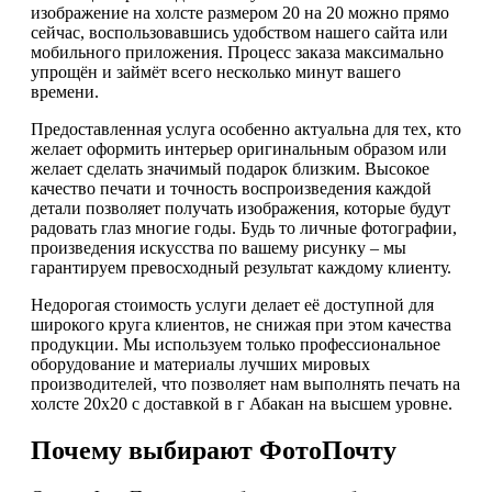
изображение на холсте размером 20 на 20 можно прямо
сейчас, воспользовавшись удобством нашего сайта или
мобильного приложения. Процесс заказа максимально
упрощён и займёт всего несколько минут вашего
времени.
Предоставленная услуга особенно актуальна для тех, кто
желает оформить интерьер оригинальным образом или
желает сделать значимый подарок близким. Высокое
качество печати и точность воспроизведения каждой
детали позволяет получать изображения, которые будут
радовать глаз многие годы. Будь то личные фотографии,
произведения искусства по вашему рисунку – мы
гарантируем превосходный результат каждому клиенту.
Недорогая стоимость услуги делает её доступной для
широкого круга клиентов, не снижая при этом качества
продукции. Мы используем только профессиональное
оборудование и материалы лучших мировых
производителей, что позволяет нам выполнять печать на
холсте 20х20 с доставкой в г Абакан на высшем уровне.
Почему выбирают ФотоПочту