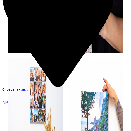
Определение...
Меню