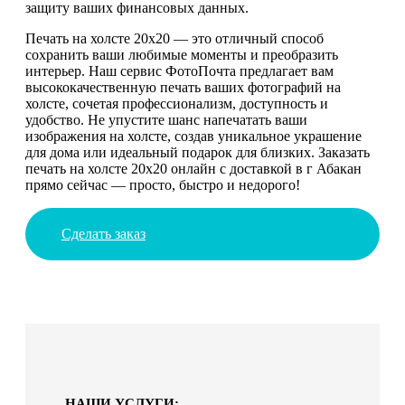
защиту ваших финансовых данных.
Печать на холсте 20х20 — это отличный способ
сохранить ваши любимые моменты и преобразить
интерьер. Наш сервис ФотоПочта предлагает вам
высококачественную печать ваших фотографий на
холсте, сочетая профессионализм, доступность и
удобство. Не упустите шанс напечатать ваши
изображения на холсте, создав уникальное украшение
для дома или идеальный подарок для близких. Заказать
печать на холсте 20х20 онлайн с доставкой в г Абакан
прямо сейчас — просто, быстро и недорого!
Сделать заказ
НАШИ УСЛУГИ: