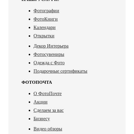
Фотографии
ФотоКниги
Календари
Открытки
Декор Интерьера
Фотосувениры
Одежда с Фото
Подарочные сертификаты
ФОТОПОЧТА
О ФотоПочте
Акции
Сделаем за вас
Бизнесу
Видео обзоры