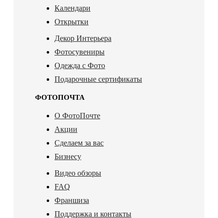
Календари
Открытки
Декор Интерьера
Фотосувениры
Одежда с Фото
Подарочные сертификаты
ФОТОПОЧТА
О ФотоПочте
Акции
Сделаем за вас
Бизнесу
Видео обзоры
FAQ
Франшиза
Поддержка и контакты