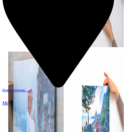
Определение...
Меню