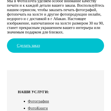
Мы в ФотоПочта уделяем особое внимание качеству
печати и к каждой детали вашего заказа. Воспользуйтесь
нашим сервисом, чтобы заказать печать фотографий,
фотопечать на холсте и другие фотопродукции онлайн,
недорого и с доставкой в г Абакан. Настоящее
изображение, напечатанное на холсте размером 30 на 90,
станет прекрасным украшением вашего интерьера или
значимым подарком для близких.
Сделать заказ
НАШИ УСЛУГИ:
Фотографии
ФотоКниги