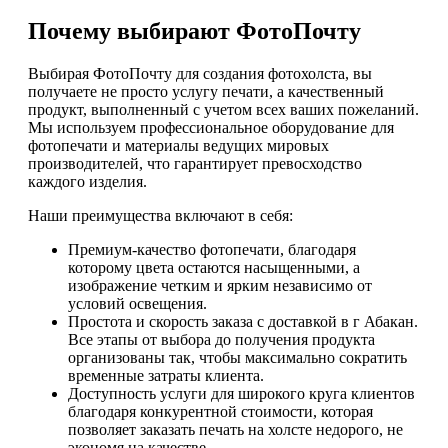
Почему выбирают ФотоПочту
Выбирая ФотоПочту для создания фотохолста, вы
получаете не просто услугу печати, а качественный
продукт, выполненный с учетом всех ваших пожеланий.
Мы используем профессиональное оборудование для
фотопечати и материалы ведущих мировых
производителей, что гарантирует превосходство
каждого изделия.
Наши преимущества включают в себя:
Премиум-качество фотопечати, благодаря
которому цвета остаются насыщенными, а
изображение четким и ярким независимо от
условий освещения.
Простота и скорость заказа с доставкой в г Абакан.
Все этапы от выбора до получения продукта
организованы так, чтобы максимально сократить
временные затраты клиента.
Доступность услуги для широкого круга клиентов
благодаря конкурентной стоимости, которая
позволяет заказать печать на холсте недорого, не
экономя на качестве.