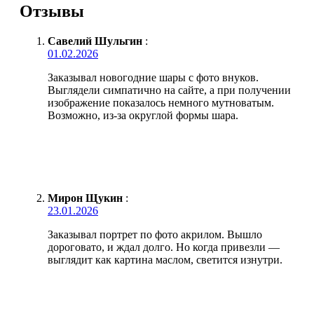
Отзывы
Савелий Шульгин
:
01.02.2026
Заказывал новогодние шары с фото внуков.
Выглядели симпатично на сайте, а при получении
изображение показалось немного мутноватым.
Возможно, из-за округлой формы шара.
Мирон Щукин
:
23.01.2026
Заказывал портрет по фото акрилом. Вышло
дороговато, и ждал долго. Но когда привезли —
выглядит как картина маслом, светится изнутри.