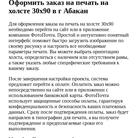
Оформить заказ на печать на
холсте 30х90 в г Абакан
Для оформления заказа на печать на холсте 30х90
необходимо перейти на сайт или в приложение
компании ФотоПочта. Простой и интуитивно понятный
интерфейс поможет быстро загрузить изображение по
своему рисунку и настроить все необходимые
параметры печати. Вы можете выбрать ориентацию
холста, определиться с наличием или отсутствием рамы,
а также указать любые специфические требования к
вашему заказу.
После завершения настройки проекта, система
предложит перейти к оплате. Оплатить заказ можно
непосредственно на сайте или в приложении с
использованием банковской карты. ФотоПочта
использует защищенные способы оплаты, гарантируя
конфиденциальность и безопасность ваших платежных
данных. Сразу после подтверждения оплаты, заказ будет
направлен в типографию для печати, а вы получите
подтверждение и предполагаемые сроки его
выполнения.