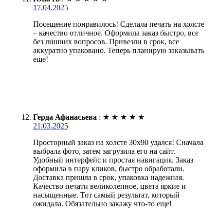
17.04.2025
Посещение понравилось! Сделала печать на холсте
– качество отличное. Оформила заказ быстро, все
без лишних вопросов. Привезли в срок, все
аккуратно упаковано. Теперь планирую заказывать
еще!
Герда Афанасьева
:
★
★
★
★
★
21.03.2025
Просторный заказ на холсте 30х90 удался! Сначала
выбрала фото, затем загрузила его на сайт.
Удобный интерфейс и простая навигация. Заказ
оформила в пару кликов, быстро обработали.
Доставка пришла в срок, упаковка надежная.
Качество печати великолепное, цвета яркие и
насыщенные. Тот самый результат, который
ожидала. Обязательно закажу что-то еще!