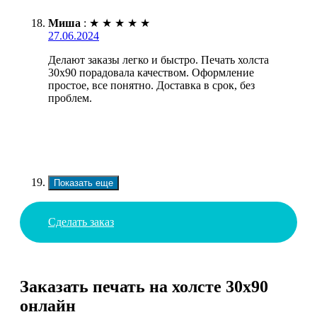
Миша
:
★
★
★
★
★
27.06.2024
Делают заказы легко и быстро. Печать холста
30х90 порадовала качеством. Оформление
простое, все понятно. Доставка в срок, без
проблем.
Показать еще
Сделать заказ
Заказать печать на холсте 30х90
онлайн