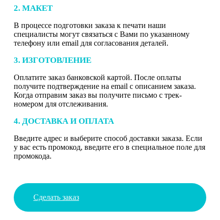
2. МАКЕТ
В процессе подготовки заказа к печати наши
специалисты могут связаться с Вами по указанному
телефону или email для согласования деталей.
3. ИЗГОТОВЛЕНИЕ
Оплатите заказ банковской картой. После оплаты
получите подтверждение на email с описанием заказа.
Когда отправим заказ вы получите письмо с трек-
номером для отслеживания.
4. ДОСТАВКА И ОПЛАТА
Введите адрес и выберите способ доставки заказа. Если
у вас есть промокод, введите его в специальное поле для
промокода.
Сделать заказ