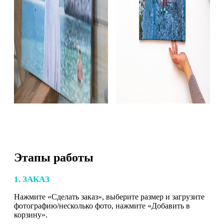
Этапы работы
1. ЗАКАЗ
Нажмите «Сделать заказ», выберите размер и загрузите
фотографию/несколько фото, нажмите «Добавить в
корзину».