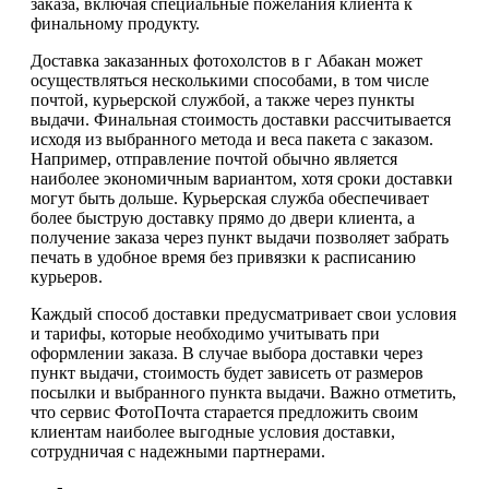
заказа, включая специальные пожелания клиента к
финальному продукту.
Доставка заказанных фотохолстов в г Абакан может
осуществляться несколькими способами, в том числе
почтой, курьерской службой, а также через пункты
выдачи. Финальная стоимость доставки рассчитывается
исходя из выбранного метода и веса пакета с заказом.
Например, отправление почтой обычно является
наиболее экономичным вариантом, хотя сроки доставки
могут быть дольше. Курьерская служба обеспечивает
более быструю доставку прямо до двери клиента, а
получение заказа через пункт выдачи позволяет забрать
печать в удобное время без привязки к расписанию
курьеров.
Каждый способ доставки предусматривает свои условия
и тарифы, которые необходимо учитывать при
оформлении заказа. В случае выбора доставки через
пункт выдачи, стоимость будет зависеть от размеров
посылки и выбранного пункта выдачи. Важно отметить,
что сервис ФотоПочта старается предложить своим
клиентам наиболее выгодные условия доставки,
сотрудничая с надежными партнерами.