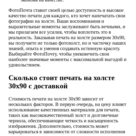
ФотоПочта ставит своей целью доступность и высокое
качество печати для каждого, кто хочет напечатать свои
фотографии на холсте. Ваши воспоминания и
выразительные моменты заслуживают быть вечными, и
мы прилагаем все усилия, чтобы воплотить это в
реальность. Заказывая печать на холсте размером 30х90,
вы получаете не только фотохолст, но и частичку наших
знаний, опыта и умения создавать истинную красоту.
Выбирайте ФотоПочту, чтобы увековечить свои
наиболее значимые моменты с максимальной выгодой и
удовольствием.
Сколько стоит печать на холсте
30х90 с доставкой
Стоимость печати на холсте 30х90 зависит от
нескольких факторов. В первую очередь, на цену влияет
использование качественных материалов для печати,
таких как высококачественный холст и долговечные
чернила, обеспечивающие четкость и насыщенность
изображения. Дополнительно, стоимость может
варьироваться в зависимости от сложности исполнения