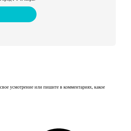
свое усмотрение или пишите в комментариях, какое