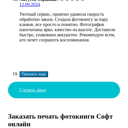
12.09.2024
Уютный сервис, приятно удивила скорость
обработки заказа. Создала фотокнигу за пару
кликов, все просто и понятно. Фотографии
напечатаны ярко, качество на высоте. Доставили
быстро, упаковано аккуратно. Рекомендую всем,
кто хочет сохранить воспоминания.
Показать еще
Сделать заказ
Заказать печать фотокниги Софт
онлайн