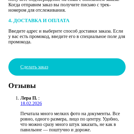
Когда отправим заказ вы получите письмо с трек-
номером для отслеживания.
4. ДОСТАВКА И ОПЛАТА
Введите адрес и выберите способ доставки заказа. Если
у вас есть промокод, введите его в специальное поле для
промокода.
Сделать заказ
Отзывы
Лера П.
:
18.02.2026
Печатала много мелких фото на документы. Все
ровно, одного размера, лицо по центру. Удобно,
что можно сразу много штук заказать, не как в
павильоне — поштучно и дороже.