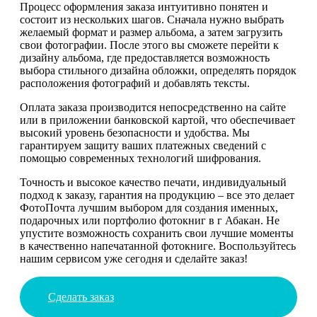
Процесс оформления заказа интуитивно понятен и
состоит из нескольких шагов. Сначала нужно выбрать
желаемый формат и размер альбома, а затем загрузить
свои фотографии. После этого вы сможете перейти к
дизайну альбома, где предоставляется возможность
выбора стильного дизайна обложки, определять порядок
расположения фотографий и добавлять тексты.
Оплата заказа производится непосредственно на сайте
или в приложении банковской картой, что обеспечивает
высокий уровень безопасности и удобства. Мы
гарантируем защиту ваших платежных сведений с
помощью современных технологий шифрования.
Точность и высокое качество печати, индивидуальный
подход к заказу, гарантия на продукцию – все это делает
ФотоПочта лучшим выбором для создания именных,
подарочных или портфолио фотокниг в г Абакан. Не
упустите возможность сохранить свои лучшие моменты
в качественно напечатанной фотокниге. Воспользуйтесь
нашим сервисом уже сегодня и сделайте заказ!
Сделать заказ