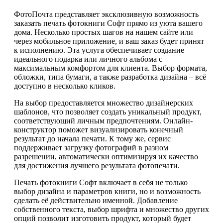
ФотоПочта представляет эксклюзивную возможность
заказать печать фотокниги Софт прямо из уюта вашего
дома. Несколько простых шагов на нашем сайте или
через мобильное приложение, и ваш заказ будет принят
к исполнению. Эта услуга обеспечивает создание
идеального подарка или личного альбома с
максимальным комфортом для клиента. Выбор формата,
обложки, типа бумаги, а также разработка дизайна – всё
доступно в несколько кликов.
На выбор предоставляется множество дизайнерских
шаблонов, что позволяет создать уникальный продукт,
соответствующий личным предпочтениям. Онлайн-
конструктор поможет визуализировать конечный
результат до начала печати. К тому же, сервис
поддерживает загрузку фотографий в разном
разрешении, автоматически оптимизируя их качество
для достижения лучшего результата фотопечати.
Печать фотокниги Софт включает в себя не только
выбор дизайна и параметров книги, но и возможность
сделать её действительно именной. Добавление
собственного текста, выбор шрифта и множество других
опций позволит изготовить продукт, который будет