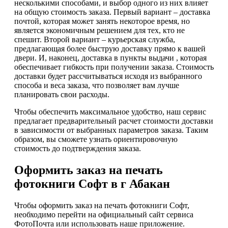
несколькими способами, и выбор одного из них влияет
на общую стоимость заказа. Первый вариант – доставка
почтой, которая может занять некоторое время, но
является экономичным решением для тех, кто не
спешит. Второй вариант – курьерская служба,
предлагающая более быструю доставку прямо к вашей
двери. И, наконец, доставка в пункты выдачи , которая
обеспечивает гибкость при получении заказа. Стоимость
доставки будет рассчитываться исходя из выбранного
способа и веса заказа, что позволяет вам лучше
планировать свои расходы.
Чтобы обеспечить максимальное удобство, наш сервис
предлагает предварительный расчет стоимости доставки
в зависимости от выбранных параметров заказа. Таким
образом, вы сможете узнать ориентировочную
стоимость до подтверждения заказа.
Оформить заказ на печать
фотокниги Софт в г Абакан
Чтобы оформить заказ на печать фотокниги Софт,
необходимо перейти на официальный сайт сервиса
ФотоПочта или использовать наше приложение.