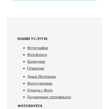
НАШИ УСЛУГИ:
Фотографии
ФотоКниги
Календари
Открытки
Декор Интерьера
Фотосувениры
Одежда с Фото
Подарочные сертификаты
ФОТОПОЧТА