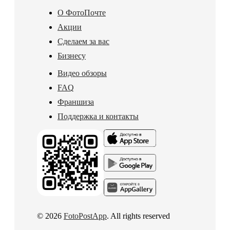
О ФотоПочте
Акции
Сделаем за вас
Бизнесу
Видео обзоры
FAQ
Франшиза
Поддержка и контакты
© 2026
FotoPostApp
. All rights reserved