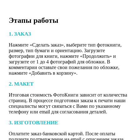
Этапы работы
1. ЗАКАЗ
Нажмите «Сделать заказ», выберите тип фотокниги,
размер, тип бумаги и ориентацию. Загрузите
фотографии для книги, нажмите «Продолжить» и
загрузите от 1 до 4 фотографий для обложки. В
комментарии оставьте свои пожелания по обложке,
нажмите «Добавить в корзину».
2. МАКЕТ
Итоговая стоимость ФотоКниги зависит от количества
страниц. В процессе подготовки заказа к печати наши
специалисты могут связаться с Вами по указанному
телефону или email для согласования деталей.
3. ИЗГОТОВЛЕНИЕ
Оплатите заказ банковской картой. После оплаты
получите подтверждение на email с описанием заказа.