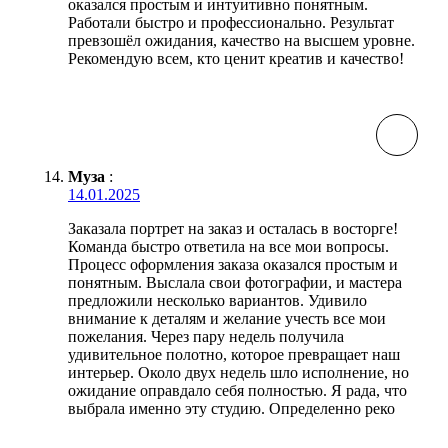
оказался простым и интуитивно понятным.
Работали быстро и профессионально. Результат
превзошёл ожидания, качество на высшем уровне.
Рекомендую всем, кто ценит креатив и качество!
Муза
:
14.01.2025
Заказала портрет на заказ и осталась в восторге!
Команда быстро ответила на все мои вопросы.
Процесс оформления заказа оказался простым и
понятным. Выслала свои фотографии, и мастера
предложили несколько вариантов. Удивило
внимание к деталям и желание учесть все мои
пожелания. Через пару недель получила
удивительное полотно, которое превращает наш
интерьер. Около двух недель шло исполнение, но
ожидание оправдало себя полностью. Я рада, что
выбрала именно эту студию. Определенно реко