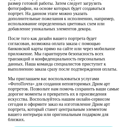
размер готовой работы. Затем следует загрузить
фотографии, на основе которых будет создаваться
портрет. На данном этапе можно указать
дополнительные пожелания к исполнению, например,
использование определенных цветовых схем или
добавление уникальных элементов декора.
После того как дизайн вашего портрета будет
согласован, возможна оплата заказа с помощью
банковской карты прямо на сайте или через мобильное
приложение. Мы гарантируем безопасность всех
транзакций и конфиденциальность персональных
данных. Наша команда специалистов приступит к
выполнению заказа сразу после подтверждения оплаты.
Мы приглашаем вас воспользоваться услугами
«ФотоПочта» для создания неповторимых Дрим арт
портретов. Позвольте нам помочь сохранить ваши самые
дорогие моменты и превратить их в произведения
искусства. Воспользуйтесь нашим онлайн-сервисом
сегодня и оформите заказ на изготовление Дрим арт
портрета, который станет центральным элементом
вашего интерьера или оригинальным подарком для
близких.