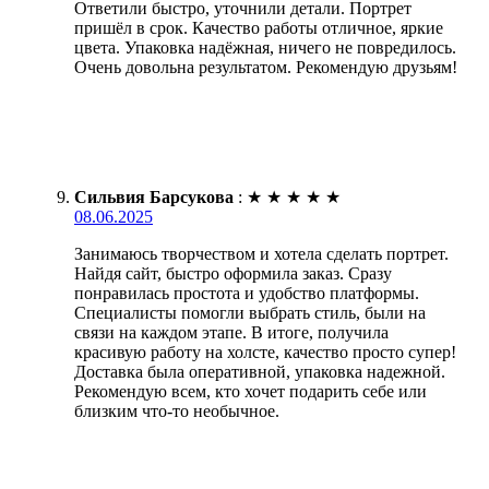
Ответили быстро, уточнили детали. Портрет
пришёл в срок. Качество работы отличное, яркие
цвета. Упаковка надёжная, ничего не повредилось.
Очень довольна результатом. Рекомендую друзьям!
Сильвия Барсукова
:
★
★
★
★
★
08.06.2025
Занимаюсь творчеством и хотела сделать портрет.
Найдя сайт, быстро оформила заказ. Сразу
понравилась простота и удобство платформы.
Специалисты помогли выбрать стиль, были на
связи на каждом этапе. В итоге, получила
красивую работу на холсте, качество просто супер!
Доставка была оперативной, упаковка надежной.
Рекомендую всем, кто хочет подарить себе или
близким что-то необычное.