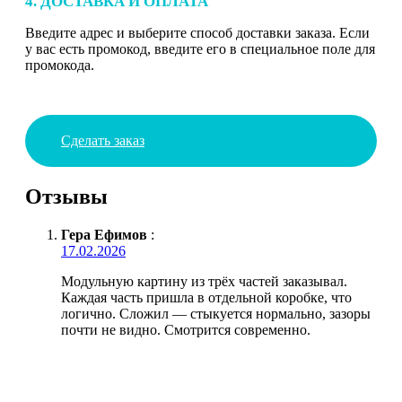
4. ДОСТАВКА И ОПЛАТА
Введите адрес и выберите способ доставки заказа. Если
у вас есть промокод, введите его в специальное поле для
промокода.
Сделать заказ
Отзывы
Гера Ефимов
:
17.02.2026
Модульную картину из трёх частей заказывал.
Каждая часть пришла в отдельной коробке, что
логично. Сложил — стыкуется нормально, зазоры
почти не видно. Смотрится современно.