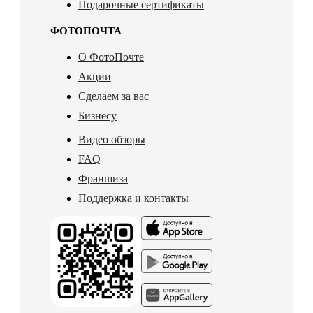
Подарочные сертификаты
ФОТОПОЧТА
О ФотоПочте
Акции
Сделаем за вас
Бизнесу
Видео обзоры
FAQ
Франшиза
Поддержка и контакты