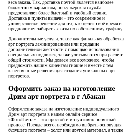
веса заказа. Так, доставка почтой является наиболее
бюджетным вариантом, но курьерская служба
предоставляет более быстрый и удобный сервис.
Доставка в пункты выдачи – это современное и
универсальное решение для тех, кто ценит своё время и
предпочитает забирать заказы по собственному графику.
Дополнительные услуги, такие как финальная обработка
арт портрета ламинированием или придание
дополнительной жесткости с помощью использования
специальных подложек, также учитываются при расчете
общей стоимости. Мы делаем все возможное, чтобы
предложить нашим клиентам гибкие и вместе с тем
качественные решения для создания уникальных арт
портретов.
Оформить заказ на изготовление
Дрим арт портрета в г Абакан
Оформление заказа на изготовление индивидуального
Дрим арт портрета в нашем онлайн-сервисе
«ФотоПочта» – это простой и интуитивно понятный
процесс. Прежде всего, необходимо выбрать основу для
будущего портрета – холст или другой материал, а также