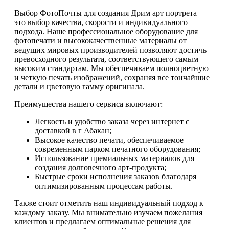
Выбор ФотоПочты для создания Дрим арт портрета –
это выбор качества, скорости и индивидуального
подхода. Наше профессиональное оборудование для
фотопечати и высококачественные материалы от
ведущих мировых производителей позволяют достичь
превосходного результата, соответствующего самым
высоким стандартам. Мы обеспечиваем полноцветную
и четкую печать изображений, сохраняя все тончайшие
детали и цветовую гамму оригинала.
Преимущества нашего сервиса включают:
Легкость и удобство заказа через интернет с
доставкой в г Абакан;
Высокое качество печати, обеспечиваемое
современным парком печатного оборудования;
Использование премиальных материалов для
создания долговечного арт-продукта;
Быстрые сроки исполнения заказов благодаря
оптимизированным процессам работы.
Также стоит отметить наш индивидуальный подход к
каждому заказу. Мы внимательно изучаем пожелания
клиентов и предлагаем оптимальные решения для