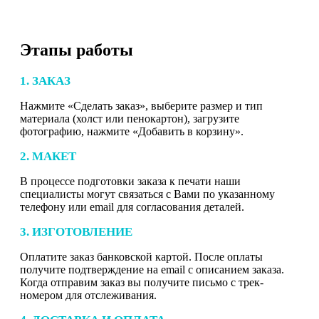
Этапы работы
1. ЗАКАЗ
Нажмите «Сделать заказ», выберите размер и тип
материала (холст или пенокартон), загрузите
фотографию, нажмите «Добавить в корзину».
2. МАКЕТ
В процессе подготовки заказа к печати наши
специалисты могут связаться с Вами по указанному
телефону или email для согласования деталей.
3. ИЗГОТОВЛЕНИЕ
Оплатите заказ банковской картой. После оплаты
получите подтверждение на email с описанием заказа.
Когда отправим заказ вы получите письмо с трек-
номером для отслеживания.