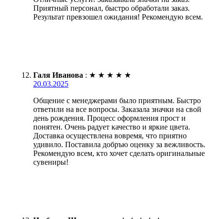
Приятный персонал, быстро обработали заказ.
Результат превзошел ожидания! Рекомендую всем.
Галя Иванова
:
★
★
★
★
★
20.03.2025
Общение с менеджерами было приятным. Быстро
ответили на все вопросы. Заказала значки на свой
день рождения. Процесс оформления прост и
понятен. Очень радует качество и яркие цвета.
Доставка осуществлена вовремя, что приятно
удивило. Поставила добръю оценку за вежливость.
Рекомендую всем, кто хочет сделать оригинальные
сувениры!