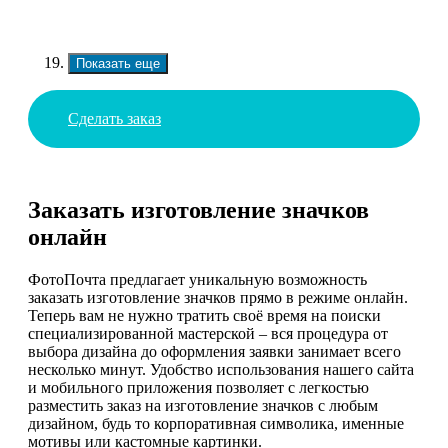
Показать еще
Сделать заказ
Заказать изготовление значков
онлайн
ФотоПочта предлагает уникальную возможность
заказать изготовление значков прямо в режиме онлайн.
Теперь вам не нужно тратить своё время на поиски
специализированной мастерской – вся процедура от
выбора дизайна до оформления заявки занимает всего
несколько минут. Удобство использования нашего сайта
и мобильного приложения позволяет с легкостью
разместить заказ на изготовление значков с любым
дизайном, будь то корпоративная символика, именные
мотивы или кастомные картинки.