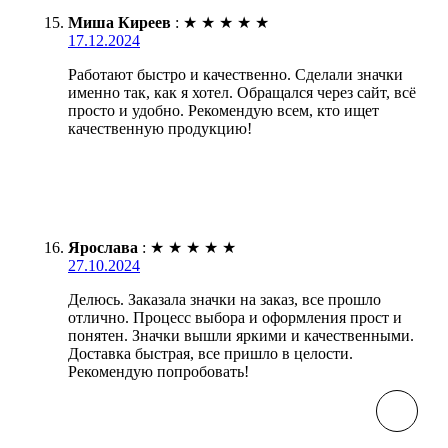
Миша Киреев
:
★
★
★
★
★
17.12.2024
Работают быстро и качественно. Сделали значки
именно так, как я хотел. Обращался через сайт, всё
просто и удобно. Рекомендую всем, кто ищет
качественную продукцию!
Ярослава
:
★
★
★
★
★
27.10.2024
Делюсь. Заказала значки на заказ, все прошло
отлично. Процесс выбора и оформления прост и
понятен. Значки вышли яркими и качественными.
Доставка быстрая, все пришло в целости.
Рекомендую попробовать!