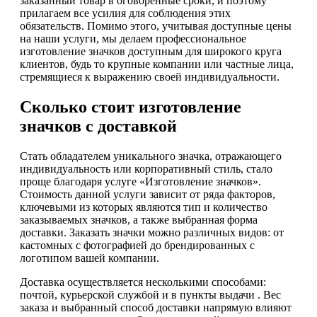
заказанный товар в оговоренные сроки, и поэтому
прилагаем все усилия для соблюдения этих
обязательств. Помимо этого, учитывая доступные цены
на наши услуги, мы делаем профессиональное
изготовление значков доступным для широкого круга
клиентов, будь то крупные компании или частные лица,
стремящиеся к выражению своей индивидуальности.
Сколько стоит изготовление
значков с доставкой
Стать обладателем уникального значка, отражающего
индивидуальность или корпоративный стиль, стало
проще благодаря услуге «Изготовление значков».
Стоимость данной услуги зависит от ряда факторов,
ключевыми из которых являются тип и количество
заказываемых значков, а также выбранная форма
доставки. Заказать значки можно различных видов: от
кастомных с фотографией до брендированных с
логотипом вашей компании.
Доставка осуществляется несколькими способами:
почтой, курьерской службой и в пункты выдачи . Вес
заказа и выбранный способ доставки напрямую влияют