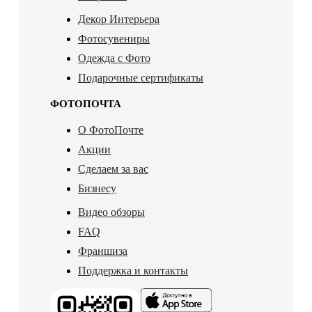
Декор Интерьера
Фотосувениры
Одежда с Фото
Подарочные сертификаты
ФОТОПОЧТА
О ФотоПочте
Акции
Сделаем за вас
Бизнесу
Видео обзоры
FAQ
Франшиза
Поддержка и контакты