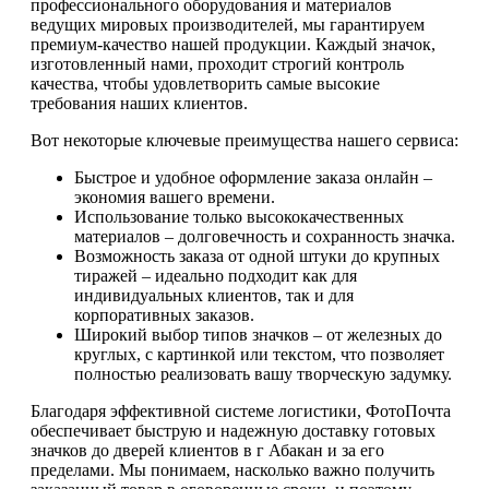
профессионального оборудования и материалов
ведущих мировых производителей, мы гарантируем
премиум-качество нашей продукции. Каждый значок,
изготовленный нами, проходит строгий контроль
качества, чтобы удовлетворить самые высокие
требования наших клиентов.
Вот некоторые ключевые преимущества нашего сервиса:
Быстрое и удобное оформление заказа онлайн –
экономия вашего времени.
Использование только высококачественных
материалов – долговечность и сохранность значка.
Возможность заказа от одной штуки до крупных
тиражей – идеально подходит как для
индивидуальных клиентов, так и для
корпоративных заказов.
Широкий выбор типов значков – от железных до
круглых, с картинкой или текстом, что позволяет
полностью реализовать вашу творческую задумку.
Благодаря эффективной системе логистики, ФотоПочта
обеспечивает быструю и надежную доставку готовых
значков до дверей клиентов в г Абакан и за его
пределами. Мы понимаем, насколько важно получить