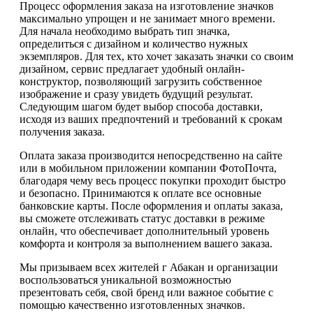
Процесс оформления заказа на изготовление значков
максимально упрощен и не занимает много времени.
Для начала необходимо выбрать тип значка,
определиться с дизайном и количество нужных
экземпляров. Для тех, кто хочет заказать значки со своим
дизайном, сервис предлагает удобный онлайн-
конструктор, позволяющий загрузить собственное
изображение и сразу увидеть будущий результат.
Следующим шагом будет выбор способа доставки,
исходя из ваших предпочтений и требований к срокам
получения заказа.
Оплата заказа производится непосредственно на сайте
или в мобильном приложении компании ФотоПочта,
благодаря чему весь процесс покупки проходит быстро
и безопасно. Принимаются к оплате все основные
банковские карты. После оформления и оплаты заказа,
вы сможете отслеживать статус доставки в режиме
онлайн, что обеспечивает дополнительный уровень
комфорта и контроля за выполнением вашего заказа.
Мы призываем всех жителей г Абакан и организации
воспользоваться уникальной возможностью
презентовать себя, свой бренд или важное событие с
помощью качественно изготовленных значков.