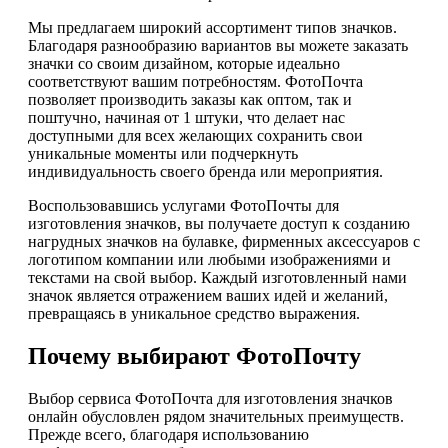
Мы предлагаем широкий ассортимент типов значков.
Благодаря разнообразию вариантов вы можете заказать
значки со своим дизайном, которые идеально
соответствуют вашим потребностям. ФотоПочта
позволяет производить заказы как оптом, так и
поштучно, начиная от 1 штуки, что делает нас
доступными для всех желающих сохранить свои
уникальные моменты или подчеркнуть
индивидуальность своего бренда или мероприятия.
Воспользовавшись услугами ФотоПочты для
изготовления значков, вы получаете доступ к созданию
нагрудных значков на булавке, фирменных аксессуаров с
логотипом компании или любыми изображениями и
текстами на свой выбор. Каждый изготовленный нами
значок является отражением ваших идей и желаний,
превращаясь в уникальное средство выражения.
Почему выбирают ФотоПочту
Выбор сервиса ФотоПочта для изготовления значков
онлайн обусловлен рядом значительных преимуществ.
Прежде всего, благодаря использованию