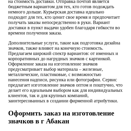
на стоимость доставки. Отправка почтой является
бюджетным вариантом для тех, кто готов подождать
немного дольше. Курьерская доставка идеально
подходит для тех, кто ценит свое время и предпочитает
получать заказы непосредственно в руки. Вариант
доставки в пункт выдачи удобен благодаря гибкости во
времени получения заказа.
Дополнительные услуги, такие как подготовка дизайна
значков, также влияют на конечную стоимость.
Предлагаем широкий спектр вариантов: от именных и
корпоративных до нагрудных значков с картинкой.
Оформление заказа на изготовление значков
предусматривает выбор материала – железные,
металлические, пластиковые, с возможностью
нанесения надписи, рисунка или фотографии. Сервис
предлагает изготовление значков оптом и поштучно, что
делает его идеальным выбором как для индивидуальных
клиентов, так и для крупных компаний,
заинтересованных в создании фирменной атрибутики.
Оформить заказ на изготовление
значков в г Абакан