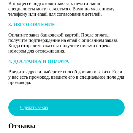
В процессе подготовки заказа к печати наши
специалисты могут связаться с Вами по указанному
телефону или email для согласования деталей.
3. ИЗГОТОВЛЕНИЕ
Оплатите заказ банковской картой. После оплаты
получите подтверждение на email с описанием заказа.
Когда отправим заказ вы получите письмо с трек-
номером для отслеживания.
4. ДОСТАВКА И ОПЛАТА
Введите адрес и выберите способ доставки заказа. Если
у вас есть промокод, введите его в специальное поле для
промокода.
Сделать заказ
Отзывы