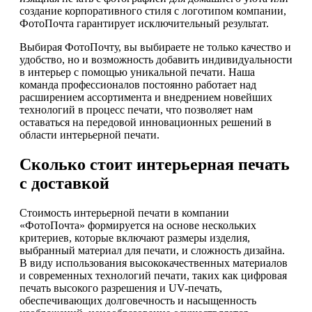
создание корпоративного стиля с логотипом компании,
ФотоПочта гарантирует исключительный результат.
Выбирая ФотоПочту, вы выбираете не только качество и
удобство, но и возможность добавить индивидуальности
в интерьер с помощью уникальной печати. Наша
команда профессионалов постоянно работает над
расширением ассортимента и внедрением новейших
технологий в процесс печати, что позволяет нам
оставаться на передовой инновационных решений в
области интерьерной печати.
Сколько стоит интерьерная печать
с доставкой
Стоимость интерьерной печати в компании
«ФотоПочта» формируется на основе нескольких
критериев, которые включают размеры изделия,
выбранный материал для печати, и сложность дизайна.
В виду использования высококачественных материалов
и современных технологий печати, таких как цифровая
печать высокого разрешения и UV-печать,
обеспечивающих долговечность и насыщенность