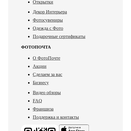
Открытки
Декор Интерьера
Фотосувениры
Одежда с Фото
Подарочные сертификаты
ФОТОПОЧТА
О ФотоПочте
Акции
Сделаем за вас
Бизнесу
Видео обзоры
FAQ
Франшиза
Поддержка и контакты