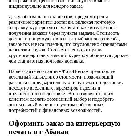
изображений, ценообразование осуществляется
индивидуально для каждого заказа.
Для удобства наших клиентов, предусмотрены
различные варианты доставки, включая почтовую
отправку, курьерскую службу, а также возможность
получения заказов через пункты выдачи. Стоимость
доставки напрямую зависит от выбранного способа,
габаритов и веса изделия, что обусловлено стандартами
перевозки грузов. Соответственно, отправка
крупногабаритных изделий курьером обойдется дороже,
чем стандартная почтовая доставка.
На веб-сайте компании «ФотоПочта» представлен
детальный калькулятор стоимости, позволяющий
рассчитать предварительную цену печати и доставки,
исходя из введенных параметров изделия и
предпочтений по доставке. Это позволяет нашим
клиентам сделать осознанный выбор и подобрать
оптимальный вариант с учетом собственных
потребностей и финансовых возможностей.
Оформить заказ на интерьерную
печать в г Абакан