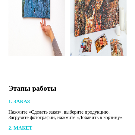
Этапы работы
1. ЗАКАЗ
Нажмите «Сделать заказ», выберите продукцию.
Загрузите фотографии, нажмите «Добавить в корзину».
2. МАКЕТ