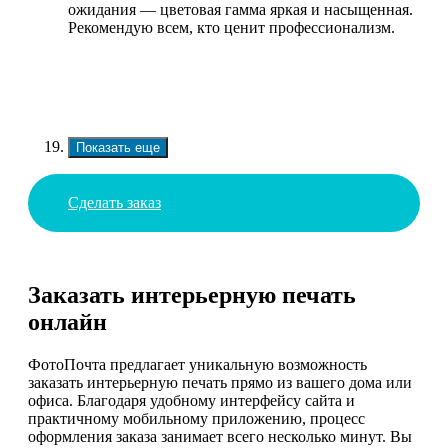
ожидания — цветовая гамма яркая и насыщенная.
Рекомендую всем, кто ценит профессионализм.
Показать еще
Сделать заказ
Заказать интерьерную печать
онлайн
ФотоПочта предлагает уникальную возможность
заказать интерьерную печать прямо из вашего дома или
офиса. Благодаря удобному интерфейсу сайта и
практичному мобильному приложению, процесс
оформления заказа занимает всего несколько минут. Вы