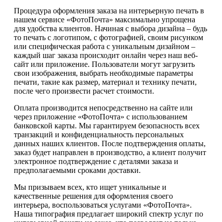
Процедура оформления заказа на интерьерную печать в
нашем сервисе «ФотоПочта» максимально упрощена
для удобства клиентов. Начиная с выбора дизайна – будь
то печать с логотипом, с фотографией, своим рисунком
или специфическая работа с уникальным дизайном –
каждый шаг заказа происходит онлайн через наш веб-
сайт или приложение. Пользователи могут загрузить
свои изображения, выбрать необходимые параметры
печати, такие как размер, материал и технику печати,
после чего произвести расчет стоимости.
Оплата производится непосредственно на сайте или
через приложение «ФотоПочта» с использованием
банковской карты. Мы гарантируем безопасность всех
транзакций и конфиденциальность персональных
данных наших клиентов. После подтверждения оплаты,
заказ будет направлен в производство, а клиент получит
электронное подтверждение с деталями заказа и
предполагаемыми сроками доставки.
Мы призываем всех, кто ищет уникальные и
качественные решения для оформления своего
интерьера, воспользоваться услугами «ФотоПочта».
Наша типография предлагает широкий спектр услуг по