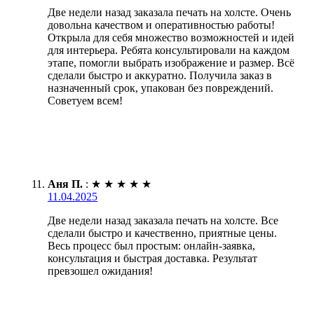
Две недели назад заказала печать на холсте. Очень
довольна качеством и оперативностью работы!
Открыла для себя множество возможностей и идей
для интерьера. Ребята консультировали на каждом
этапе, помогли выбрать изображение и размер. Всё
сделали быстро и аккуратно. Получила заказ в
назначенный срок, упакован без повреждений.
Советуем всем!
Аня П.
:
★
★
★
★
★
11.04.2025
Две недели назад заказала печать на холсте. Все
сделали быстро и качественно, приятные цены.
Весь процесс был простым: онлайн-заявка,
консультация и быстрая доставка. Результат
превзошел ожидания!