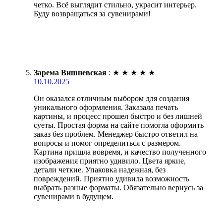
четко. Всё выглядит стильно, украсит интерьер.
Буду возвращаться за сувенирами!
Зарема Вишневская
:
★
★
★
★
★
10.10.2025
Он оказался отличным выбором для создания
уникального оформления. Заказала печать
картины, и процесс прошел быстро и без лишней
суеты. Простая форма на сайте помогла оформить
заказ без проблем. Менеджер быстро ответил на
вопросы и помог определиться с размером.
Картина пришла вовремя, и качество полученного
изображения приятно удивило. Цвета яркие,
детали четкие. Упаковка надежная, без
повреждений. Приятно удивила возможность
выбрать разные форматы. Обязательно вернусь за
сувенирами в будущем.