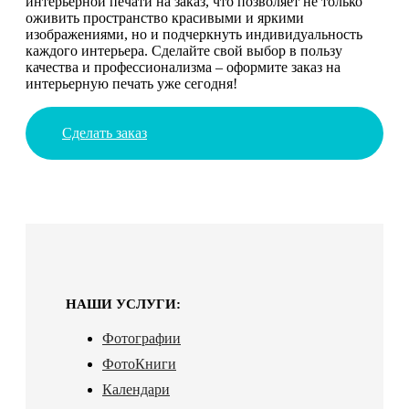
интерьерной печати на заказ, что позволяет не только
оживить пространство красивыми и яркими
изображениями, но и подчеркнуть индивидуальность
каждого интерьера. Сделайте свой выбор в пользу
качества и профессионализма – оформите заказ на
интерьерную печать уже сегодня!
Сделать заказ
НАШИ УСЛУГИ:
Фотографии
ФотоКниги
Календари