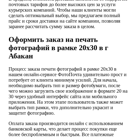
почтовых тарифов до более высоких цен за услуги
курьерских компаний. Чтобы наши клиенты могли
сделать оптимальный выбор, мы предлагаем полный
прайс и сроки доставки на сайте компании, позволяя
заранее рассчитать сумму заказа в целом.
Оформить заказ на печать
фотографий в рамке 20х30 в г
Абакан
Процесс заказа печати фотографий в рамке 20х30 в
нашем онлайн-сервисе ФотоПочта удивительно прост и
потребует от клиента минимум усилий. Для начала,
необходимо выбрать тип и размер фотобумаги, после
чего можно загрузить свое изображение в формате 20 на
30 через удобный интерфейс сайта или мобильного
приложения. На этом этапе пользователь также может
выбрать тип рамки, что дополнительно украсит и
защитит фотографию.
Оплата заказа производится онлайн с использованием
банковской карты, что делает процесс покупки еще
более беспроблемным и быстрым. Все платежные