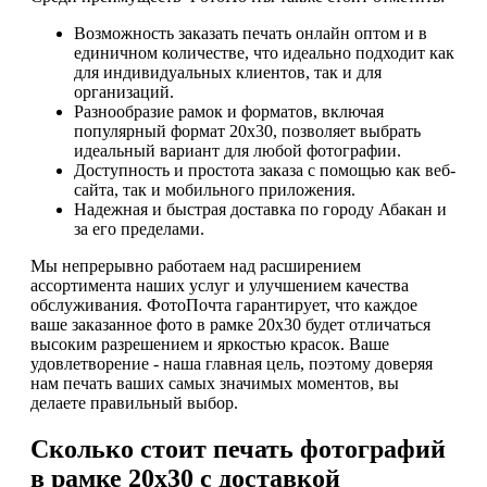
Возможность заказать печать онлайн оптом и в
единичном количестве, что идеально подходит как
для индивидуальных клиентов, так и для
организаций.
Разнообразие рамок и форматов, включая
популярный формат 20х30, позволяет выбрать
идеальный вариант для любой фотографии.
Доступность и простота заказа с помощью как веб-
сайта, так и мобильного приложения.
Надежная и быстрая доставка по городу Абакан и
за его пределами.
Мы непрерывно работаем над расширением
ассортимента наших услуг и улучшением качества
обслуживания. ФотоПочта гарантирует, что каждое
ваше заказанное фото в рамке 20х30 будет отличаться
высоким разрешением и яркостью красок. Ваше
удовлетворение - наша главная цель, поэтому доверяя
нам печать ваших самых значимых моментов, вы
делаете правильный выбор.
Сколько стоит печать фотографий
в рамке 20х30 с доставкой