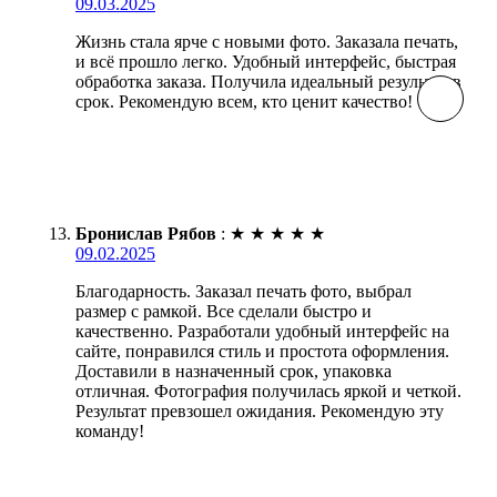
09.03.2025
Жизнь стала ярче с новыми фото. Заказала печать,
и всё прошло легко. Удобный интерфейс, быстрая
обработка заказа. Получила идеальный результат в
срок. Рекомендую всем, кто ценит качество!
Бронислав Рябов
:
★
★
★
★
★
09.02.2025
Благодарность. Заказал печать фото, выбрал
размер с рамкой. Все сделали быстро и
качественно. Разработали удобный интерфейс на
сайте, понравился стиль и простота оформления.
Доставили в назначенный срок, упаковка
отличная. Фотография получилась яркой и четкой.
Результат превзошел ожидания. Рекомендую эту
команду!