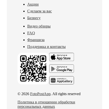
Акции
Сделаем за вас
Бизнесу
Видео обзоры
FAQ
Франшиза
Поддержка и контакты
© 2026
FotoPostApp
. All rights reserved
Политика в отношении обработки
персональных данных