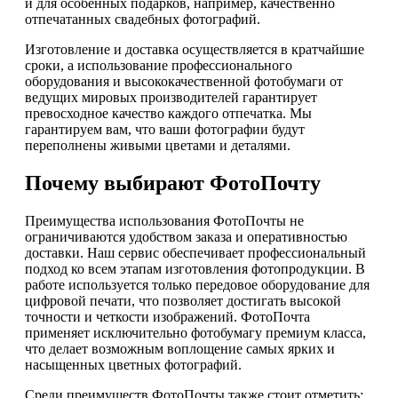
и для особенных подарков, например, качественно
отпечатанных свадебных фотографий.
Изготовление и доставка осуществляется в кратчайшие
сроки, а использование профессионального
оборудования и высококачественной фотобумаги от
ведущих мировых производителей гарантирует
превосходное качество каждого отпечатка. Мы
гарантируем вам, что ваши фотографии будут
переполнены живыми цветами и деталями.
Почему выбирают ФотоПочту
Преимущества использования ФотоПочты не
ограничиваются удобством заказа и оперативностью
доставки. Наш сервис обеспечивает профессиональный
подход ко всем этапам изготовления фотопродукции. В
работе используется только передовое оборудование для
цифровой печати, что позволяет достигать высокой
точности и четкости изображений. ФотоПочта
применяет исключительно фотобумагу премиум класса,
что делает возможным воплощение самых ярких и
насыщенных цветных фотографий.
Среди преимуществ ФотоПочты также стоит отметить: