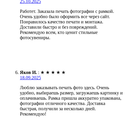
25.10.2025
Работет. Заказала печать фотографии с рамкой.
Очень удобно было оформить все через сайт.
Понравилось качество печати и монтажа.
Доставили быстро и без повреждений.
Рекомендую всем, кто ценит стильные
фотосувениры.
Яков И.
:
★
★
★
★
★
18.09.2025
Люблю заказывать печать фото здесь. Очень
удобно, выбираешь размер, загружаешь картинку и
оплачиваешь. Рамка пришла аккуратно упакована,
фотографии отличного качества. Доставка
быстрая, получили за несколько дней.
Рекомендую!