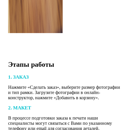
Этапы работы
1. ЗАКАЗ
Нажмите «Сделать заказ», выберите размер фотографии
и тип рамки. Загрузите фотографии в онлайн-
конструктор, нажмите «Добавить в корзину».
2. МАКЕТ
В процессе подготовки заказа к печати наши
специалисты могут связаться с Вами по указанному
телефону или email для согласования деталей.