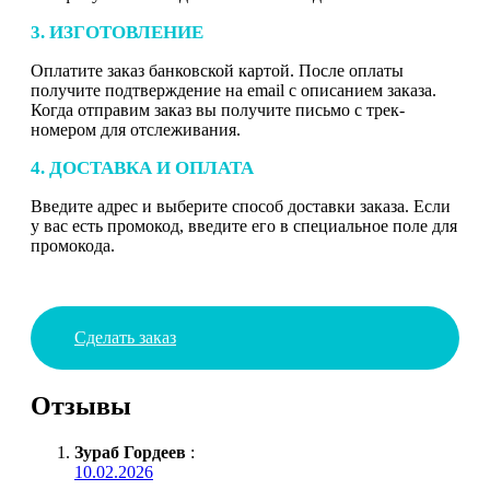
3. ИЗГОТОВЛЕНИЕ
Оплатите заказ банковской картой. После оплаты
получите подтверждение на email с описанием заказа.
Когда отправим заказ вы получите письмо с трек-
номером для отслеживания.
4. ДОСТАВКА И ОПЛАТА
Введите адрес и выберите способ доставки заказа. Если
у вас есть промокод, введите его в специальное поле для
промокода.
Сделать заказ
Отзывы
Зураб Гордеев
:
10.02.2026