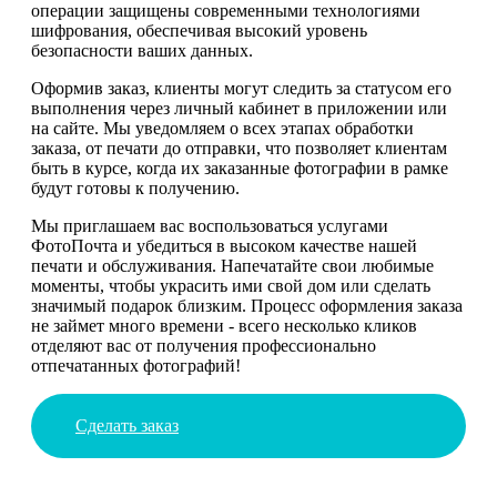
операции защищены современными технологиями
шифрования, обеспечивая высокий уровень
безопасности ваших данных.
Оформив заказ, клиенты могут следить за статусом его
выполнения через личный кабинет в приложении или
на сайте. Мы уведомляем о всех этапах обработки
заказа, от печати до отправки, что позволяет клиентам
быть в курсе, когда их заказанные фотографии в рамке
будут готовы к получению.
Мы приглашаем вас воспользоваться услугами
ФотоПочта и убедиться в высоком качестве нашей
печати и обслуживания. Напечатайте свои любимые
моменты, чтобы украсить ими свой дом или сделать
значимый подарок близким. Процесс оформления заказа
не займет много времени - всего несколько кликов
отделяют вас от получения профессионально
отпечатанных фотографий!
Сделать заказ