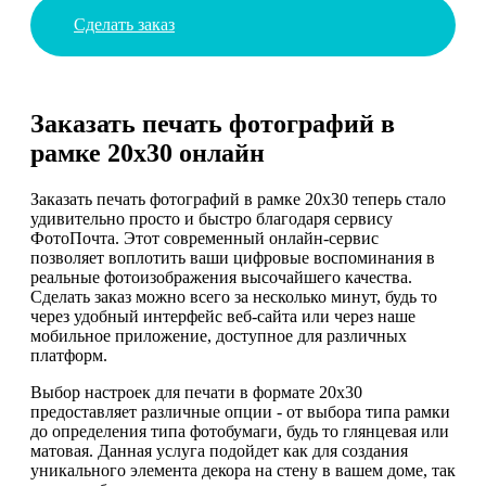
Сделать заказ
Заказать печать фотографий в
рамке 20х30 онлайн
Заказать печать фотографий в рамке 20х30 теперь стало
удивительно просто и быстро благодаря сервису
ФотоПочта. Этот современный онлайн-сервис
позволяет воплотить ваши цифровые воспоминания в
реальные фотоизображения высочайшего качества.
Сделать заказ можно всего за несколько минут, будь то
через удобный интерфейс веб-сайта или через наше
мобильное приложение, доступное для различных
платформ.
Выбор настроек для печати в формате 20х30
предоставляет различные опции - от выбора типа рамки
до определения типа фотобумаги, будь то глянцевая или
матовая. Данная услуга подойдет как для создания
уникального элемента декора на стену в вашем доме, так