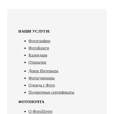
НАШИ УСЛУГИ:
Фотографии
ФотоКниги
Календари
Открытки
Декор Интерьера
Фотосувениры
Одежда с Фото
Подарочные сертификаты
ФОТОПОЧТА
О ФотоПочте