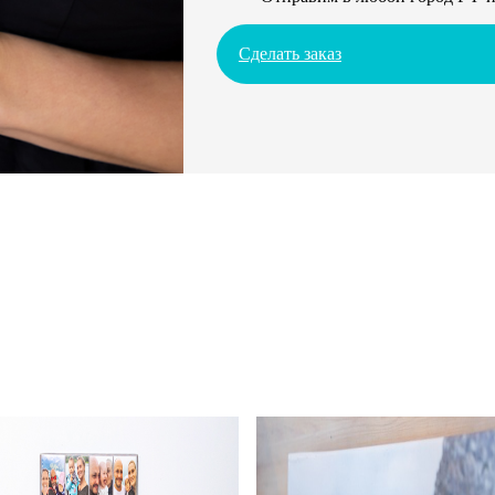
Сделать заказ