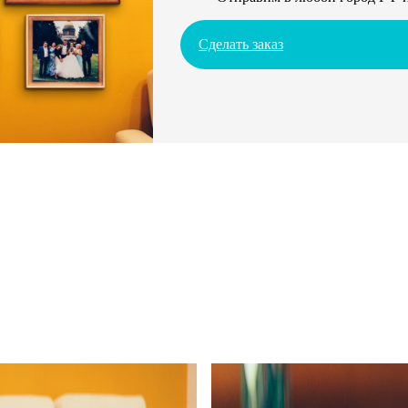
Сделать заказ