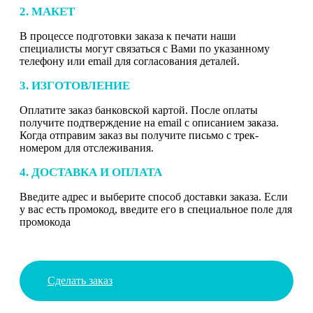
2. МАКЕТ
В процессе подготовки заказа к печати наши
специалисты могут связаться с Вами по указанному
телефону или email для согласования деталей.
3. ИЗГОТОВЛЕНИЕ
Оплатите заказ банковской картой. После оплаты
получите подтверждение на email с описанием заказа.
Когда отправим заказ вы получите письмо с трек-
номером для отслеживания.
4. ДОСТАВКА И ОПЛАТА
Введите адрес и выберите способ доставки заказа. Если
у вас есть промокод, введите его в специальное поле для
промокода
Сделать заказ