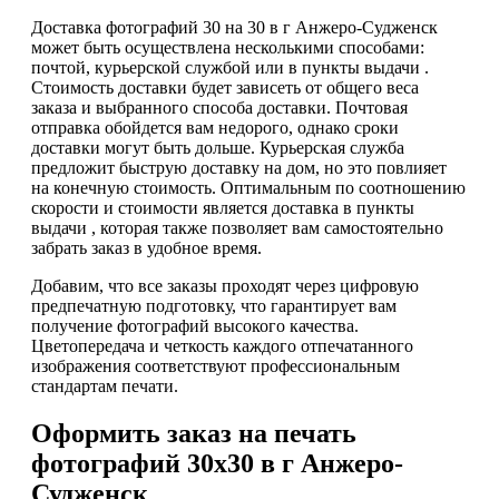
Доставка фотографий 30 на 30 в г Анжеро-Судженск
может быть осуществлена несколькими способами:
почтой, курьерской службой или в пункты выдачи .
Стоимость доставки будет зависеть от общего веса
заказа и выбранного способа доставки. Почтовая
отправка обойдется вам недорого, однако сроки
доставки могут быть дольше. Курьерская служба
предложит быструю доставку на дом, но это повлияет
на конечную стоимость. Оптимальным по соотношению
скорости и стоимости является доставка в пункты
выдачи , которая также позволяет вам самостоятельно
забрать заказ в удобное время.
Добавим, что все заказы проходят через цифровую
предпечатную подготовку, что гарантирует вам
получение фотографий высокого качества.
Цветопередача и четкость каждого отпечатанного
изображения соответствуют профессиональным
стандартам печати.
Оформить заказ на печать
фотографий 30х30 в г Анжеро-
Судженск