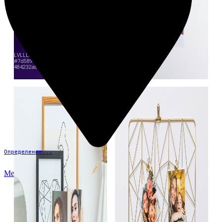
Определение...
Меню