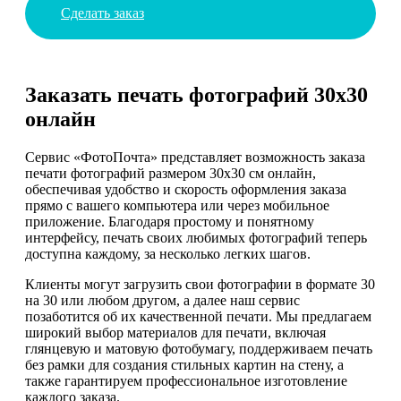
Сделать заказ
Заказать печать фотографий 30х30
онлайн
Сервис «ФотоПочта» представляет возможность заказа
печати фотографий размером 30х30 см онлайн,
обеспечивая удобство и скорость оформления заказа
прямо с вашего компьютера или через мобильное
приложение. Благодаря простому и понятному
интерфейсу, печать своих любимых фотографий теперь
доступна каждому, за несколько легких шагов.
Клиенты могут загрузить свои фотографии в формате 30
на 30 или любом другом, а далее наш сервис
позаботится об их качественной печати. Мы предлагаем
широкий выбор материалов для печати, включая
глянцевую и матовую фотобумагу, поддерживаем печать
без рамки для создания стильных картин на стену, а
также гарантируем профессиональное изготовление
каждого заказа.