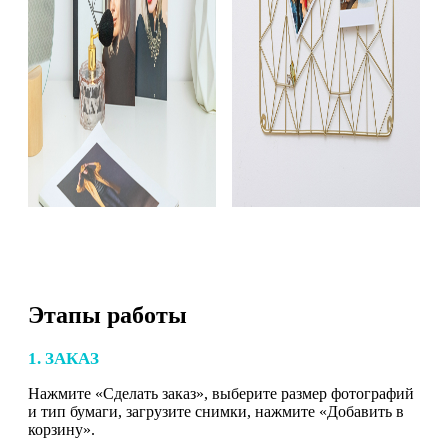
Этапы работы
1. ЗАКАЗ
Нажмите «Сделать заказ», выберите размер фотографий
и тип бумаги, загрузите снимки, нажмите «Добавить в
корзину».