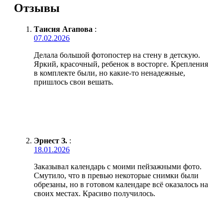
Отзывы
Таисия Агапова
:
07.02.2026
Делала большой фотопостер на стену в детскую.
Яркий, красочный, ребенок в восторге. Крепления
в комплекте были, но какие-то ненадежные,
пришлось свои вешать.
Эрнест З.
:
18.01.2026
Заказывал календарь с моими пейзажными фото.
Смутило, что в превью некоторые снимки были
обрезаны, но в готовом календаре всё оказалось на
своих местах. Красиво получилось.