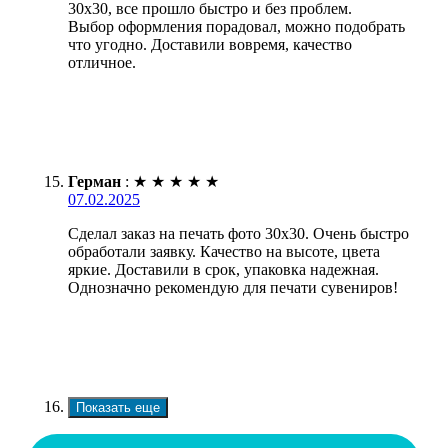
30х30, все прошло быстро и без проблем.
Выбор оформления порадовал, можно подобрать
что угодно. Доставили вовремя, качество
отличное.
Герман
:
★
★
★
★
★
07.02.2025
Сделал заказ на печать фото 30х30. Очень быстро
обработали заявку. Качество на высоте, цвета
яркие. Доставили в срок, упаковка надежная.
Однозначно рекомендую для печати сувениров!
Показать еще