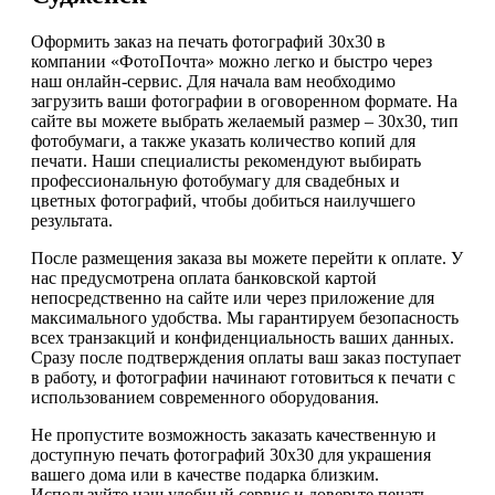
Оформить заказ на печать фотографий 30х30 в
компании «ФотоПочта» можно легко и быстро через
наш онлайн-сервис. Для начала вам необходимо
загрузить ваши фотографии в оговоренном формате. На
сайте вы можете выбрать желаемый размер – 30х30, тип
фотобумаги, а также указать количество копий для
печати. Наши специалисты рекомендуют выбирать
профессиональную фотобумагу для свадебных и
цветных фотографий, чтобы добиться наилучшего
результата.
После размещения заказа вы можете перейти к оплате. У
нас предусмотрена оплата банковской картой
непосредственно на сайте или через приложение для
максимального удобства. Мы гарантируем безопасность
всех транзакций и конфиденциальность ваших данных.
Сразу после подтверждения оплаты ваш заказ поступает
в работу, и фотографии начинают готовиться к печати с
использованием современного оборудования.
Не пропустите возможность заказать качественную и
доступную печать фотографий 30х30 для украшения
вашего дома или в качестве подарка близким.
Используйте наш удобный сервис и доверьте печать