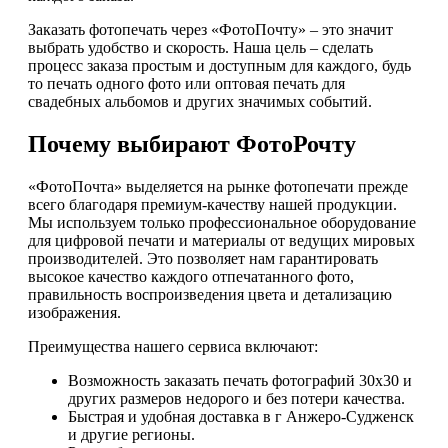
Заказать фотопечать через «ФотоПочту» – это значит
выбрать удобство и скорость. Наша цель – сделать
процесс заказа простым и доступным для каждого, будь
то печать одного фото или оптовая печать для
свадебных альбомов и других значимых событий.
Почему выбирают ФотоРочту
«ФотоПочта» выделяется на рынке фотопечати прежде
всего благодаря премиум-качеству нашей продукции.
Мы используем только профессиональное оборудование
для цифровой печати и материалы от ведущих мировых
производителей. Это позволяет нам гарантировать
высокое качество каждого отпечатанного фото,
правильность воспроизведения цвета и детализацию
изображения.
Преимущества нашего сервиса включают:
Возможность заказать печать фотографий 30х30 и
других размеров недорого и без потери качества.
Быстрая и удобная доставка в г Анжеро-Судженск
и другие регионы.