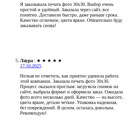
Я заказывала печать фото 30х30. Выбор очень
простой и удобный. Заказала через сайт, все
понятно. Доставили быстро, даже раньше срока.
Качество отличное, цвета яркие. Обязательно буду
заказывать снова!
Лаура
:
★
★
★
★
★
17.10.2025
Нельзя не отметить, как приятно удивила работа
этой компании. Заказала печать фото 30х30.
Процесс оказался простым: загрузила снимок на
сайте, выбрала формат и оформила заказ. Ожидала
фото всего несколько дней. Качество — на высоте,
цвета яркие, детали четкие. Упаковка надежная,
без повреждений. В целом, осталась довольна.
Рекомендую!