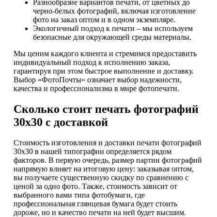
Разнообразие вариантов печати, от цветных до
черно-белых фотографий, включая изготовление
фото на заказ оптом и в одном экземпляре.
Экологичный подход к печати – мы используем
безопасные для окружающей среды материалы.
Мы ценим каждого клиента и стремимся предоставить
индивидуальный подход к исполнению заказа,
гарантируя при этом быстрое выполнение и доставку.
Выбор «ФотоПочты» означает выбор надежности,
качества и профессионализма в мире фотопечати.
Сколько стоит печать фотографий
30х30 с доставкой
Стоимость изготовления и доставки печати фотографий
30х30 в нашей типографии определяется рядом
факторов. В первую очередь, размер партии фотографий
напрямую влияет на итоговую цену: заказывая оптом,
вы получаете существенную скидку по сравнению с
ценой за одно фото. Также, стоимость зависит от
выбранного вами типа фотобумаги, где
профессиональная глянцевая бумага будет стоить
дороже, но и качество печати на ней будет высшим.