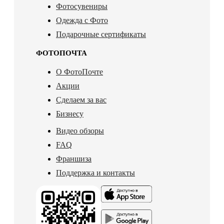
Фотосувениры
Одежда с Фото
Подарочные сертификаты
ФОТОПОЧТА
О ФотоПочте
Акции
Сделаем за вас
Бизнесу
Видео обзоры
FAQ
Франшиза
Поддержка и контакты