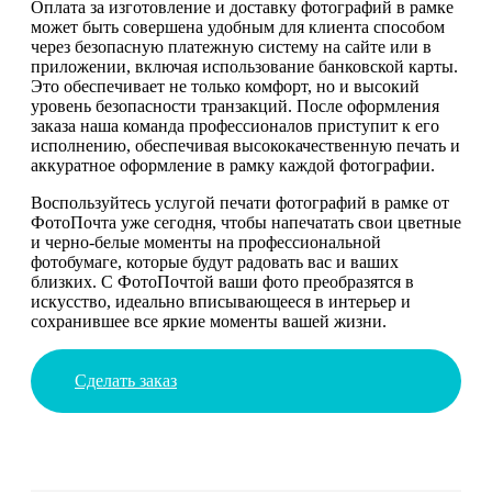
Оплата за изготовление и доставку фотографий в рамке
может быть совершена удобным для клиента способом
через безопасную платежную систему на сайте или в
приложении, включая использование банковской карты.
Это обеспечивает не только комфорт, но и высокий
уровень безопасности транзакций. После оформления
заказа наша команда профессионалов приступит к его
исполнению, обеспечивая высококачественную печать и
аккуратное оформление в рамку каждой фотографии.
Воспользуйтесь услугой печати фотографий в рамке от
ФотоПочта уже сегодня, чтобы напечатать свои цветные
и черно-белые моменты на профессиональной
фотобумаге, которые будут радовать вас и ваших
близких. С ФотоПочтой ваши фото преобразятся в
искусство, идеально вписывающееся в интерьер и
сохранившее все яркие моменты вашей жизни.
Сделать заказ