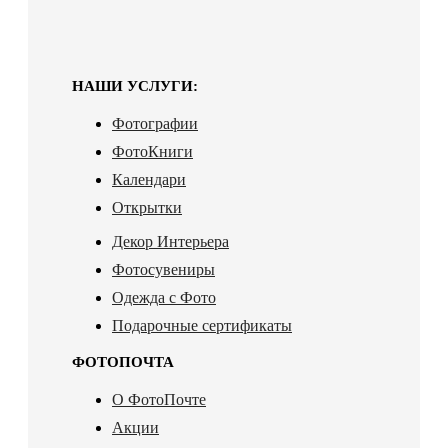
НАШИ УСЛУГИ:
Фотографии
ФотоКниги
Календари
Открытки
Декор Интерьера
Фотосувениры
Одежда с Фото
Подарочные сертификаты
ФОТОПОЧТА
О ФотоПочте
Акции