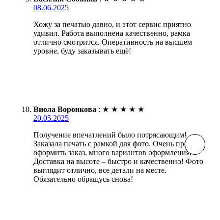
08.06.2025
Хожу за печатью давно, и этот сервис приятно
удивил. Работа выполнена качественно, рамка
отлично смотрится. Оперативность на высшем
уровне, буду заказывать ещё!
Виола Воронкова
:
★
★
★
★
★
20.05.2025
Получение впечатлений было потрясающим!
Заказала печать с рамкой для фото. Очень просто
оформить заказ, много вариантов оформления.
Доставка на высоте – быстро и качественно! Фото
выглядит отлично, все детали на месте.
Обязательно обращусь снова!