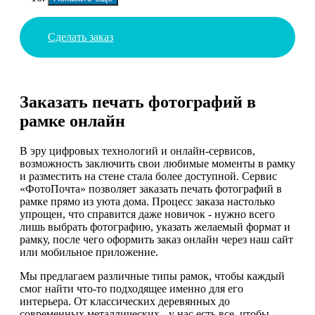
Сделать заказ
Заказать печать фотографий в
рамке онлайн
В эру цифровых технологий и онлайн-сервисов,
возможность заключить свои любимые моменты в рамку
и разместить на стене стала более доступной. Сервис
«ФотоПочта» позволяет заказать печать фотографий в
рамке прямо из уюта дома. Процесс заказа настолько
упрощен, что справится даже новичок - нужно всего
лишь выбрать фотографию, указать желаемый формат и
рамку, после чего оформить заказ онлайн через наш сайт
или мобильное приложение.
Мы предлагаем различные типы рамок, чтобы каждый
смог найти что-то подходящее именно для его
интерьера. От классических деревянных до
современных металлических - у нас есть все, чтобы