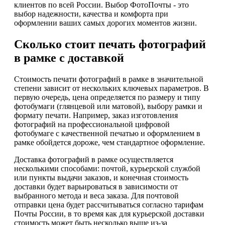
клиентов по всей России. Выбор ФотоПочты - это
выбор надежности, качества и комфорта при
оформлении ваших самых дорогих моментов жизни.
Сколько стоит печать фотографий
в рамке с доставкой
Стоимость печати фотографий в рамке в значительной
степени зависит от нескольких ключевых параметров. В
первую очередь, цена определяется по размеру и типу
фотобумаги (глянцевой или матовой), выбору рамки и
формату печати. Например, заказ изготовления
фотографий на профессиональной цифровой
фотобумаге с качественной печатью и оформлением в
рамке обойдется дороже, чем стандартное оформление.
Доставка фотографий в рамке осуществляется
несколькими способами: почтой, курьерской службой
или пункты выдачи заказов, и конечная стоимость
доставки будет варьироваться в зависимости от
выбранного метода и веса заказа. Для почтовой
отправки цена будет рассчитываться согласно тарифам
Почты России, в то время как для курьерской доставки
стоимость может быть несколько выше из-за