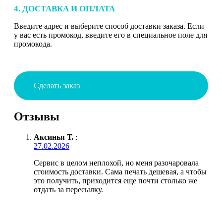
4. ДОСТАВКА И ОПЛАТА
Введите адрес и выберите способ доставки заказа. Если
у вас есть промокод, введите его в специальное поле для
промокода.
Сделать заказ
Отзывы
Аксинья Т.
:
27.02.2026
Сервис в целом неплохой, но меня разочаровала
стоимость доставки. Сама печать дешевая, а чтобы
это получить, приходится еще почти столько же
отдать за пересылку.