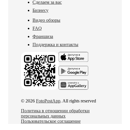
Сделаем за вас
Бизнесу
Видео обзоры
FAQ
Франшиза
Поддержка и контакты
© 2026
FotoPostApp
. All rights reserved
Политика в отношении обработки
персональных данных
Пользовательское соглашение