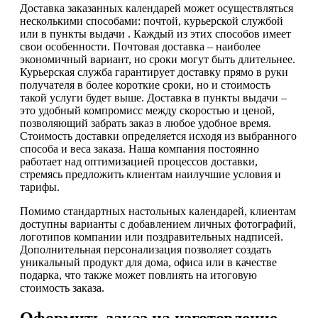
Доставка заказанных календарей может осуществляться
несколькими способами: почтой, курьерской службой
или в пункты выдачи . Каждый из этих способов имеет
свои особенности. Почтовая доставка – наиболее
экономичный вариант, но сроки могут быть длительнее.
Курьерская служба гарантирует доставку прямо в руки
получателя в более короткие сроки, но и стоимость
такой услуги будет выше. Доставка в пункты выдачи –
это удобный компромисс между скоростью и ценой,
позволяющий забрать заказ в любое удобное время.
Стоимость доставки определяется исходя из выбранного
способа и веса заказа. Наша компания постоянно
работает над оптимизацией процессов доставки,
стремясь предложить клиентам наилучшие условия и
тарифы.
Помимо стандартных настольных календарей, клиентам
доступны варианты с добавлением личных фотографий,
логотипов компании или поздравительных надписей.
Дополнительная персонализация позволяет создать
уникальный продукт для дома, офиса или в качестве
подарка, что также может повлиять на итоговую
стоимость заказа.
Оформить заказ на изготовление