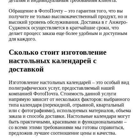
деталям и индивидуальным требованиям клиента.
Обращение в ФотоПочту – это гарантия того, что вы
получите не только высококачественный продукт, но и
высокий уровень обслуживания. Доставка в г Анжеро-
Судженск осуществляется в кратчайшие сроки, что
делает процесс заказа еще более удобным и доступным
для каждого.
Сколько стоит изготовление
настольных календарей с
доставкой
Изготовление настольных календарей – это особый вид
полиграфических услуг, предоставляемый нашей
компанией ФотоПочта. Стоимость данной услуги
напрямую зависит от нескольких факторов: выбранного
типа календаря (перекидной, отрывной, квартальный
или с фотографиями), используемых материалов, объема
заказа и способа доставки. Настольные календари могут
быть практичными, красивыми и функциональными –
со всеми этими требованиями мы готовы справиться,
предложив лучшее соотношение цены и качества.