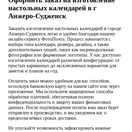
настольных календарей в г
Анжеро-Судженск
Заказать изготовление настольных календарей в городе
Анжеро-Судженск легко и удобно благодаря нашему
онлайн-сервису ФотоПочта. Процесс начинается с
выбора типа календаря, размера, дизайна, а также
дополнительных опций, таких как индивидуальные
фотографии или фирменные логотипы. У нас доступно
изготовление календарей различной конфигурации: от
простых карманных до эксклюзивных вариантов для
заметок и планов на год.
Оплатить заказ можно удобным для вас способом,
используя банковскую карту на нашем сайте или через
приложение. Мы используем защищенные способы
обработки платежей, обеспечивая полную
конфиденциальность и защиту ваших финансовых
данных. После подтверждения оплаты ваш заказ будет
отправлен в производство, и мы уведомим вас о
предполагаемых сроках доставки.
Не упускайте возможность зафиксировать важные