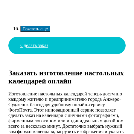
Показать еще
Сделать заказ
Заказать изготовление настольных
календарей онлайн
Изготовление настольных календарей теперь доступно
каждому жителю и предпринимателю города Анжеро-
Судженск благодаря удобному онлайн-сервису
ФотоПочта. Этот инновационный сервис позволяет
сделать заказ на календари с личными фотографиями,
фирменным логотипом или индивидуальным дизайном
всего за несколько минут. Достаточно выбрать нужный
вам формат календаря, загрузить изображения и указать