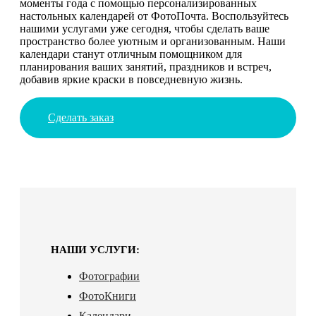
моменты года с помощью персонализированных
настольных календарей от ФотоПочта. Воспользуйтесь
нашими услугами уже сегодня, чтобы сделать ваше
пространство более уютным и организованным. Наши
календари станут отличным помощником для
планирования ваших занятий, праздников и встреч,
добавив яркие краски в повседневную жизнь.
Сделать заказ
НАШИ УСЛУГИ:
Фотографии
ФотоКниги
Календари