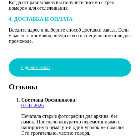
Когда отправим заказ вы получите письмо с трек-
номером для отслеживания.
4. ДОСТАВКА И ОПЛАТА
Введите адрес и выберите способ доставки заказа. Если
у вас есть промокод, введите его в специальное поле для
промокода.
Сделать заказ
Отзывы
Светлана Овсянникова
:
07.02.2026
Печатала старые фотографии для архива, без
рамок. Прислали аккуратно перемотанными в
папиросную бумагу, ни один уголок не помялся.
Это трогательно, честно говоря.