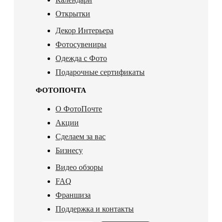
Открытки
Декор Интерьера
Фотосувениры
Одежда с Фото
Подарочные сертификаты
ФОТОПОЧТА
О ФотоПочте
Акции
Сделаем за вас
Бизнесу
Видео обзоры
FAQ
Франшиза
Поддержка и контакты