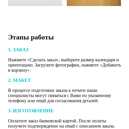
Этапы работы
1. ЗАКАЗ
Нажмите «Сделать заказ», выберите размер календаря и
ориентацию. Загрузите фотографии, нажмите «Добавить
в корзину».
2. МАКЕТ
В процессе подготовки заказа к печати наши
специалисты могут связаться с Вами по указанному
телефону или email для согласования деталей.
3. ИЗГОТОВЛЕНИЕ
Оплатите заказ банковской картой. После оплаты
получите подтверждение на email с описанием заказа.