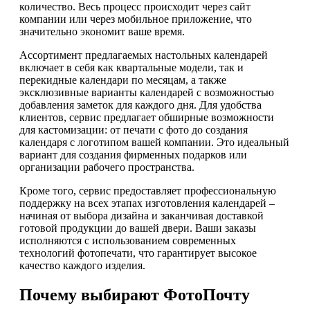
количество. Весь процесс происходит через сайт
компании или через мобильное приложение, что
значительно экономит ваше время.
Ассортимент предлагаемых настольных календарей
включает в себя как квартальные модели, так и
перекидные календари по месяцам, а также
эксклюзивные варианты календарей с возможностью
добавления заметок для каждого дня. Для удобства
клиентов, сервис предлагает обширные возможности
для кастомизации: от печати с фото до создания
календаря с логотипом вашей компании. Это идеальный
вариант для создания фирменных подарков или
организации рабочего пространства.
Кроме того, сервис предоставляет профессиональную
поддержку на всех этапах изготовления календарей –
начиная от выбора дизайна и заканчивая доставкой
готовой продукции до вашей двери. Ваши заказы
исполняются с использованием современных
технологий фотопечати, что гарантирует высокое
качество каждого изделия.
Почему выбирают ФотоПочту