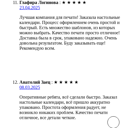
Глафира Логинова
:
★
★
★
★
★
23.04.2025
Лучшая компания для печати! Заказала настольные
календари. Процесс оформлением очень простой и
быстрый. Есть множество шаблонов, из которых
можно выбрать. Качество печати просто отличное!
Доставка была в срок, упаковано надежно. Очень
довольна результатом. Буду заказывать еще!
Рекомендую всем.
Анатолий Заец
:
★
★
★
★
★
08.03.2025
Оперативные ребята, всё сделали быстро. Заказал
настольные календари, всё пришло аккуратно
упаковано. Простота оформления радует, не
возникло никаких проблем. Качество печати
отличное, все детали четкие.