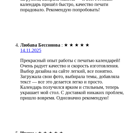
календарь пришёл быстро, качество печати
порадовало. Рекомендую попробовать!
Любава Бессонова
:
★
★
★
★
★
14.11.2025
Прекрасный опыт работы с печатью календарей!
Очень радует качество и скорость изготовления.
Выбор дизайна на сайте легкий, все понятно.
Загружала свои фото, выбирала темы, добавляла
текст — все это делается легко и просто.
Календарь получился ярким и стильным, теперь
украшает мой стол. С доставкой никаких проблем,
пришло вовремя. Однозначно рекомендую!