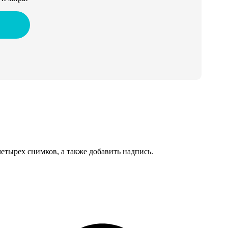
тырех снимков, а также добавить надпись.