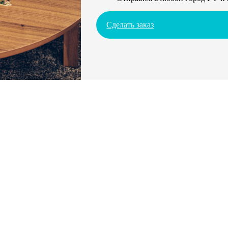
Сделать заказ