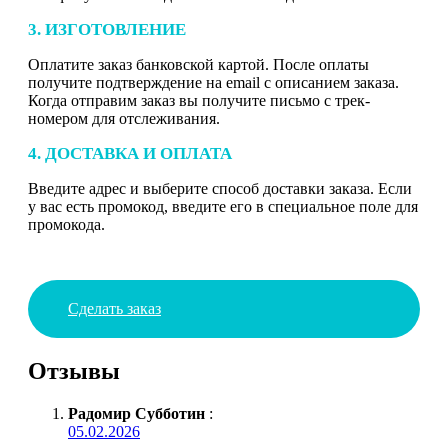
3. ИЗГОТОВЛЕНИЕ
Оплатите заказ банковской картой. После оплаты
получите подтверждение на email с описанием заказа.
Когда отправим заказ вы получите письмо с трек-
номером для отслеживания.
4. ДОСТАВКА И ОПЛАТА
Введите адрес и выберите способ доставки заказа. Если
у вас есть промокод, введите его в специальное поле для
промокода.
Сделать заказ
Отзывы
Радомир Субботин
:
05.02.2026