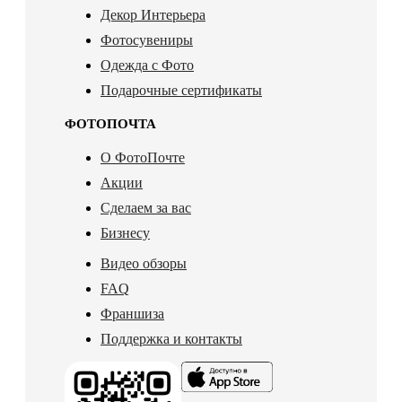
Декор Интерьера
Фотосувениры
Одежда с Фото
Подарочные сертификаты
ФОТОПОЧТА
О ФотоПочте
Акции
Сделаем за вас
Бизнесу
Видео обзоры
FAQ
Франшиза
Поддержка и контакты