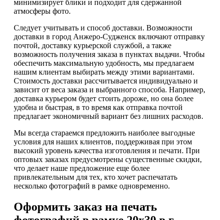
минимизирует блики и подходит для сдержанной
атмосферы фото.
Следует учитывать и способ доставки. Возможности
доставки в город Анжеро-Судженск включают отправку
почтой, доставку курьерской службой, а также
возможность получения заказа в пунктах выдачи. Чтобы
обеспечить максимальную удобность, мы предлагаем
нашим клиентам выбирать между этими вариантами.
Стоимость доставки рассчитывается индивидуально и
зависит от веса заказа и выбранного способа. Например,
доставка курьером будет стоить дороже, но она более
удобна и быстрая, в то время как отправка почтой
предлагает экономичный вариант без лишних расходов.
Мы всегда стараемся предложить наиболее выгодные
условия для наших клиентов, поддерживая при этом
высокий уровень качества изготовления и печати. При
оптовых заказах предусмотрены существенные скидки,
что делает наше предложение еще более
привлекательным для тех, кто хочет распечатать
несколько фотографий в рамке одновременно.
Оформить заказ на печать
фотографий в рамке 20х30 в г