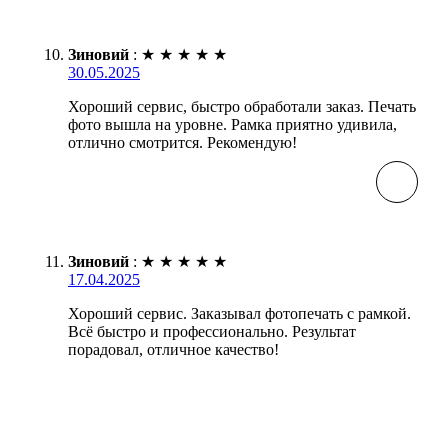
Зиновий
:
★
★
★
★
★
30.05.2025
Хороший сервис, быстро обработали заказ. Печать
фото вышла на уровне. Рамка приятно удивила,
отлично смотрится. Рекомендую!
Зиновий
:
★
★
★
★
★
17.04.2025
Хороший сервис. Заказывал фотопечать с рамкой.
Всё быстро и профессионально. Результат
порадовал, отличное качество!