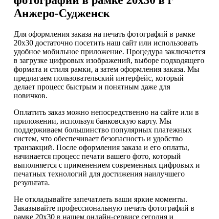
Анжеро-Судженск
Для оформления заказа на печать фотографий в рамке
20х30 достаточно посетить наш сайт или использовать
удобное мобильное приложение. Процедура заключается
в загрузке цифровых изображений, выборе подходящего
формата и стиля рамки, а затем оформления заказа. Мы
предлагаем пользовательский интерфейс, который
делает процесс быстрым и понятным даже для
новичков.
Оплатить заказ можно непосредственно на сайте или в
приложении, используя банковскую карту. Мы
поддерживаем большинство популярных платежных
систем, что обеспечивает безопасность и удобство
транзакций. После оформления заказа и его оплаты,
начинается процесс печати вашего фото, который
выполняется с применением современных цифровых и
печатных технологий для достижения наилучшего
результата.
Не откладывайте запечатлеть ваши яркие моменты.
Заказывайте профессиональную печать фотографий в
рамке 20х30 в нашем онлайн-сервисе сегодня и