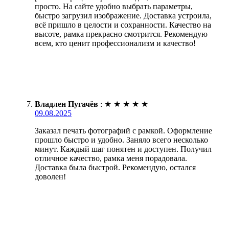
просто. На сайте удобно выбрать параметры,
быстро загрузил изображение. Доставка устроила,
всё пришло в целости и сохранности. Качество на
высоте, рамка прекрасно смотрится. Рекомендую
всем, кто ценит профессионализм и качество!
Владлен Пугачёв
:
★
★
★
★
★
09.08.2025
Заказал печать фотографий с рамкой. Оформление
прошло быстро и удобно. Заняло всего несколько
минут. Каждый шаг понятен и доступен. Получил
отличное качество, рамка меня порадовала.
Доставка была быстрой. Рекомендую, остался
доволен!