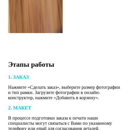
Этапы работы
1. ЗАКАЗ
Нажмите «Сделать заказ», выберите размер фотографии
и тип рамки. Загрузите фотографии в онлайн-
конструктор, нажмите «Добавить в корзину».
2. МАКЕТ
В процессе подготовки заказа к печати наши
специалисты могут связаться с Вами по указанному
телефону или email для согласования деталей.