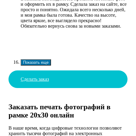
и оформить их в рамку. Сделала заказ на сайте, все
просто и понятно. Ожидала всего несколько дней,
и моя рамка была готова. Качество на высоте,
цвета яркие, все выглядело прекрасно!
Обязательно вернусь снова за новыми заказами.
Показать еще
Сделать заказ
Заказать печать фотографий в
рамке 20х30 онлайн
В наше время, когда цифровые технологии позволяют
хранить тысячи фотографий на электронных