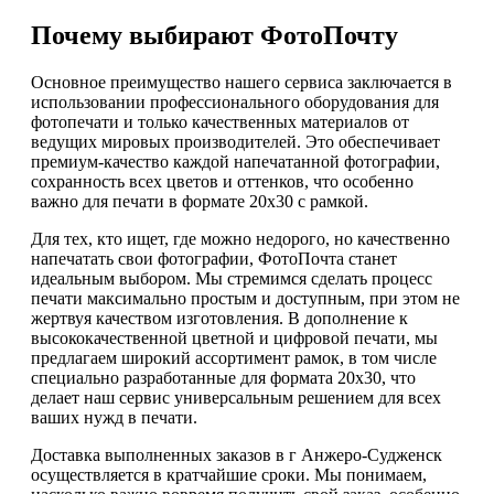
Почему выбирают ФотоПочту
Основное преимущество нашего сервиса заключается в
использовании профессионального оборудования для
фотопечати и только качественных материалов от
ведущих мировых производителей. Это обеспечивает
премиум-качество каждой напечатанной фотографии,
сохранность всех цветов и оттенков, что особенно
важно для печати в формате 20х30 с рамкой.
Для тех, кто ищет, где можно недорого, но качественно
напечатать свои фотографии, ФотоПочта станет
идеальным выбором. Мы стремимся сделать процесс
печати максимально простым и доступным, при этом не
жертвуя качеством изготовления. В дополнение к
высококачественной цветной и цифровой печати, мы
предлагаем широкий ассортимент рамок, в том числе
специально разработанные для формата 20х30, что
делает наш сервис универсальным решением для всех
ваших нужд в печати.
Доставка выполненных заказов в г Анжеро-Судженск
осуществляется в кратчайшие сроки. Мы понимаем,