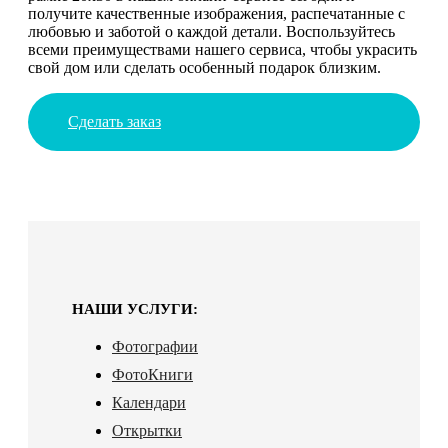
получите качественные изображения, распечатанные с
любовью и заботой о каждой детали. Воспользуйтесь
всеми преимуществами нашего сервиса, чтобы украсить
свой дом или сделать особенный подарок близким.
Сделать заказ
НАШИ УСЛУГИ:
Фотографии
ФотоКниги
Календари
Открытки