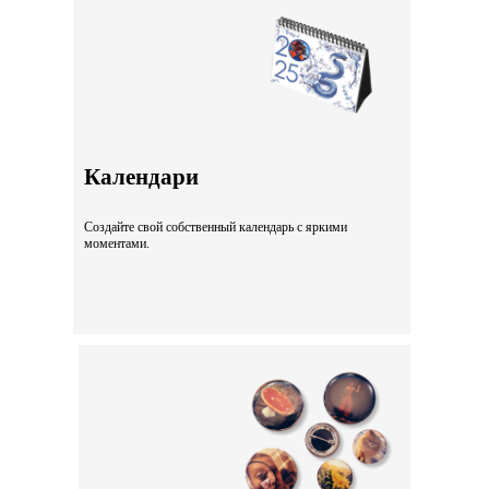
Календари
Создайте свой собственный календарь с яркими
моментами.