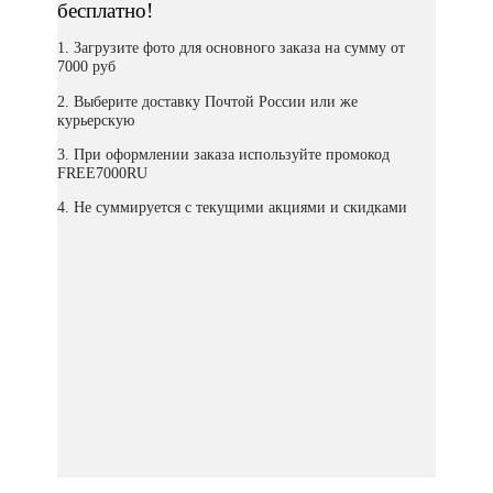
бесплатно!
1. Загрузите фото для основного заказа на сумму от
7000 руб
2. Выберите доставку Почтой России или же
курьерскую
3. При оформлении заказа используйте промокод
FREE7000RU
4. Не суммируется с текущими акциями и скидками