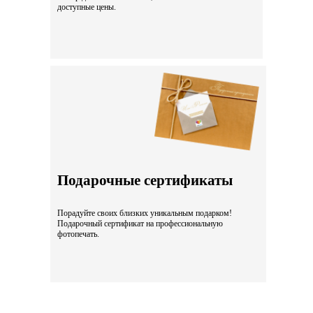
доступные цены.
Подарочные сертификаты
Порадуйте своих близких уникальным подарком!
Подарочный сертификат на профессиональную
фотопечать.