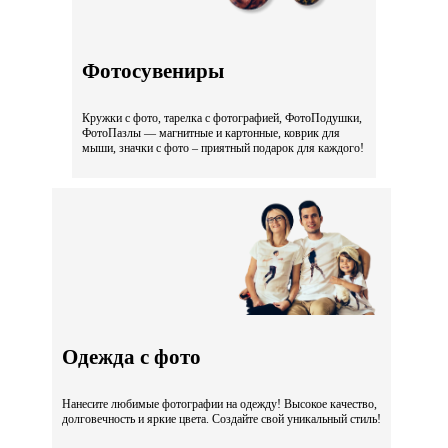
Фотосувениры
Кружки с фото, тарелка с фотографией, ФотоПодушки,
ФотоПазлы — магнитные и картонные, коврик для
мыши, значки с фото – приятный подарок для каждого!
Одежда с фото
Нанесите любимые фотографии на одежду! Высокое качество,
долговечность и яркие цвета. Создайте свой уникальный стиль!