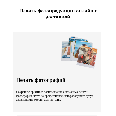
Печать фотопродукции онлайн с
доставкой
Печать фотографий
Сохраните приятные воспоминания с помощью печати
фотографий. Фото на профессиональной фотобумаге будут
дарить яркие эмоции долгие годы.