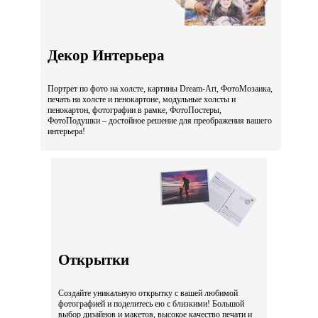
Декор Интерьера
Портрет по фото на холсте, картины Dream-Art, ФотоМозаика,
печать на холсте и пенокартоне, модульные холсты и
пенокартон, фотографии в рамке, ФотоПостеры,
ФотоПодушки – достойное решение для преображения вашего
интерьера!
Открытки
Создайте уникальную открытку с вашей любимой
фотографией и поделитесь ею с близкими! Большой
выбор дизайнов и макетов, высокое качество печати и