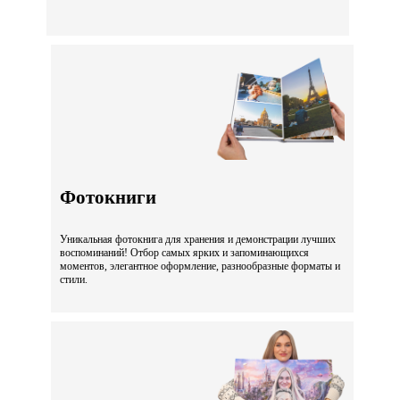
Фотокниги
Уникальная фотокнига для хранения и демонстрации лучших
воспоминаний! Отбор самых ярких и запоминающихся
моментов, элегантное оформление, разнообразные форматы и
стили.