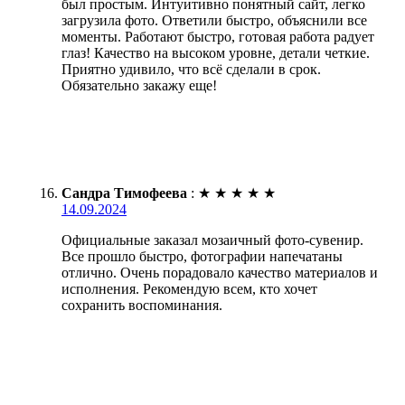
был простым. Интуитивно понятный сайт, легко
загрузила фото. Ответили быстро, объяснили все
моменты. Работают быстро, готовая работа радует
глаз! Качество на высоком уровне, детали четкие.
Приятно удивило, что всё сделали в срок.
Обязательно закажу еще!
Сандра Тимофеева
:
★
★
★
★
★
14.09.2024
Официальные заказал мозаичный фото-сувенир.
Все прошло быстро, фотографии напечатаны
отлично. Очень порадовало качество материалов и
исполнения. Рекомендую всем, кто хочет
сохранить воспоминания.