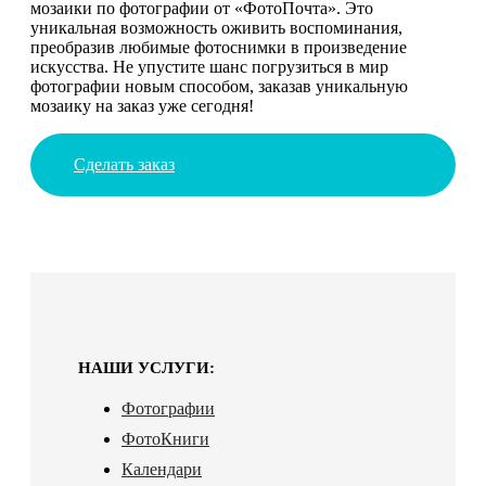
мозаики по фотографии от «ФотоПочта». Это
уникальная возможность оживить воспоминания,
преобразив любимые фотоснимки в произведение
искусства. Не упустите шанс погрузиться в мир
фотографии новым способом, заказав уникальную
мозаику на заказ уже сегодня!
Сделать заказ
НАШИ УСЛУГИ:
Фотографии
ФотоКниги
Календари