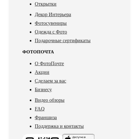
Открытки
Декор Интерьера
Фотосувениры
Одежда с Фото
Подарочные сертификаты
ФОТОПОЧТА
О ФотоПочте
Акции
Сделаем за вас
Бизнесу
Видео обзоры
FAQ
Франшиза
Поддержка и контакты