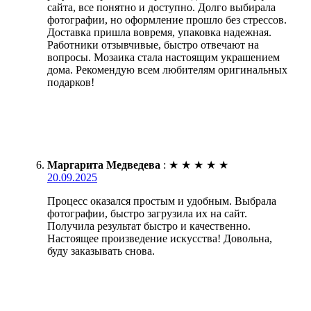
сайта, все понятно и доступно. Долго выбирала
фотографии, но оформление прошло без стрессов.
Доставка пришла вовремя, упаковка надежная.
Работники отзывчивые, быстро отвечают на
вопросы. Мозаика стала настоящим украшением
дома. Рекомендую всем любителям оригинальных
подарков!
Маргарита Медведева
:
★
★
★
★
★
20.09.2025
Процесс оказался простым и удобным. Выбрала
фотографии, быстро загрузила их на сайт.
Получила результат быстро и качественно.
Настоящее произведение искусства! Довольна,
буду заказывать снова.