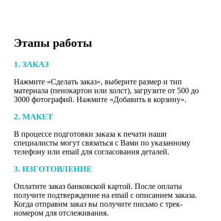
Этапы работы
1. ЗАКАЗ
Нажмите «Сделать заказ», выберите размер и тип
материала (пенокартон или холст), загрузите от 500 до
3000 фотографий. Нажмите «Добавить в корзину».
2. МАКЕТ
В процессе подготовки заказа к печати наши
специалисты могут связаться с Вами по указанному
телефону или email для согласования деталей.
3. ИЗГОТОВЛЕНИЕ
Оплатите заказ банковской картой. После оплаты
получите подтверждение на email с описанием заказа.
Когда отправим заказ вы получите письмо с трек-
номером для отслеживания.