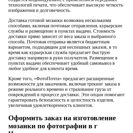
технологий печати, что обеспечивает высокую четкость
изображения и долговечность.
Доставка готовой мозаики возможна несколькими
способами, включая почтовые отправления, курьерские
службы и размещение в пунктах выдачи. Стоимость
доставки прямо зависит от веса заказа и выбранного
способа. Почтовая отправка является бюджетным
вариантом, подходящим для неспешных заказов, в то
время как курьерская служба предлагает быструю
доставку напрямую в руки получателя. Размещение в
пунктах выдачи обеспечивает удобный самовывоз в
любое удобное для клиента время.
Кроме того, «ФотоПочта» предлагает расширенные
возможности для заказчиков, включая трекинг заказа в
режиме реального времени и страхование груза от
повреждений в процессе доставки. Эти опции помогают
гарантировать безопасность и целостность изделия,
увеличивая удовлетворенность клиентов.
Оформить заказ на изготовление
мозаики по фотографии в г