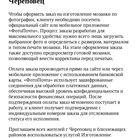
Череповец
Чтобы оформить заказ на изготовление мозаики по
фотографии, клиенту необходимо посетить
официальный сайт или мобильное приложение
«ФотоПочта». Процесс заказа разработан для
максимального удобства: нужно всего лишь загрузить
выбранное фото и определиться с размером, материалом
и типом печати мозаики. На этапе оформления заказа
также доступно предпросмотр готовой мозаики,
позволяющий внести коррективы перед печатью.
Оплата заказа производится прямо на сайте или через
мобильное приложение с использованием банковской
карты. «ФотоПочта» использует зашифрованные
соединения для обработки платежных данных,
обеспечивая высокий уровень конфиденциальности и
безопасности финансовых операций. После
подтверждения оплаты заказ мгновенно поступает в
работу, и клиент получает подтверждение с
индивидуальным номером заказа для отслеживания
статуса его исполнения.
Приглашаем всех жителей г Череповец и близлежащих
районов воспользоваться услугой Изготовление