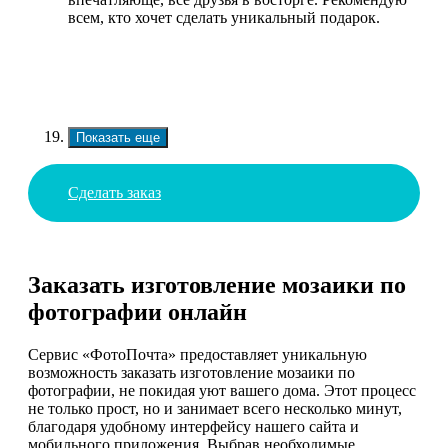
всем, кто хочет сделать уникальный подарок.
Показать еще
Сделать заказ
Заказать изготовление мозаики по
фотографии онлайн
Сервис «ФотоПочта» предоставляет уникальную
возможность заказать изготовление мозаики по
фотографии, не покидая уют вашего дома. Этот процесс
не только прост, но и занимает всего несколько минут,
благодаря удобному интерфейсу нашего сайта и
мобильного приложения. Выбрав необходимые