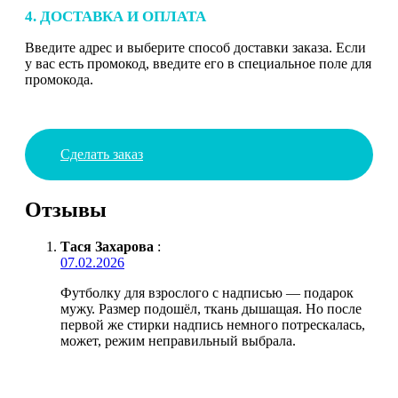
4. ДОСТАВКА И ОПЛАТА
Введите адрес и выберите способ доставки заказа. Если
у вас есть промокод, введите его в специальное поле для
промокода.
Сделать заказ
Отзывы
Тася Захарова
:
07.02.2026
Футболку для взрослого с надписью — подарок
мужу. Размер подошёл, ткань дышащая. Но после
первой же стирки надпись немного потрескалась,
может, режим неправильный выбрала.