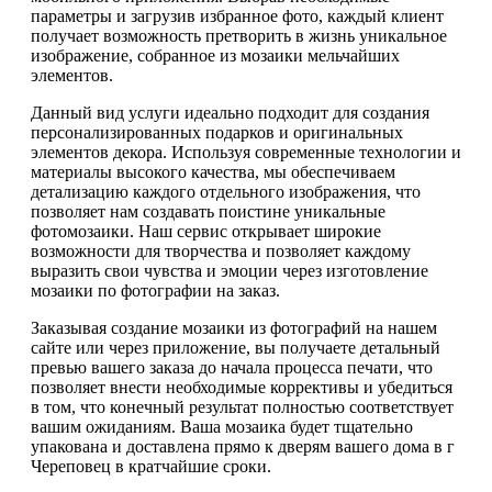
параметры и загрузив избранное фото, каждый клиент
получает возможность претворить в жизнь уникальное
изображение, собранное из мозаики мельчайших
элементов.
Данный вид услуги идеально подходит для создания
персонализированных подарков и оригинальных
элементов декора. Используя современные технологии и
материалы высокого качества, мы обеспечиваем
детализацию каждого отдельного изображения, что
позволяет нам создавать поистине уникальные
фотомозаики. Наш сервис открывает широкие
возможности для творчества и позволяет каждому
выразить свои чувства и эмоции через изготовление
мозаики по фотографии на заказ.
Заказывая создание мозаики из фотографий на нашем
сайте или через приложение, вы получаете детальный
превью вашего заказа до начала процесса печати, что
позволяет внести необходимые коррективы и убедиться
в том, что конечный результат полностью соответствует
вашим ожиданиям. Ваша мозаика будет тщательно
упакована и доставлена прямо к дверям вашего дома в г
Череповец в кратчайшие сроки.