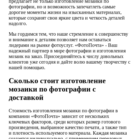
предлагает не только изготовление мозаики по
фотографии, но и возможность запечатлеть самые
дорогие моменты жизни на изысканных материалах,
которые сохранят свои яркие цвета и четкость деталей
надолго.
Мы гордимся тем, что наше стремление к совершенству
и внимание к деталям позволяет нам оставаться
лидерами на рынке фотоуслуг. «ФотоПочта» - Ваш
надежный партнер в мире фотографии и изготовления
мозаик на заказ. Присоединяйтесь к числу довольных
клиентов уже сегодня и дайте волю вашему творчеству с
нашей помощью.
Сколько стоит изготовление
мозаики по фотографии с
доставкой
Стоимость изготовления мозаики по фотографии в
компании «ФотоПочта» зависит от нескольких
ключевых факторов, среди которых размер готового
произведения, выбранное качество печати, а также тип
и плотность используемого материала. Каждая мозаика
создается индивидуально, с применением передовых