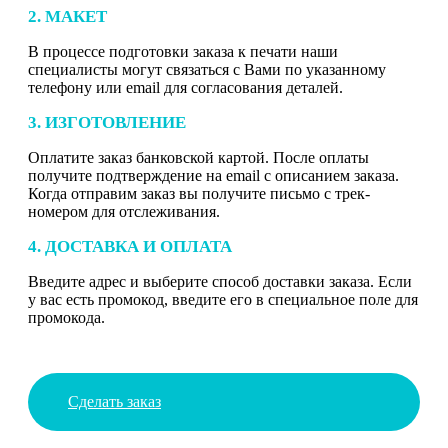
2. МАКЕТ
В процессе подготовки заказа к печати наши
специалисты могут связаться с Вами по указанному
телефону или email для согласования деталей.
3. ИЗГОТОВЛЕНИЕ
Оплатите заказ банковской картой. После оплаты
получите подтверждение на email с описанием заказа.
Когда отправим заказ вы получите письмо с трек-
номером для отслеживания.
4. ДОСТАВКА И ОПЛАТА
Введите адрес и выберите способ доставки заказа. Если
у вас есть промокод, введите его в специальное поле для
промокода.
Сделать заказ