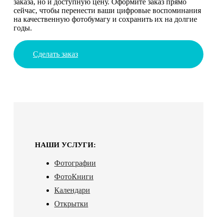
заказа, но и доступную цену. Оформите заказ прямо
сейчас, чтобы перенести ваши цифровые воспоминания
на качественную фотобумагу и сохранить их на долгие
годы.
Сделать заказ
НАШИ УСЛУГИ:
Фотографии
ФотоКниги
Календари
Открытки