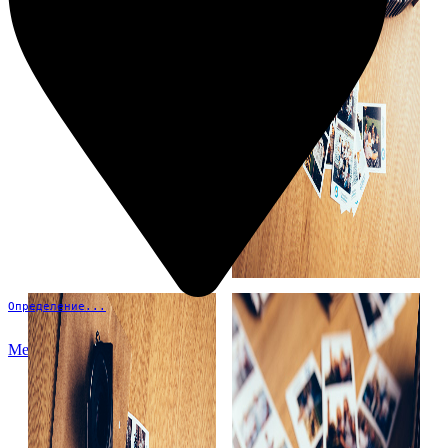
Определение...
Меню