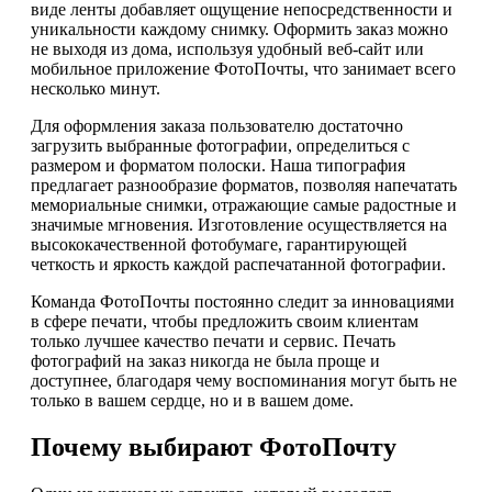
виде ленты добавляет ощущение непосредственности и
уникальности каждому снимку. Оформить заказ можно
не выходя из дома, используя удобный веб-сайт или
мобильное приложение ФотоПочты, что занимает всего
несколько минут.
Для оформления заказа пользователю достаточно
загрузить выбранные фотографии, определиться с
размером и форматом полоски. Наша типография
предлагает разнообразие форматов, позволяя напечатать
мемориальные снимки, отражающие самые радостные и
значимые мгновения. Изготовление осуществляется на
высококачественной фотобумаге, гарантирующей
четкость и яркость каждой распечатанной фотографии.
Команда ФотоПочты постоянно следит за инновациями
в сфере печати, чтобы предложить своим клиентам
только лучшее качество печати и сервис. Печать
фотографий на заказ никогда не была проще и
доступнее, благодаря чему воспоминания могут быть не
только в вашем сердце, но и в вашем доме.
Почему выбирают ФотоПочту