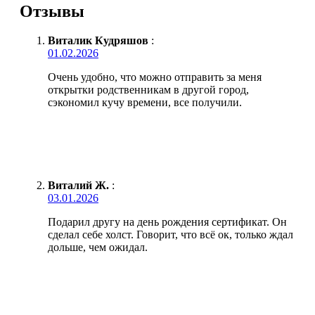
Отзывы
Виталик Кудряшов
:
01.02.2026
Очень удобно, что можно отправить за меня
открытки родственникам в другой город,
сэкономил кучу времени, все получили.
Виталий Ж.
:
03.01.2026
Подарил другу на день рождения сертификат. Он
сделал себе холст. Говорит, что всё ок, только ждал
дольше, чем ожидал.