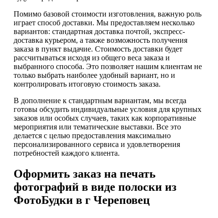
Помимо базовой стоимости изготовления, важную роль
играет способ доставки. Мы предоставляем несколько
вариантов: стандартная доставка почтой, экспресс-
доставка курьером, а также возможность получения
заказа в пункт выдачие. Стоимость доставки будет
рассчитываться исходя из общего веса заказа и
выбранного способа. Это позволяет нашим клиентам не
только выбрать наиболее удобный вариант, но и
контролировать итоговую стоимость заказа.
В дополнение к стандартным вариантам, мы всегда
готовы обсудить индивидуальные условия для крупных
заказов или особых случаев, таких как корпоративные
мероприятия или тематические выставки. Все это
делается с целью предоставления максимально
персонализированного сервиса и удовлетворения
потребностей каждого клиента.
Оформить заказ на печать
фотографий в виде полоски из
ФотоБудки в г Череповец