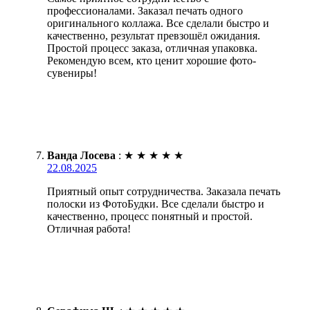
профессионалами. Заказал печать одного
оригинального коллажа. Все сделали быстро и
качественно, результат превзошёл ожидания.
Простой процесс заказа, отличная упаковка.
Рекомендую всем, кто ценит хорошие фото-
сувениры!
Ванда Лосева
:
★
★
★
★
★
22.08.2025
Приятный опыт сотрудничества. Заказала печать
полоски из ФотоБудки. Все сделали быстро и
качественно, процесс понятный и простой.
Отличная работа!