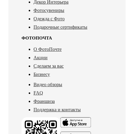
Декор Интерьера
Фотосувениры
Одежда с Фото
Подарочные сертификаты
ФОТОПОЧТА
О ФотоПочте
Акции
Сделаем за вас
Бизнесу
Видео обзоры
FAQ
Франшиза
Поддержка и контакты