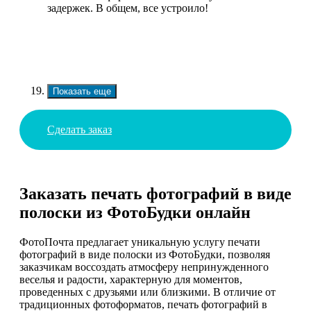
задержек. В общем, все устроило!
Показать еще
Сделать заказ
Заказать печать фотографий в виде
полоски из ФотоБудки онлайн
ФотоПочта предлагает уникальную услугу печати
фотографий в виде полоски из ФотоБудки, позволяя
заказчикам воссоздать атмосферу непринужденного
веселья и радости, характерную для моментов,
проведенных с друзьями или близкими. В отличие от
традиционных фотоформатов, печать фотографий в