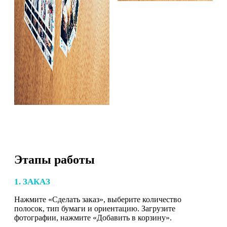
Этапы работы
1. ЗАКАЗ
Нажмите «Сделать заказ», выберите количество
полосок, тип бумаги и ориентацию. Загрузите
фотографии, нажмите «Добавить в корзину».