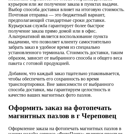
курьером или же получение заказа в пунктах выдачи.
Выбор способа доставки влияет на итоговую стоимость.
Почтовая отправка — это бюджетный вариант,
предполагающий стандартные сроки доставки.
Курьерская служба гарантирует более быстрое
получение заказа прямо домой или в офис.
Альтернативой является воспользование пункта
выдачими, что позволяет клиенту самостоятельно
забрать заказ в удобное время из специально
установленного терминала. Стоимость доставки, таким
образом, зависит от выбранного способа и общего веса
пакета с готовой продукцией.
Добавим, что каждый заказ тщательно упаковывается,
чтобы обеспечить его сохранность во время
транспортировки. Вне зависимости от выбранного
способа доставки, мы гарантируем целостность и
качество ваших магнитных фото пазлов.
Оформить заказ на фотопечать
магнитных пазлов в г Череповец
Оформление заказа на фотопечать магнитных пазлов в
нашем онлайн-сервисе «ФотоПочта» является простым