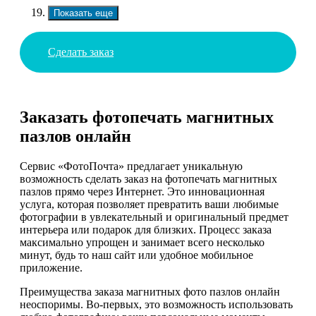
Показать еще
Сделать заказ
Заказать фотопечать магнитных
пазлов онлайн
Сервис «ФотоПочта» предлагает уникальную
возможность сделать заказ на фотопечать магнитных
пазлов прямо через Интернет. Это инновационная
услуга, которая позволяет превратить ваши любимые
фотографии в увлекательный и оригинальный предмет
интерьера или подарок для близких. Процесс заказа
максимально упрощен и занимает всего несколько
минут, будь то наш сайт или удобное мобильное
приложение.
Преимущества заказа магнитных фото пазлов онлайн
неоспоримы. Во-первых, это возможность использовать