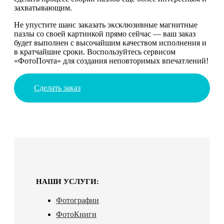
захватывающим.
Не упустите шанс заказать эксклюзивные магнитные
пазлы со своей картинкой прямо сейчас — ваш заказ
будет выполнен с высочайшим качеством исполнения и
в кратчайшие сроки. Воспользуйтесь сервисом
«ФотоПочта» для создания неповторимых впечатлений!
Сделать заказ
НАШИ УСЛУГИ:
Фотографии
ФотоКниги