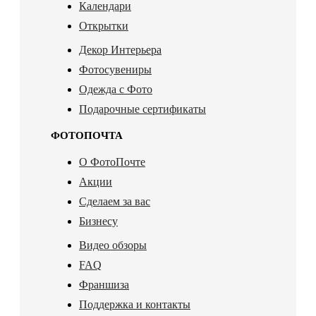
Календари
Открытки
Декор Интерьера
Фотосувениры
Одежда с Фото
Подарочные сертификаты
ФОТОПОЧТА
О ФотоПочте
Акции
Сделаем за вас
Бизнесу
Видео обзоры
FAQ
Франшиза
Поддержка и контакты