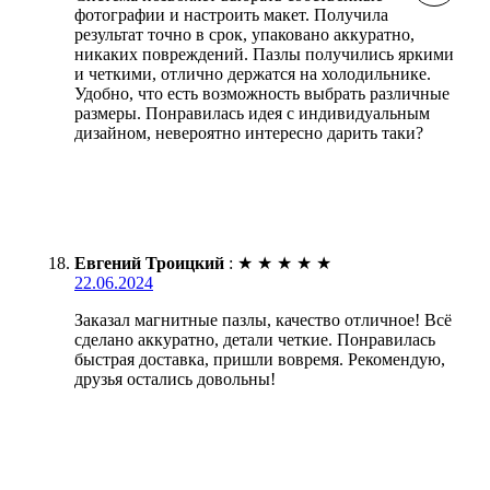
фотографии и настроить макет. Получила
результат точно в срок, упаковано аккуратно,
никаких повреждений. Пазлы получились яркими
и четкими, отлично держатся на холодильнике.
Удобно, что есть возможность выбрать различные
размеры. Понравилась идея с индивидуальным
дизайном, невероятно интересно дарить таки?
Евгений Троицкий
:
★
★
★
★
★
22.06.2024
Заказал магнитные пазлы, качество отличное! Всё
сделано аккуратно, детали четкие. Понравилась
быстрая доставка, пришли вовремя. Рекомендую,
друзья остались довольны!