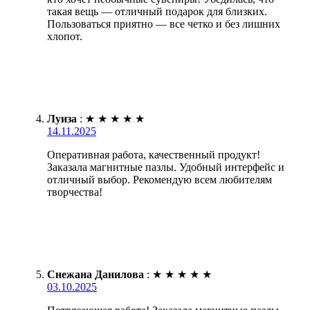
такая вещь — отличный подарок для близких.
Пользоваться приятно — все четко и без лишних
хлопот.
Луиза
:
★
★
★
★
★
14.11.2025
Оперативная работа, качественный продукт!
Заказала магнитные пазлы. Удобный интерфейс и
отличный выбор. Рекомендую всем любителям
творчества!
Снежана Данилова
:
★
★
★
★
★
03.10.2025