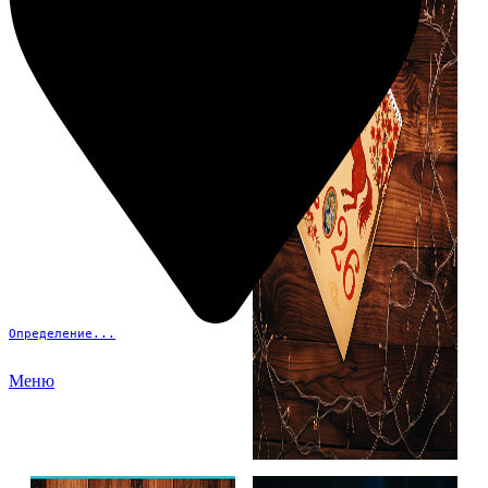
Определение...
Меню