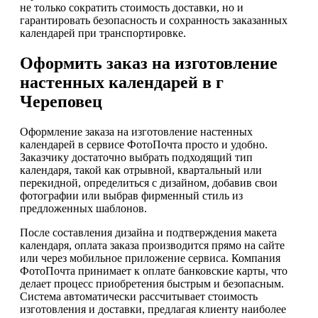
не только сократить стоимость доставки, но и
гарантировать безопасность и сохранность заказанных
календарей при транспортировке.
Оформить заказ на изготовление
настенных календарей в г
Череповец
Оформление заказа на изготовление настенных
календарей в сервисе ФотоПочта просто и удобно.
Заказчику достаточно выбрать подходящий тип
календаря, такой как отрывной, квартальный или
перекидной, определиться с дизайном, добавив свои
фотографии или выбрав фирменный стиль из
предложенных шаблонов.
После составления дизайна и подтверждения макета
календаря, оплата заказа производится прямо на сайте
или через мобильное приложение сервиса. Компания
ФотоПочта принимает к оплате банковские карты, что
делает процесс приобретения быстрым и безопасным.
Система автоматически рассчитывает стоимость
изготовления и доставки, предлагая клиенту наиболее