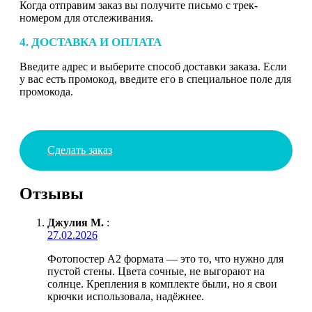
Когда отправим заказ вы получите письмо с трек-
номером для отслеживания.
4. ДОСТАВКА И ОПЛАТА
Введите адрес и выберите способ доставки заказа. Если
у вас есть промокод, введите его в специальное поле для
промокода.
Сделать заказ
Отзывы
Джулия М.
:
27.02.2026
Фотопостер А2 формата — это то, что нужно для
пустой стены. Цвета сочные, не выгорают на
солнце. Крепления в комплекте были, но я свои
крючки использовала, надёжнее.