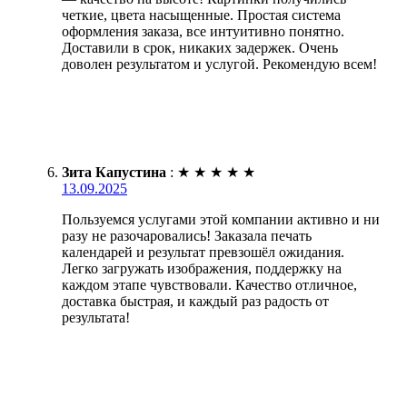
четкие, цвета насыщенные. Простая система
оформления заказа, все интуитивно понятно.
Доставили в срок, никаких задержек. Очень
доволен результатом и услугой. Рекомендую всем!
Зита Капустина
:
★
★
★
★
★
13.09.2025
Пользуемся услугами этой компании активно и ни
разу не разочаровались! Заказала печать
календарей и результат превзошёл ожидания.
Легко загружать изображения, поддержку на
каждом этапе чувствовали. Качество отличное,
доставка быстрая, и каждый раз радость от
результата!