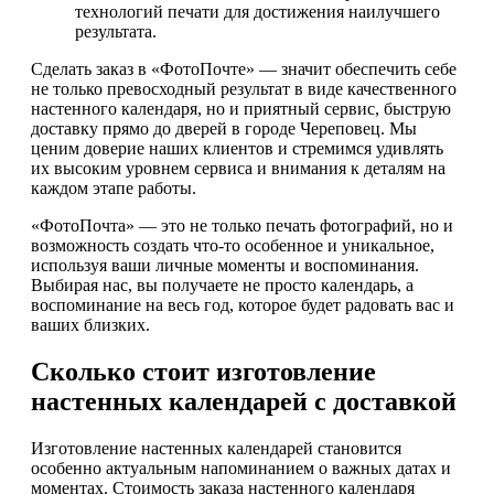
технологий печати для достижения наилучшего
результата.
Сделать заказ в «ФотоПочте» — значит обеспечить себе
не только превосходный результат в виде качественного
настенного календаря, но и приятный сервис, быструю
доставку прямо до дверей в городе Череповец. Мы
ценим доверие наших клиентов и стремимся удивлять
их высоким уровнем сервиса и внимания к деталям на
каждом этапе работы.
«ФотоПочта» — это не только печать фотографий, но и
возможность создать что-то особенное и уникальное,
используя ваши личные моменты и воспоминания.
Выбирая нас, вы получаете не просто календарь, а
воспоминание на весь год, которое будет радовать вас и
ваших близких.
Сколько стоит изготовление
настенных календарей с доставкой
Изготовление настенных календарей становится
особенно актуальным напоминанием о важных датах и
моментах. Стоимость заказа настенного календаря