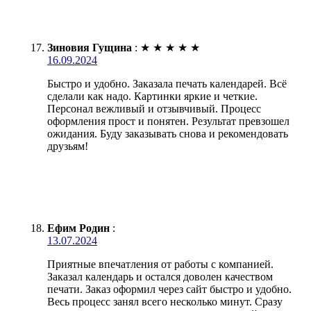
Зиновия Гущина
:
★
★
★
★
★
16.09.2024
Быстро и удобно. Заказала печать календарей. Всё
сделали как надо. Картинки яркие и четкие.
Персонал вежливый и отзывчивый. Процесс
оформления прост и понятен. Результат превзошел
ожидания. Буду заказывать снова и рекомендовать
друзьям!
Ефим Родин
:
13.07.2024
Приятные впечатления от работы с компанией.
Заказал календарь и остался доволен качеством
печати. Заказ оформил через сайт быстро и удобно.
Весь процесс занял всего несколько минут. Сразу