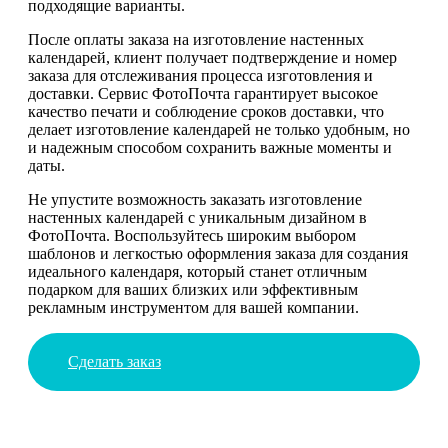
подходящие варианты.
После оплаты заказа на изготовление настенных
календарей, клиент получает подтверждение и номер
заказа для отслеживания процесса изготовления и
доставки. Сервис ФотоПочта гарантирует высокое
качество печати и соблюдение сроков доставки, что
делает изготовление календарей не только удобным, но
и надежным способом сохранить важные моменты и
даты.
Не упустите возможность заказать изготовление
настенных календарей с уникальным дизайном в
ФотоПочта. Воспользуйтесь широким выбором
шаблонов и легкостью оформления заказа для создания
идеального календаря, который станет отличным
подарком для ваших близких или эффективным
рекламным инструментом для вашей компании.
Сделать заказ