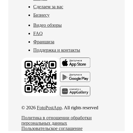
Сделаем за вас
Бизнесу
Видео обзоры
FAQ
Франшиза
Поддержка и контакты
© 2026
FotoPostApp
. All rights reserved
Политика в отношении обработки
персональных данных
Пользовательское соглашение