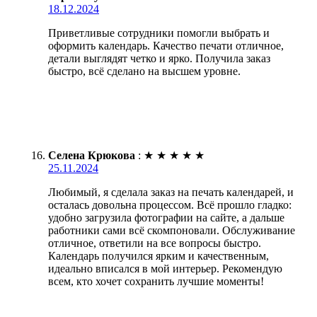
18.12.2024
Приветливые сотрудники помогли выбрать и
оформить календарь. Качество печати отличное,
детали выглядят четко и ярко. Получила заказ
быстро, всё сделано на высшем уровне.
Селена Крюкова
:
★
★
★
★
★
25.11.2024
Любимый, я сделала заказ на печать календарей, и
осталась довольна процессом. Всё прошло гладко:
удобно загрузила фотографии на сайте, а дальше
работники сами всё скомпоновали. Обслуживание
отличное, ответили на все вопросы быстро.
Календарь получился ярким и качественным,
идеально вписался в мой интерьер. Рекомендую
всем, кто хочет сохранить лучшие моменты!