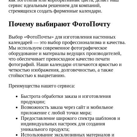
сервис идеальным решением для компаний,
стремящихся создать фирменные календари.
Почему выбирают ФотоПочту
Выбор «ФотоПочты» для изготовления настенных
календарей — это выбор профессионализма и качества.
Мы используем современное фотографическое
оборудование и материалы ведущих производителей,
что обеспечивает превосходное качество печати
фотографий. Наши календари отличаются яркостью и
четкостью изображения, долговечностью, а также
стойкостью к выцветанию.
Преимущества нашего сервиса:
Быстрота обработки заказа и изготовления
продукции;
Возможность заказа через сайт и мобильное
приложение с любой точки мира;
Предоставление широкого спектра шаблонов и
индивидуальных настроек для создания
уникального продукта;
Использование эксклюзивных материалов и