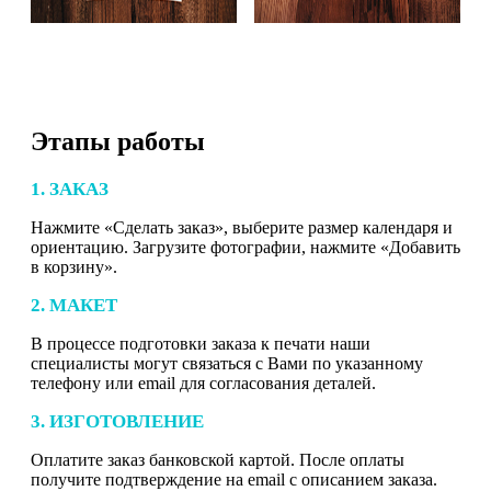
Этапы работы
1. ЗАКАЗ
Нажмите «Сделать заказ», выберите размер календаря и
ориентацию. Загрузите фотографии, нажмите «Добавить
в корзину».
2. МАКЕТ
В процессе подготовки заказа к печати наши
специалисты могут связаться с Вами по указанному
телефону или email для согласования деталей.
3. ИЗГОТОВЛЕНИЕ
Оплатите заказ банковской картой. После оплаты
получите подтверждение на email с описанием заказа.