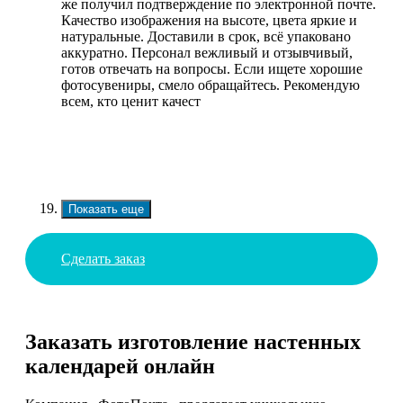
же получил подтверждение по электронной почте.
Качество изображения на высоте, цвета яркие и
натуральные. Доставили в срок, всё упаковано
аккуратно. Персонал вежливый и отзывчивый,
готов отвечать на вопросы. Если ищете хорошие
фотосувениры, смело обращайтесь. Рекомендую
всем, кто ценит качест
Показать еще
Сделать заказ
Заказать изготовление настенных
календарей онлайн