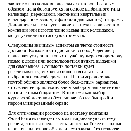
зависит от нескольких ключевых факторов. Главным
образом, цена формируется на основе выбранного типа
календаря (перекидной, настенный квартальный,
календарь по месяцам, с фото или для заметок) и тиража.
Дополнительные услуги, такие как печать с логотипом
компании или изготовление карманных календарей,
могут увеличить итоговую стоимость.
Следующим значимым аспектом является стоимость
доставки. Возможности доставки в город Череповец
включают услуги почтовых служб, курьерскую доставку
прямо к двери или воспользоваться пункта выдачими
для самовывоза. Стоимость доставки будет
рассчитываться, исходя из общего веса заказа и
выбранного способа доставки. Например, доставка
почтой обычно является более бюджетным вариантом,
что делает ее привлекательным выбором для клиентов с
ограниченным бюджетом. В то время как выбор
курьерской доставки обеспечивает более быстрый и
персонализированный сервис.
Для оптимизации расходов на доставку компания
ФотоПочта использует автоматизированную систему
расчета, которая предлагает клиенту наиболее выгодные
варианты на основе объема и веса заказа. Это позволяет