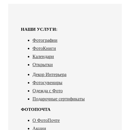
НАШИ УСЛУГИ:
Фотографии
ФотоКниги
Календари
Открытки
Декор Интерьера
Фотосувениры
Одежда с Фото
Подарочные сертификаты
ФОТОПОЧТА
О ФотоПочте
Акции