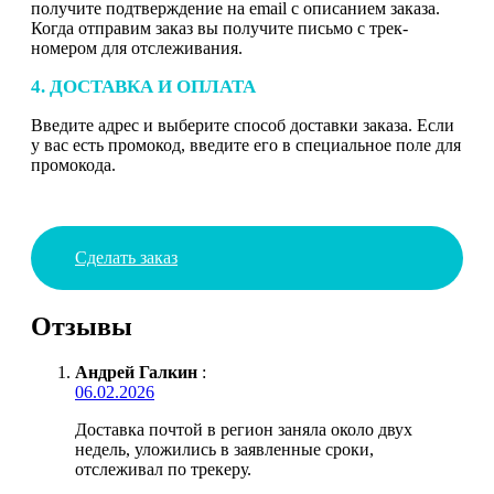
получите подтверждение на email с описанием заказа.
Когда отправим заказ вы получите письмо с трек-
номером для отслеживания.
4. ДОСТАВКА И ОПЛАТА
Введите адрес и выберите способ доставки заказа. Если
у вас есть промокод, введите его в специальное поле для
промокода.
Сделать заказ
Отзывы
Андрей Галкин
:
06.02.2026
Доставка почтой в регион заняла около двух
недель, уложились в заявленные сроки,
отслеживал по трекеру.