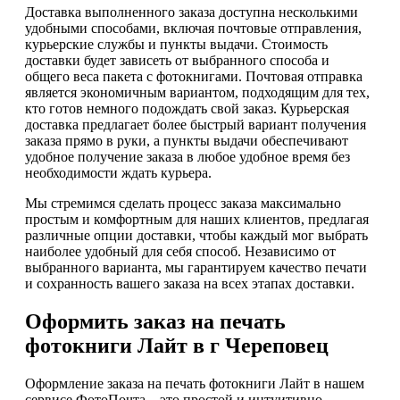
Доставка выполненного заказа доступна несколькими
удобными способами, включая почтовые отправления,
курьерские службы и пункты выдачи. Стоимость
доставки будет зависеть от выбранного способа и
общего веса пакета с фотокнигами. Почтовая отправка
является экономичным вариантом, подходящим для тех,
кто готов немного подождать свой заказ. Курьерская
доставка предлагает более быстрый вариант получения
заказа прямо в руки, а пункты выдачи обеспечивают
удобное получение заказа в любое удобное время без
необходимости ждать курьера.
Мы стремимся сделать процесс заказа максимально
простым и комфортным для наших клиентов, предлагая
различные опции доставки, чтобы каждый мог выбрать
наиболее удобный для себя способ. Независимо от
выбранного варианта, мы гарантируем качество печати
и сохранность вашего заказа на всех этапах доставки.
Оформить заказ на печать
фотокниги Лайт в г Череповец
Оформление заказа на печать фотокниги Лайт в нашем
сервисе ФотоПочта – это простой и интуитивно