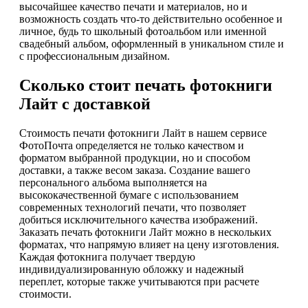
высочайшее качество печати и материалов, но и
возможность создать что-то действительно особенное и
личное, будь то школьный фотоальбом или именной
свадебный альбом, оформленный в уникальном стиле и
с профессиональным дизайном.
Сколько стоит печать фотокниги
Лайт с доставкой
Стоимость печати фотокниги Лайт в нашем сервисе
ФотоПочта определяется не только качеством и
форматом выбранной продукции, но и способом
доставки, а также весом заказа. Создание вашего
персонального альбома выполняется на
высококачественной бумаге с использованием
современных технологий печати, что позволяет
добиться исключительного качества изображений.
Заказать печать фотокниги Лайт можно в нескольких
форматах, что напрямую влияет на цену изготовления.
Каждая фотокнига получает твердую
индивидуализированную обложку и надежный
переплет, которые также учитываются при расчете
стоимости.