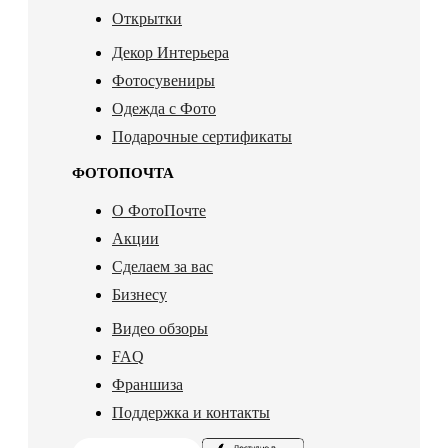
Открытки
Декор Интерьера
Фотосувениры
Одежда с Фото
Подарочные сертификаты
ФОТОПОЧТА
О ФотоПочте
Акции
Сделаем за вас
Бизнесу
Видео обзоры
FAQ
Франшиза
Поддержка и контакты