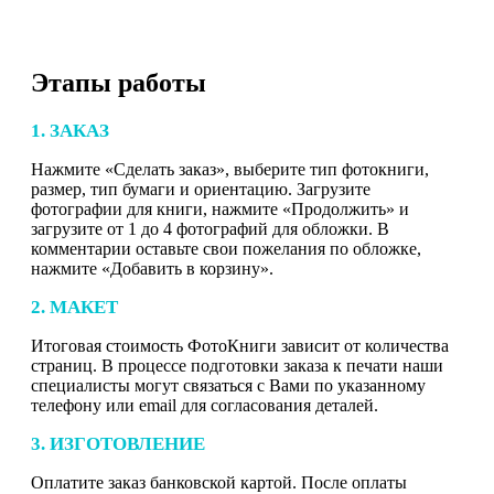
Этапы работы
1. ЗАКАЗ
Нажмите «Сделать заказ», выберите тип фотокниги,
размер, тип бумаги и ориентацию. Загрузите
фотографии для книги, нажмите «Продолжить» и
загрузите от 1 до 4 фотографий для обложки. В
комментарии оставьте свои пожелания по обложке,
нажмите «Добавить в корзину».
2. МАКЕТ
Итоговая стоимость ФотоКниги зависит от количества
страниц. В процессе подготовки заказа к печати наши
специалисты могут связаться с Вами по указанному
телефону или email для согласования деталей.
3. ИЗГОТОВЛЕНИЕ
Оплатите заказ банковской картой. После оплаты