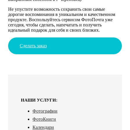
Не упустите возможность сохранить свои самые
дорогие воспоминания в уникальном и качественном
продукте. Воспользуйтесь сервисом ФотоПочта уже
сегодня, чтобы сделать, напечатать и получить
идеальный подарок для себя и своих близких.
Сделать заказ
НАШИ УСЛУГИ:
Фотографии
ФотоКниги
Календари