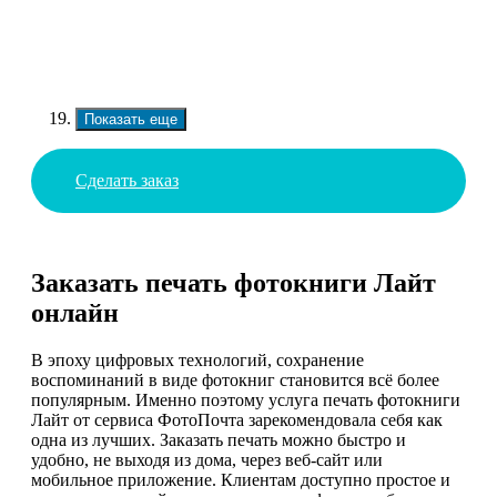
Показать еще
Сделать заказ
Заказать печать фотокниги Лайт
онлайн
В эпоху цифровых технологий, сохранение
воспоминаний в виде фотокниг становится всё более
популярным. Именно поэтому услуга печать фотокниги
Лайт от сервиса ФотоПочта зарекомендовала себя как
одна из лучших. Заказать печать можно быстро и
удобно, не выходя из дома, через веб-сайт или
мобильное приложение. Клиентам доступно простое и