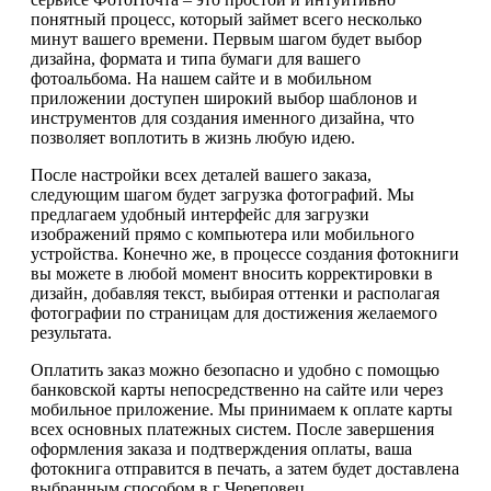
понятный процесс, который займет всего несколько
минут вашего времени. Первым шагом будет выбор
дизайна, формата и типа бумаги для вашего
фотоальбома. На нашем сайте и в мобильном
приложении доступен широкий выбор шаблонов и
инструментов для создания именного дизайна, что
позволяет воплотить в жизнь любую идею.
После настройки всех деталей вашего заказа,
следующим шагом будет загрузка фотографий. Мы
предлагаем удобный интерфейс для загрузки
изображений прямо с компьютера или мобильного
устройства. Конечно же, в процессе создания фотокниги
вы можете в любой момент вносить корректировки в
дизайн, добавляя текст, выбирая оттенки и располагая
фотографии по страницам для достижения желаемого
результата.
Оплатить заказ можно безопасно и удобно с помощью
банковской карты непосредственно на сайте или через
мобильное приложение. Мы принимаем к оплате карты
всех основных платежных систем. После завершения
оформления заказа и подтверждения оплаты, ваша
фотокнига отправится в печать, а затем будет доставлена
выбранным способом в г Череповец.