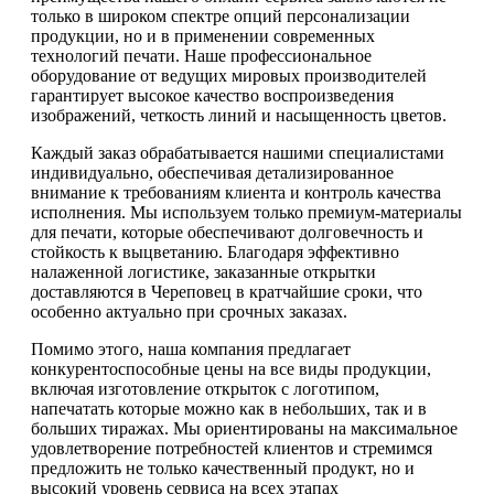
только в широком спектре опций персонализации
продукции, но и в применении современных
технологий печати. Наше профессиональное
оборудование от ведущих мировых производителей
гарантирует высокое качество воспроизведения
изображений, четкость линий и насыщенность цветов.
Каждый заказ обрабатывается нашими специалистами
индивидуально, обеспечивая детализированное
внимание к требованиям клиента и контроль качества
исполнения. Мы используем только премиум-материалы
для печати, которые обеспечивают долговечность и
стойкость к выцветанию. Благодаря эффективно
налаженной логистике, заказанные открытки
доставляются в Череповец в кратчайшие сроки, что
особенно актуально при срочных заказах.
Помимо этого, наша компания предлагает
конкурентоспособные цены на все виды продукции,
включая изготовление открыток с логотипом,
напечатать которые можно как в небольших, так и в
больших тиражах. Мы ориентированы на максимальное
удовлетворение потребностей клиентов и стремимся
предложить не только качественный продукт, но и
высокий уровень сервиса на всех этапах