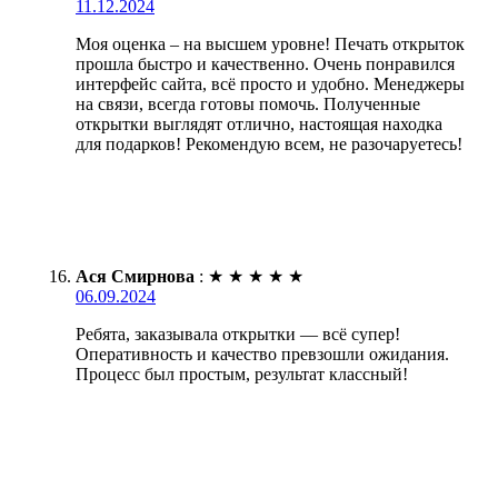
11.12.2024
Моя оценка – на высшем уровне! Печать открыток
прошла быстро и качественно. Очень понравился
интерфейс сайта, всё просто и удобно. Менеджеры
на связи, всегда готовы помочь. Полученные
открытки выглядят отлично, настоящая находка
для подарков! Рекомендую всем, не разочаруетесь!
Ася Смирнова
:
★
★
★
★
★
06.09.2024
Ребята, заказывала открытки — всё супер!
Оперативность и качество превзошли ожидания.
Процесс был простым, результат классный!