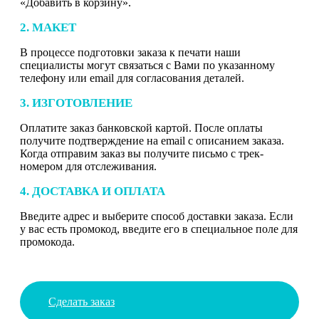
«Добавить в корзину».
2. МАКЕТ
В процессе подготовки заказа к печати наши
специалисты могут связаться с Вами по указанному
телефону или email для согласования деталей.
3. ИЗГОТОВЛЕНИЕ
Оплатите заказ банковской картой. После оплаты
получите подтверждение на email с описанием заказа.
Когда отправим заказ вы получите письмо с трек-
номером для отслеживания.
4. ДОСТАВКА И ОПЛАТА
Введите адрес и выберите способ доставки заказа. Если
у вас есть промокод, введите его в специальное поле для
промокода.
Сделать заказ