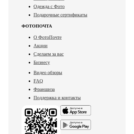
Одежда с Фото
Подарочные сертификаты
ФОТОПОЧТА
О ФотоПочте
Акции
Сделаем за вас
Бизнесу
Видео обзоры
FAQ
Франшиза
Поддержка и контакты