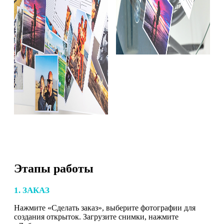
Этапы работы
1. ЗАКАЗ
Нажмите «Сделать заказ», выберите фотографии для
создания открыток. Загрузите снимки, нажмите