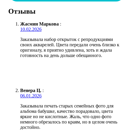
Отзывы
Жасмин Маркова
:
10.02.2026
Заказывала набор открыток с репродукциями
своих акварелей. Цвета передали очень близко к
оригиналу, я приятно удивлена, хоть и ждала
готовность на день дольше обещанного.
Венера Ц.
:
06.01.2026
Заказывала печать старых семейных фото для
альбома бабушке, качество порадовало, цвета
яркие но не кислотные. Жаль, что одно фото
немного обрезалось по краям, но в целом очень
достойно.