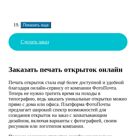
Показать еще
Сделать заказ
Заказать печать открыток онлайн
Печать открыток стала ещё более доступной и удобной
благодаря онлайн-сервису от компании ФотоПочта.
Теперь не нужно тратить время на походы в
типографию, ведь заказать уникальные открытки можно
прямо с дома или офиса. Платформа ФотоПочты
предлагает широкий спектр возможностей для
созидания открыток на заказ с захватывающим
дизайном, включая варианты с фотографией, своим
рисунком или логотипом компании.