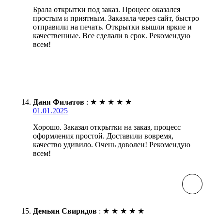
Брала открытки под заказ. Процесс оказался
простым и приятным. Заказала через сайт, быстро
отправили на печать. Открытки вышли яркие и
качественные. Все сделали в срок. Рекомендую
всем!
Даня Филатов
:
★
★
★
★
★
01.01.2025
Хорошо. Заказал открытки на заказ, процесс
оформления простой. Доставили вовремя,
качество удивило. Очень доволен! Рекомендую
всем!
Демьян Свиридов
:
★
★
★
★
★