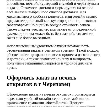
способами: почтой, курьерской службой и через пункты
выдачи. Стоимость доставки формируется на основе
веса заказа и выбранного способа доставки. Для
максимального удобства клиентов, наш онлайн-сервис
предлагает детальный калькулятор доставки, позволяя
заблаговременно оценить общую стоимость заказа.
Также следует учесть, что при заказе от определенной
суммы, доставка может быть бесплатной, что делает
заказ еще более выгодным.
Дополнительным удобством служит возможность
отслеживания заказа в реальном времени. Такой подход
обеспечивает прозрачность всего процесса изготовления
и доставки, а также помогает клиенту планировать
получение заказанных открыток в удобное для него
время.
Оформить заказ на печать
открыток в г Череповец
Оформление заказа на печать открыток производится
через наш удобный онлайн-сервис или мобильное
приложение компании «ФотоПочта». Процесс